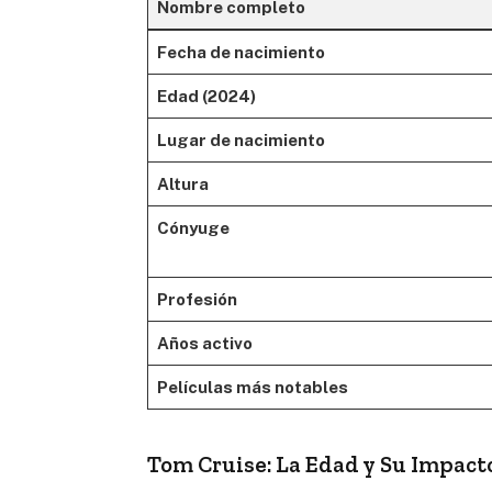
Nombre completo
Fecha de nacimiento
Edad (2024)
Lugar de nacimiento
Altura
Cónyuge
Profesión
Años activo
Películas más notables
Tom Cruise: La Edad y Su Impacto