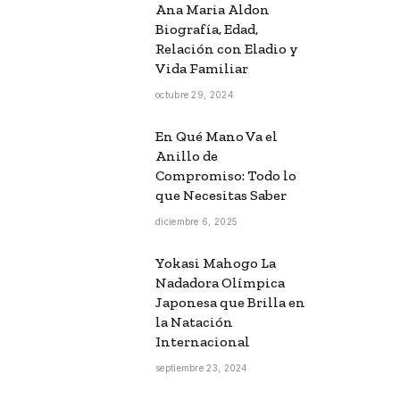
Ana Maria Aldon
Biografía, Edad,
Relación con Eladio y
Vida Familiar
octubre 29, 2024
En Qué Mano Va el
Anillo de
Compromiso: Todo lo
que Necesitas Saber
diciembre 6, 2025
Yokasi Mahogo La
Nadadora Olímpica
Japonesa que Brilla en
la Natación
Internacional
septiembre 23, 2024