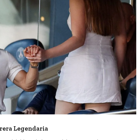
rrera Legendaria