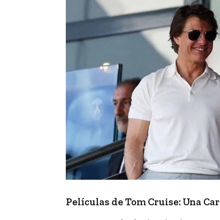
Películas de Tom Cruise: Una Ca