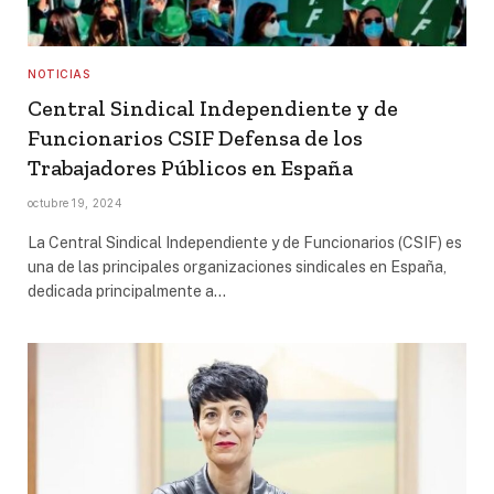
NOTICIAS
Central Sindical Independiente y de
Funcionarios CSIF Defensa de los
Trabajadores Públicos en España
octubre 19, 2024
La Central Sindical Independiente y de Funcionarios (CSIF) es
una de las principales organizaciones sindicales en España,
dedicada principalmente a…