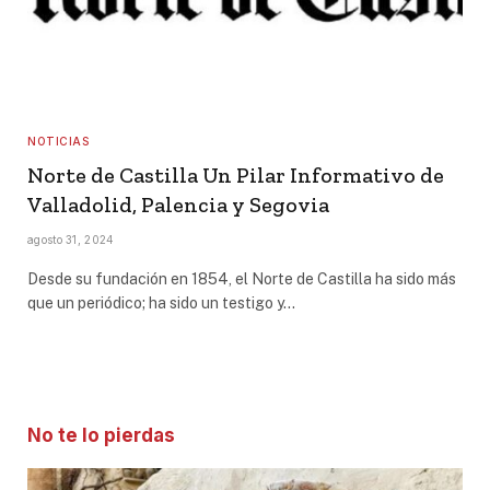
NOTICIAS
Norte de Castilla Un Pilar Informativo de
Valladolid, Palencia y Segovia
agosto 31, 2024
Desde su fundación en 1854, el Norte de Castilla ha sido más
que un periódico; ha sido un testigo y…
No te lo pierdas