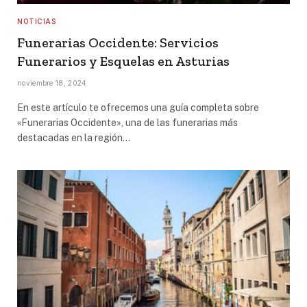
NOTICIAS
Funerarias Occidente: Servicios
Funerarios y Esquelas en Asturias
noviembre 18, 2024
En este artículo te ofrecemos una guía completa sobre
«Funerarias Occidente», una de las funerarias más
destacadas en la región…