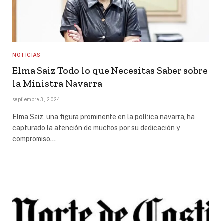
NOTICIAS
Elma Saiz Todo lo que Necesitas Saber sobre
la Ministra Navarra
septiembre 3, 2024
Elma Saiz, una figura prominente en la política navarra, ha
capturado la atención de muchos por su dedicación y
compromiso…