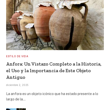
ESTILO DE VIDA
Anfora: Un Vistazo Completo a la Historia,
el Uso y la Importancia de Este Objeto
Antiguo
diciembre 2, 2025
La anfora es un objeto icónico que ha estado presente a lo
largo de la…