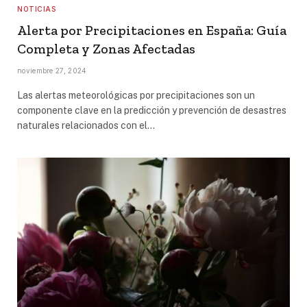
NOTICIAS
Alerta por Precipitaciones en España: Guía
Completa y Zonas Afectadas
noviembre 27, 2024
Las alertas meteorológicas por precipitaciones son un
componente clave en la predicción y prevención de desastres
naturales relacionados con el…