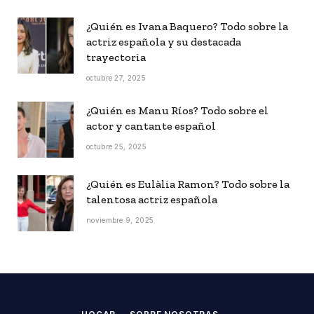
¿Quién es Ivana Baquero? Todo sobre la
actriz española y su destacada
trayectoria
octubre 27, 2025
¿Quién es Manu Ríos? Todo sobre el
actor y cantante español
octubre 25, 2025
¿Quién es Eulàlia Ramon? Todo sobre la
talentosa actriz española
noviembre 9, 2025