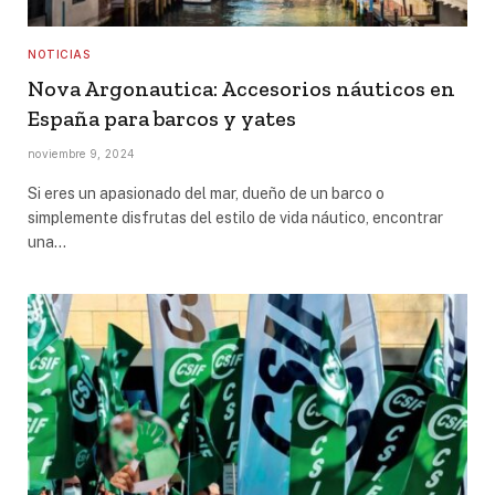
NOTICIAS
Nova Argonautica: Accesorios náuticos en
España para barcos y yates
noviembre 9, 2024
Si eres un apasionado del mar, dueño de un barco o
simplemente disfrutas del estilo de vida náutico, encontrar
una…