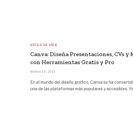
ESTILO DE VIDA
Canva: Diseña Presentaciones, CVs y 
con Herramientas Gratis y Pro
febrero 26, 2025
En el mundo del diseño gráfico, Canva se ha convertid
una de las plataformas más populares y accesibles. Y