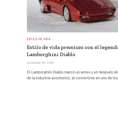
ESTILO DE VIDA
Estilo de vida premium con el legend
Lamborghini Diablo
noviembre 30, 2025
El Lamborghini Diablo marcó un antes y un después d
de la industria automotriz, al convertirse en uno de lo