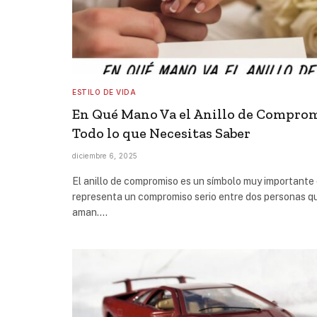
ESTILO DE VIDA
En Qué Mano Va el Anillo de Comprom
Todo lo que Necesitas Saber
diciembre 6, 2025
El anillo de compromiso es un símbolo muy importante
representa un compromiso serio entre dos personas q
aman.…