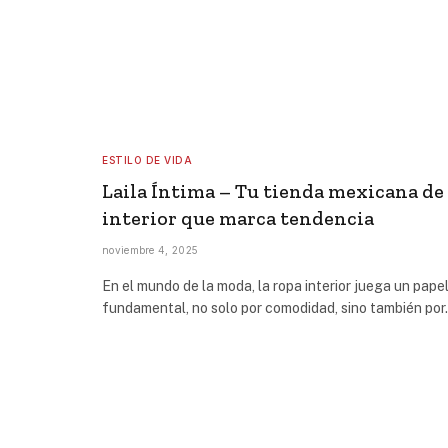
ESTILO DE VIDA
Laila Íntima – Tu tienda mexicana de
interior que marca tendencia
noviembre 4, 2025
En el mundo de la moda, la ropa interior juega un pape
fundamental, no solo por comodidad, sino también po