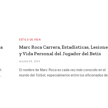
ESTILO DE VIDA
da
Marc Roca Carrera, Estadísticas, Lesione
y Vida Personal del Jugador del Betis
octubre 28, 2024
l
El nombre de Marc Roca es cada vez más conocido en el
…
mundo del fútbol, especialmente entre los aficionados d