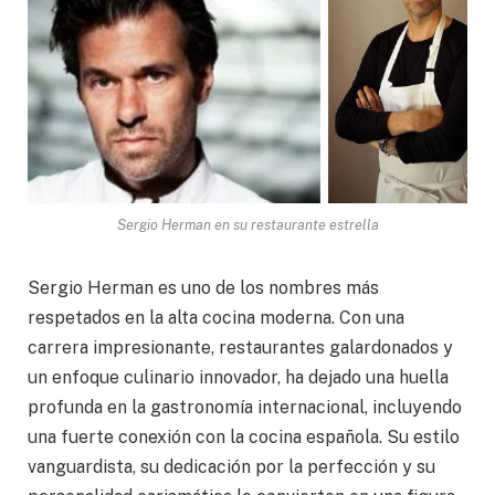
Sergio Herman en su restaurante estrella
Sergio Herman es uno de los nombres más
respetados en la alta cocina moderna. Con una
carrera impresionante, restaurantes galardonados y
un enfoque culinario innovador, ha dejado una huella
profunda en la gastronomía internacional, incluyendo
una fuerte conexión con la cocina española. Su estilo
vanguardista, su dedicación por la perfección y su