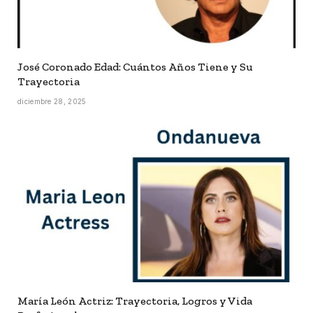
José Coronado Edad: Cuántos Años Tiene y Su
Trayectoria
diciembre 28, 2025
María León Actriz: Trayectoria, Logros y Vida