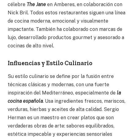
célebre
The Jane
en Amberes, en colaboración con
Nick Bril. Todos estos restaurantes siguen una línea
de cocina moderna, emocional y visualmente
impactante. También ha colaborado con marcas de
lujo, desarrollado productos gourmet y asesorado a
cocinas de alto nivel.
Influencias y Estilo Culinario
Su estilo culinario se define por la fusión entre
técnicas clásicas y modernas, con una fuerte
inspiración del Mediterráneo, especialmente de
la
cocina española
. Usa ingredientes frescos, mariscos,
verduras, hierbas y aceites de alta calidad. Sergio
Herman es un maestro en crear platos que son
verdaderas obras de arte: sabores equilibrados,
estética impecable y experiencias sensoriales