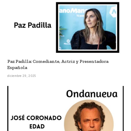
Paz Padilla: Comediante, Actriz y Presentadora
Española
diciembre 29, 2025