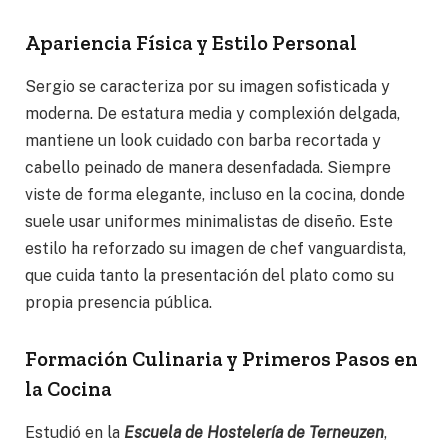
Apariencia Física y Estilo Personal
Sergio se caracteriza por su imagen sofisticada y
moderna. De estatura media y complexión delgada,
mantiene un look cuidado con barba recortada y
cabello peinado de manera desenfadada. Siempre
viste de forma elegante, incluso en la cocina, donde
suele usar uniformes minimalistas de diseño. Este
estilo ha reforzado su imagen de chef vanguardista,
que cuida tanto la presentación del plato como su
propia presencia pública.
Formación Culinaria y Primeros Pasos en
la Cocina
Estudió en la
Escuela de Hostelería de Terneuzen
,