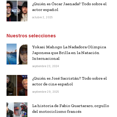
¿Quién es Óscar Jaenada? Todo sobre el
actor español
octubre 2, 2025
Nuestros selecciones
Yokasi Mahogo La Nadadora Olímpica
Japonesa que Brilla en la Natación
Internacional
septiembre 23, 2024
¿Quién es José Sacristán? Todo sobre el
actor de cine español
septiembre 29, 2025
La historia de Fabio Quartararo, orgullo
del motociclismo francés