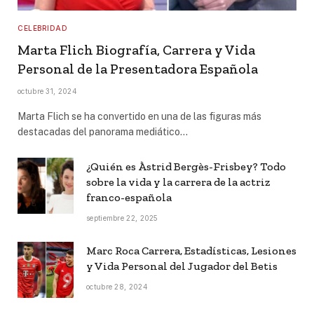
CELEBRIDAD
Marta Flich Biografía, Carrera y Vida
Personal de la Presentadora Española
octubre 31, 2024
Marta Flich se ha convertido en una de las figuras más
destacadas del panorama mediático…
¿Quién es Àstrid Bergès-Frisbey? Todo
sobre la vida y la carrera de la actriz
franco-española
septiembre 22, 2025
Marc Roca Carrera, Estadísticas, Lesiones
y Vida Personal del Jugador del Betis
octubre 28, 2024