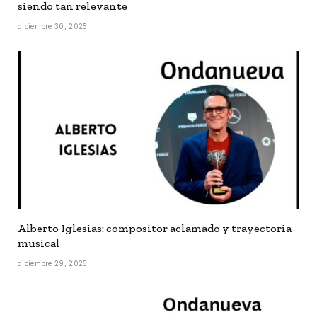
siendo tan relevante
diciembre 30, 2025
Alberto Iglesias: compositor aclamado y trayectoria
musical
diciembre 29, 2025