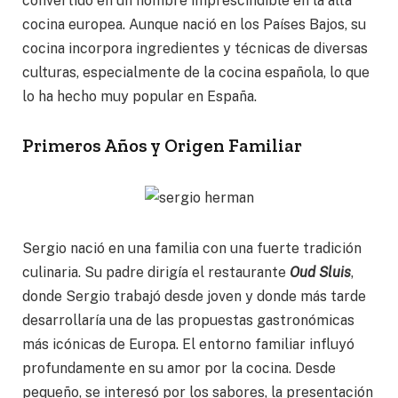
convertido en un nombre imprescindible en la alta
cocina europea. Aunque nació en los Países Bajos, su
cocina incorpora ingredientes y técnicas de diversas
culturas, especialmente de la cocina española, lo que
lo ha hecho muy popular en España.
Primeros Años y Origen Familiar
Sergio nació en una familia con una fuerte tradición
culinaria. Su padre dirigía el restaurante
Oud Sluis
,
donde Sergio trabajó desde joven y donde más tarde
desarrollaría una de las propuestas gastronómicas
más icónicas de Europa. El entorno familiar influyó
profundamente en su amor por la cocina. Desde
pequeño, se interesó por los sabores, la presentación