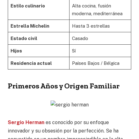
Estilo culinario
Alta cocina, fusión
moderna, mediterránea
Estrella Michelin
Hasta 3 estrellas
Estado civil
Casado
Hijos
Sí
Residencia actual
Países Bajos / Bélgica
Primeros Años y Origen Familiar
Sergio Herman
es conocido por su enfoque
innovador y su obsesión por la perfección. Se ha