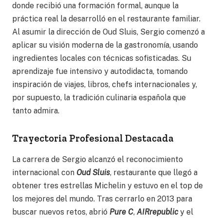
donde recibió una formación formal, aunque la
práctica real la desarrolló en el restaurante familiar.
Al asumir la dirección de Oud Sluis, Sergio comenzó a
aplicar su visión moderna de la gastronomía, usando
ingredientes locales con técnicas sofisticadas. Su
aprendizaje fue intensivo y autodidacta, tomando
inspiración de viajes, libros, chefs internacionales y,
por supuesto, la tradición culinaria española que
tanto admira.
Trayectoria Profesional Destacada
La carrera de Sergio alcanzó el reconocimiento
internacional con
Oud Sluis
, restaurante que llegó a
obtener tres estrellas Michelin y estuvo en el top de
los mejores del mundo. Tras cerrarlo en 2013 para
buscar nuevos retos, abrió
Pure C
,
AIRrepublic
y el