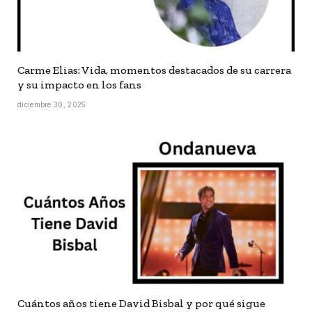
Carme Elias: Vida, momentos destacados de su carrera
y su impacto en los fans
diciembre 30, 2025
Cuántos años tiene David Bisbal y por qué sigue