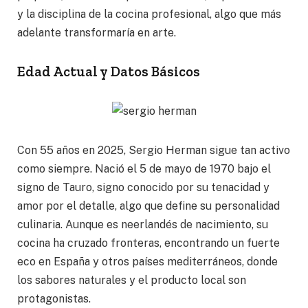
y la disciplina de la cocina profesional, algo que más
adelante transformaría en arte.
Edad Actual y Datos Básicos
Con 55 años en 2025, Sergio Herman sigue tan activo
como siempre. Nació el 5 de mayo de 1970 bajo el
signo de Tauro, signo conocido por su tenacidad y
amor por el detalle, algo que define su personalidad
culinaria. Aunque es neerlandés de nacimiento, su
cocina ha cruzado fronteras, encontrando un fuerte
eco en España y otros países mediterráneos, donde
los sabores naturales y el producto local son
protagonistas.