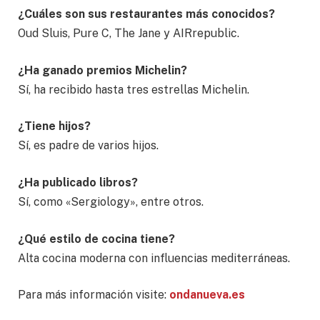
¿Cuáles son sus restaurantes más conocidos?
Oud Sluis, Pure C, The Jane y AIRrepublic.
¿Ha ganado premios Michelin?
Sí, ha recibido hasta tres estrellas Michelin.
¿Tiene hijos?
Sí, es padre de varios hijos.
¿Ha publicado libros?
Sí, como «Sergiology», entre otros.
¿Qué estilo de cocina tiene?
Alta cocina moderna con influencias mediterráneas.
Para más información visite:
ondanueva.es