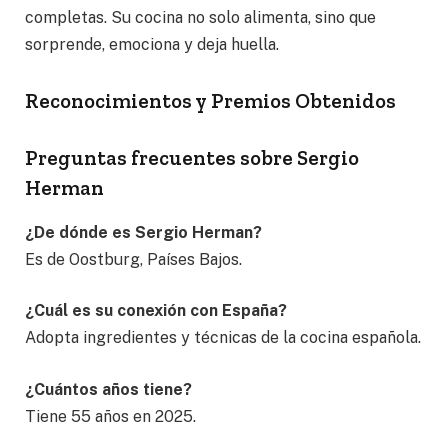
completas. Su cocina no solo alimenta, sino que
sorprende, emociona y deja huella.
Reconocimientos y Premios Obtenidos
Preguntas frecuentes sobre Sergio
Herman
¿De dónde es Sergio Herman?
Es de Oostburg, Países Bajos.
¿Cuál es su conexión con España?
Adopta ingredientes y técnicas de la cocina española.
¿Cuántos años tiene?
Tiene 55 años en 2025.