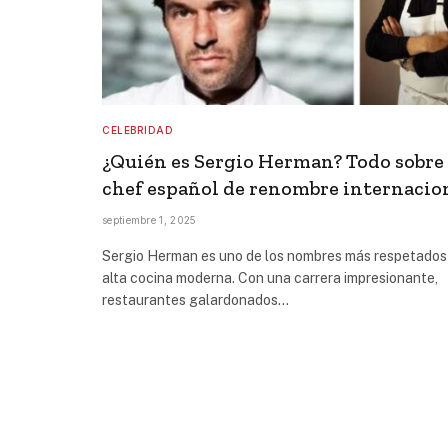
CELEBRIDAD
¿Quién es Sergio Herman? Todo sobre 
chef español de renombre internacio
septiembre 1, 2025
Sergio Herman es uno de los nombres más respetados 
alta cocina moderna. Con una carrera impresionante,
restaurantes galardonados…