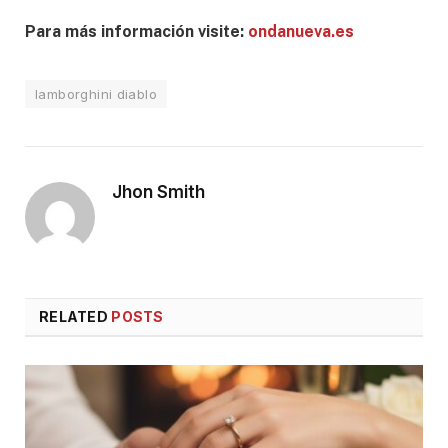
Para más información visite:
ondanueva.es
lamborghini diablo
Jhon Smith
RELATED
POSTS