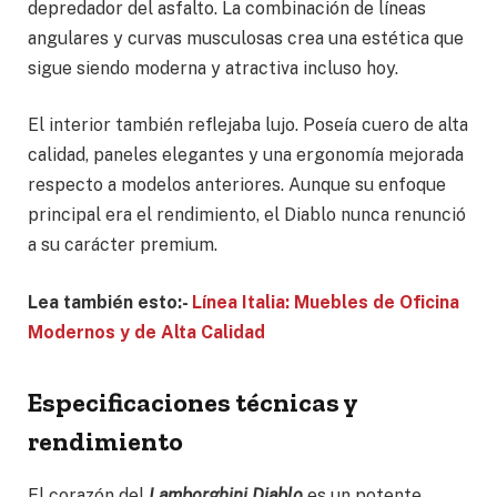
depredador del asfalto. La combinación de líneas
angulares y curvas musculosas crea una estética que
sigue siendo moderna y atractiva incluso hoy.
El interior también reflejaba lujo. Poseía cuero de alta
calidad, paneles elegantes y una ergonomía mejorada
respecto a modelos anteriores. Aunque su enfoque
principal era el rendimiento, el Diablo nunca renunció
a su carácter premium.
Lea también esto:-
Línea Italia: Muebles de Oficina
Modernos y de Alta Calidad
Especificaciones técnicas y
rendimiento
El corazón del
Lamborghini Diablo
es un potente