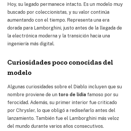
Hoy, su legado permanece intacto. Es un modelo muy
buscado por coleccionistas, y su valor continúa
aumentando con el tiempo. Representa una era
dorada para Lamborghini, justo antes de la llegada de
la electrónica moderna y la transición hacia una
ingeniería más digital.
Curiosidades poco conocidas del
modelo
Algunas curiosidades sobre el Diablo incluyen que su
nombre proviene de un
toro de lidia
famoso por su
ferocidad. Además, su primer interior fue criticado
por Chrysler, lo que obligó a rediseñarlo antes del
lanzamiento. También fue el Lamborghini más veloz
del mundo durante varios años consecutivos.