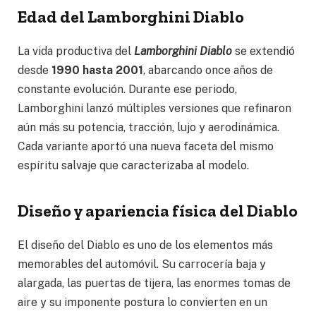
Edad del Lamborghini Diablo
La vida productiva del
Lamborghini Diablo
se extendió
desde
1990 hasta 2001
, abarcando once años de
constante evolución. Durante ese periodo,
Lamborghini lanzó múltiples versiones que refinaron
aún más su potencia, tracción, lujo y aerodinámica.
Cada variante aportó una nueva faceta del mismo
espíritu salvaje que caracterizaba al modelo.
Diseño y apariencia física del Diablo
El diseño del Diablo es uno de los elementos más
memorables del automóvil. Su carrocería baja y
alargada, las puertas de tijera, las enormes tomas de
aire y su imponente postura lo convierten en un