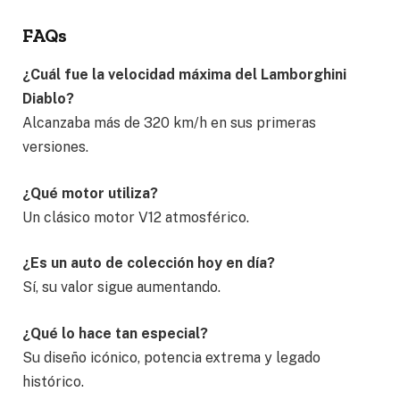
FAQs
¿Cuál fue la velocidad máxima del Lamborghini
Diablo?
Alcanzaba más de 320 km/h en sus primeras
versiones.
¿Qué motor utiliza?
Un clásico motor V12 atmosférico.
¿Es un auto de colección hoy en día?
Sí, su valor sigue aumentando.
¿Qué lo hace tan especial?
Su diseño icónico, potencia extrema y legado
histórico.