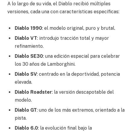
A lo largo de su vida, el Diablo recibió múltiples
versiones, cada una con características específicas:
Diablo 1990
: el modelo original, puro y brutal.
Diablo VT
: introdujo tracción total y mayor
refinamiento.
Diablo SE30
: una edición especial para celebrar
los 30 años de Lamborghini.
Diablo SV
: centrado en la deportividad, potencia
elevada.
Diablo Roadster
: la versión descapotable del
modelo.
Diablo GT
: uno de los más extremos, orientado a la
pista.
Diablo 6.0
: la evolución final bajo la