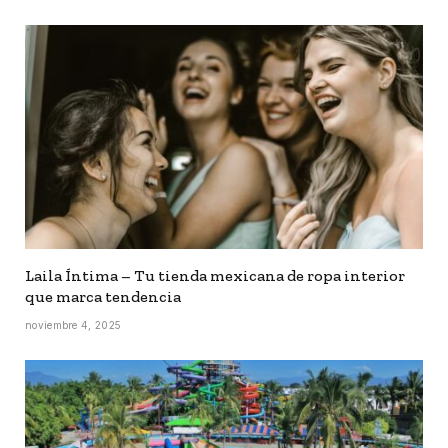
Laila Íntima – Tu tienda mexicana de ropa interior
que marca tendencia
noviembre 4, 2025