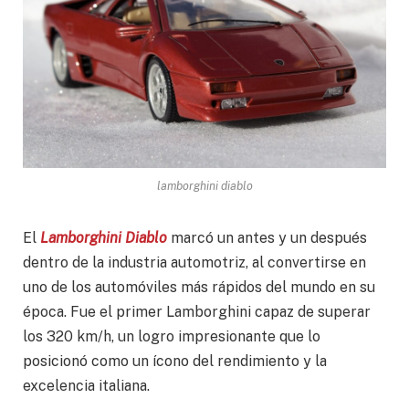
lamborghini diablo
El
Lamborghini Diablo
marcó un antes y un después
dentro de la industria automotriz, al convertirse en
uno de los automóviles más rápidos del mundo en su
época. Fue el primer Lamborghini capaz de superar
los 320 km/h, un logro impresionante que lo
posicionó como un ícono del rendimiento y la
excelencia italiana.