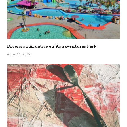
Diversión Acuática en Aquaventuras Park
marzo 26, 2025