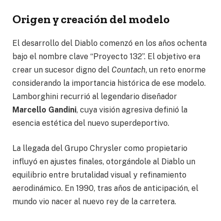
Origen y creación del modelo
El desarrollo del Diablo comenzó en los años ochenta
bajo el nombre clave “Proyecto 132”. El objetivo era
crear un sucesor digno del
Countach
, un reto enorme
considerando la importancia histórica de ese modelo.
Lamborghini recurrió al legendario diseñador
Marcello Gandini
, cuya visión agresiva definió la
esencia estética del nuevo superdeportivo.
La llegada del Grupo Chrysler como propietario
influyó en ajustes finales, otorgándole al Diablo un
equilibrio entre brutalidad visual y refinamiento
aerodinámico. En 1990, tras años de anticipación, el
mundo vio nacer al nuevo rey de la carretera.