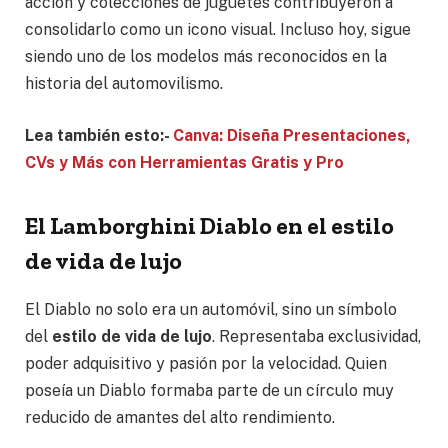
acción y colecciones de juguetes contribuyeron a
consolidarlo como un icono visual. Incluso hoy, sigue
siendo uno de los modelos más reconocidos en la
historia del automovilismo.
Lea también esto:-
Canva: Diseña Presentaciones,
CVs y Más con Herramientas Gratis y Pro
El Lamborghini Diablo en el estilo
de vida de lujo
El Diablo no solo era un automóvil, sino un símbolo
del
estilo de vida de lujo
. Representaba exclusividad,
poder adquisitivo y pasión por la velocidad. Quien
poseía un Diablo formaba parte de un círculo muy
reducido de amantes del alto rendimiento.