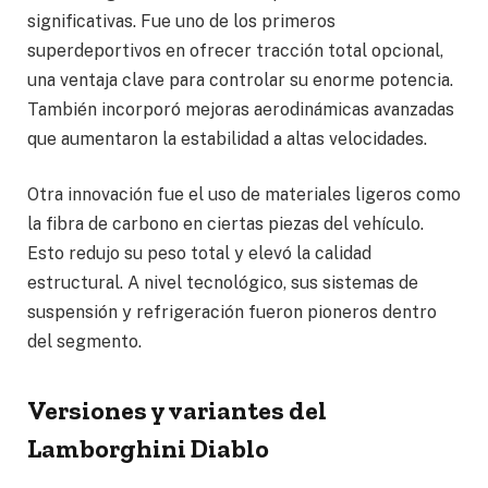
significativas. Fue uno de los primeros
superdeportivos en ofrecer tracción total opcional,
una ventaja clave para controlar su enorme potencia.
También incorporó mejoras aerodinámicas avanzadas
que aumentaron la estabilidad a altas velocidades.
Otra innovación fue el uso de materiales ligeros como
la fibra de carbono en ciertas piezas del vehículo.
Esto redujo su peso total y elevó la calidad
estructural. A nivel tecnológico, sus sistemas de
suspensión y refrigeración fueron pioneros dentro
del segmento.
Versiones y variantes del
Lamborghini Diablo