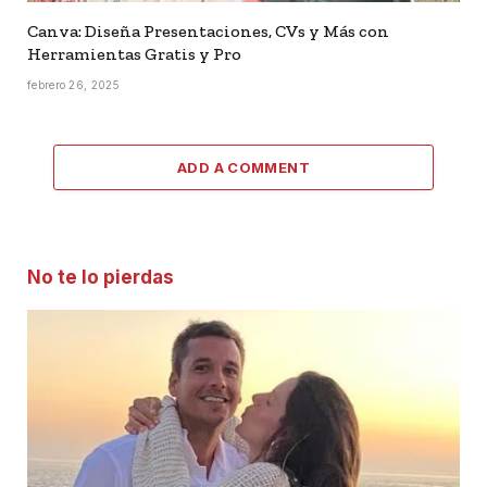
Canva: Diseña Presentaciones, CVs y Más con
Herramientas Gratis y Pro
febrero 26, 2025
ADD A COMMENT
No te lo pierdas