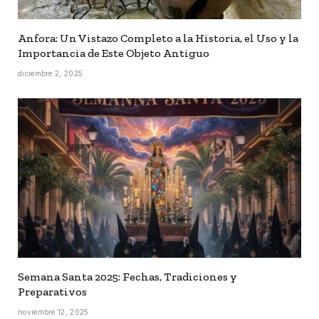
Anfora: Un Vistazo Completo a la Historia, el Uso y la
Importancia de Este Objeto Antiguo
diciembre 2, 2025
Semana Santa 2025: Fechas, Tradiciones y
Preparativos
noviembre 12, 2025