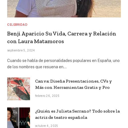
CELEBRIDAD
Benji Aparicio Su Vida, Carrera y Relación
con Laura Matamoros
septiembre 5, 2024
Cuando se habla de personalidades populares en España, uno
de los nombres que resuena en…
Canva: Diseña Presentaciones, CVs y
Más con Herramientas Gratis y Pro
febrero 26, 2025
¿Quién es Julieta Serrano? Todo sobre la
actriz de teatro española
octubre 4, 2025