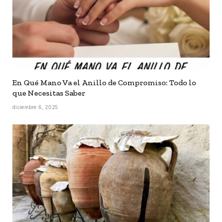
En Qué Mano Va el Anillo de Compromiso: Todo lo
que Necesitas Saber
diciembre 6, 2025