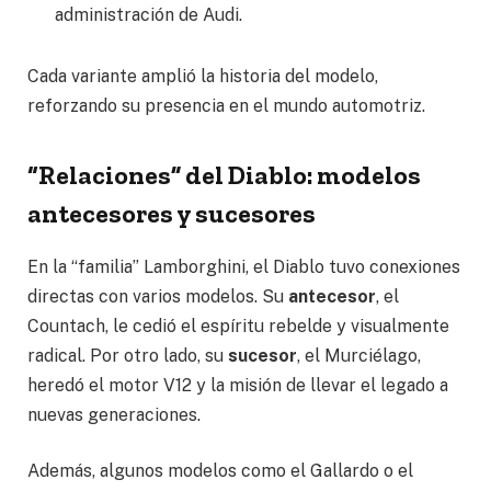
administración de Audi.
Cada variante amplió la historia del modelo,
reforzando su presencia en el mundo automotriz.
“Relaciones” del Diablo: modelos
antecesores y sucesores
En la “familia” Lamborghini, el Diablo tuvo conexiones
directas con varios modelos. Su
antecesor
, el
Countach, le cedió el espíritu rebelde y visualmente
radical. Por otro lado, su
sucesor
, el Murciélago,
heredó el motor V12 y la misión de llevar el legado a
nuevas generaciones.
Además, algunos modelos como el Gallardo o el