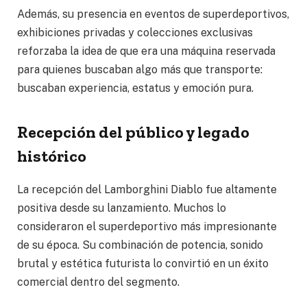
Además, su presencia en eventos de superdeportivos,
exhibiciones privadas y colecciones exclusivas
reforzaba la idea de que era una máquina reservada
para quienes buscaban algo más que transporte:
buscaban experiencia, estatus y emoción pura.
Recepción del público y legado
histórico
La recepción del Lamborghini Diablo fue altamente
positiva desde su lanzamiento. Muchos lo
consideraron el superdeportivo más impresionante
de su época. Su combinación de potencia, sonido
brutal y estética futurista lo convirtió en un éxito
comercial dentro del segmento.