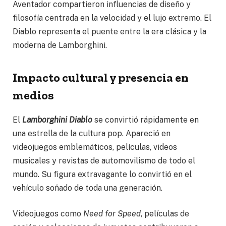
Aventador compartieron influencias de diseño y
filosofía centrada en la velocidad y el lujo extremo. El
Diablo representa el puente entre la era clásica y la
moderna de Lamborghini.
Impacto cultural y presencia en
medios
El
Lamborghini Diablo
se convirtió rápidamente en
una estrella de la cultura pop. Apareció en
videojuegos emblemáticos, películas, videos
musicales y revistas de automovilismo de todo el
mundo. Su figura extravagante lo convirtió en el
vehículo soñado de toda una generación.
Videojuegos como
Need for Speed
, películas de