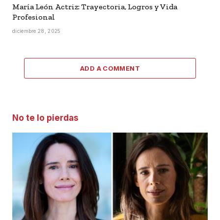
María León Actriz: Trayectoria, Logros y Vida
Profesional
diciembre 28, 2025
ADD A COMMENT
No te lo pierdas