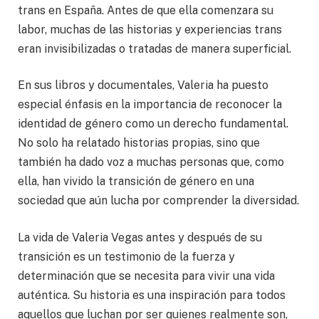
trans en España. Antes de que ella comenzara su
labor, muchas de las historias y experiencias trans
eran invisibilizadas o tratadas de manera superficial.
En sus libros y documentales, Valeria ha puesto
especial énfasis en la importancia de reconocer la
identidad de género como un derecho fundamental.
No solo ha relatado historias propias, sino que
también ha dado voz a muchas personas que, como
ella, han vivido la transición de género en una
sociedad que aún lucha por comprender la diversidad.
La vida de Valeria Vegas antes y después de su
transición es un testimonio de la fuerza y
determinación que se necesita para vivir una vida
auténtica. Su historia es una inspiración para todos
aquellos que luchan por ser quienes realmente son,