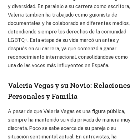
y diversidad. En paralelo a su carrera como escritora,
Valeria también ha trabajado como guionista de
documentales y ha colaborado en diferentes medios,
defendiendo siempre los derechos de la comunidad
LGBTQ+. Esta etapa de su vida marcó un antes y
después en su carrera, ya que comenzó a ganar
reconocimiento internacional, consolidándose como
una de las voces más influyentes en España.
Valeria Vegas y su Novio: Relaciones
Personales y Familia
A pesar de que Valeria Vegas es una figura pública,
siempre ha mantenido su vida privada de manera muy
discreta. Poco se sabe acerca de su pareja o su
situación sentimental actual. En entrevistas, ha