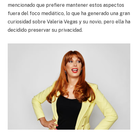
mencionado que prefiere mantener estos aspectos
fuera del foco mediático, lo que ha generado una gran
curiosidad sobre Valeria Vegas y su novio, pero ella ha
decidido preservar su privacidad.