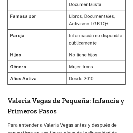
Documentalista
Famosa por
Libros, Documentales,
Activismo LGBTQ+
Pareja
Información no disponible
públicamente
Hijos
No tiene hijos
Género
Mujer trans
Años Activa
Desde 2010
Valeria Vegas de Pequeña: Infancia y
Primeros Pasos
Para entender a Valeria Vegas antes y después de