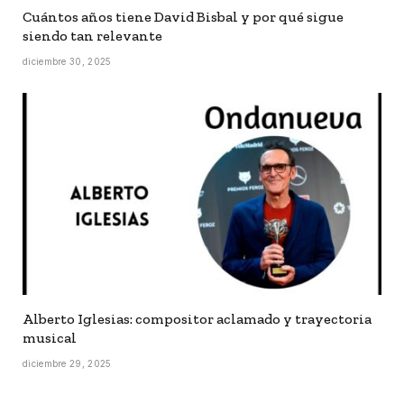
Cuántos años tiene David Bisbal y por qué sigue
siendo tan relevante
diciembre 30, 2025
Alberto Iglesias: compositor aclamado y trayectoria
musical
diciembre 29, 2025