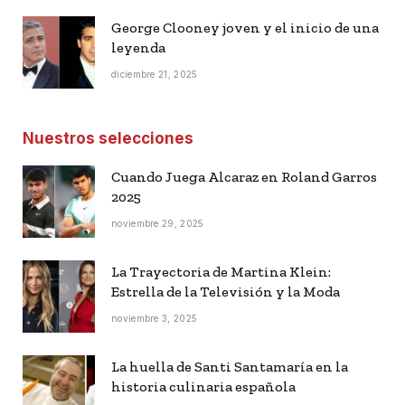
George Clooney joven y el inicio de una
leyenda
diciembre 21, 2025
Nuestros selecciones
Cuando Juega Alcaraz en Roland Garros
2025
noviembre 29, 2025
La Trayectoria de Martina Klein:
Estrella de la Televisión y la Moda
noviembre 3, 2025
La huella de Santi Santamaría en la
historia culinaria española