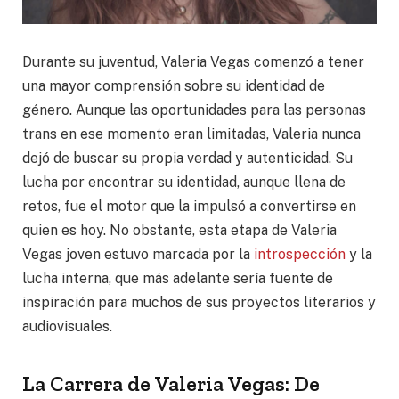
Durante su juventud, Valeria Vegas comenzó a tener
una mayor comprensión sobre su identidad de
género. Aunque las oportunidades para las personas
trans en ese momento eran limitadas, Valeria nunca
dejó de buscar su propia verdad y autenticidad. Su
lucha por encontrar su identidad, aunque llena de
retos, fue el motor que la impulsó a convertirse en
quien es hoy. No obstante, esta etapa de Valeria
Vegas joven estuvo marcada por la
introspección
y la
lucha interna, que más adelante sería fuente de
inspiración para muchos de sus proyectos literarios y
audiovisuales.
La Carrera de Valeria Vegas: De