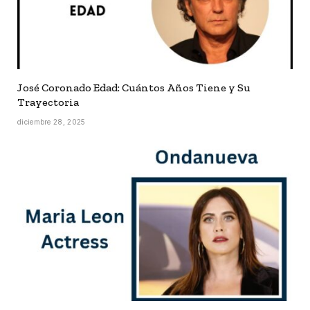
José Coronado Edad: Cuántos Años Tiene y Su
Trayectoria
diciembre 28, 2025