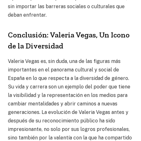
sin importar las barreras sociales o culturales que
deban enfrentar.
Conclusión: Valeria Vegas, Un Icono
de la Diversidad
Valeria Vegas es, sin duda, una de las figuras más
importantes en el panorama cultural y social de
España en lo que respecta a la diversidad de género.
Su vida y carrera son un ejemplo del poder que tiene
la visibilidad y la representación en los medios para
cambiar mentalidades y abrir caminos a nuevas
generaciones. La evolución de Valeria Vegas antes y
después de su reconocimiento público ha sido
impresionante, no solo por sus logros profesionales,
sino también por la valentía con la que ha compartido