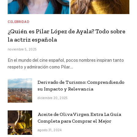
CELEBRIDAD
¿Quién es Pilar López de Ayala? Todo sobre
la actriz española
noviembre 5, 2025
En el mundo del cine español, pocos nombres inspiran tanto
respeto y admiración como Pilar…
Derivado de Turismo: Comprendiendo
su Impacto y Relevancia
diciembre 20, 2025
Aceite de Oliva Virgen Extra La Guía
Completa para Comprar el Mejor
agosto 31, 2024