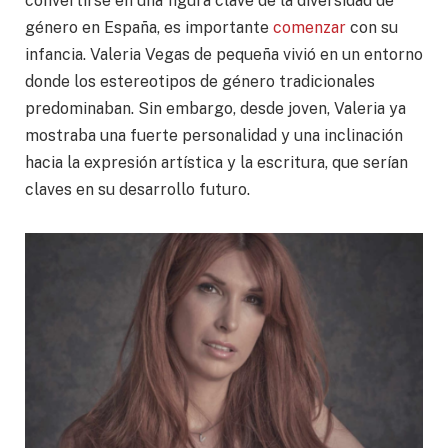
convertirse en una figura clave de la diversidad de
género en España, es importante
comenzar
con su
infancia. Valeria Vegas de pequeña vivió en un entorno
donde los estereotipos de género tradicionales
predominaban. Sin embargo, desde joven, Valeria ya
mostraba una fuerte personalidad y una inclinación
hacia la expresión artística y la escritura, que serían
claves en su desarrollo futuro.