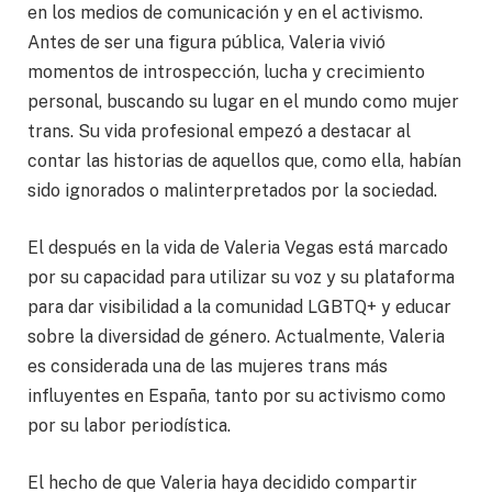
en los medios de comunicación y en el activismo.
Antes de ser una figura pública, Valeria vivió
momentos de introspección, lucha y crecimiento
personal, buscando su lugar en el mundo como mujer
trans. Su vida profesional empezó a destacar al
contar las historias de aquellos que, como ella, habían
sido ignorados o malinterpretados por la sociedad.
El después en la vida de Valeria Vegas está marcado
por su capacidad para utilizar su voz y su plataforma
para dar visibilidad a la comunidad LGBTQ+ y educar
sobre la diversidad de género. Actualmente, Valeria
es considerada una de las mujeres trans más
influyentes en España, tanto por su activismo como
por su labor periodística.
El hecho de que Valeria haya decidido compartir