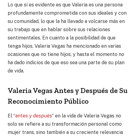
Lo que sí es evidente es que Valeria es una persona
profundamente comprometida con sus ideales y con
su comunidad, lo que la ha llevado a volcarse más en
su trabajo que en hablar sobre sus relaciones
sentimentales. En cuanto a la posibilidad de que
tenga hijos, Valeria Vegas ha mencionado en varias
ocasiones que no tiene hijos, y hasta el momento no
ha dado indicios de que eso sea una parte de su plan
de vida.
Valeria Vegas Antes y Después de Su
Reconocimiento Público
El “
antes y después
” en la vida de Valeria Vegas no
solo se refiere a su transformación personal como
mujer trans, sino también a su creciente relevancia