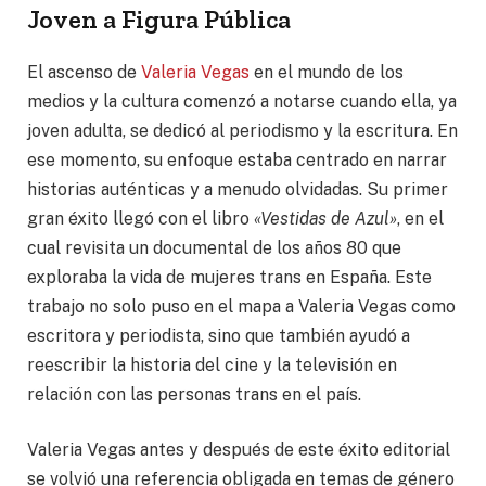
Joven a Figura Pública
El ascenso de
Valeria Vegas
en el mundo de los
medios y la cultura comenzó a notarse cuando ella, ya
joven adulta, se dedicó al periodismo y la escritura. En
ese momento, su enfoque estaba centrado en narrar
historias auténticas y a menudo olvidadas. Su primer
gran éxito llegó con el libro
«Vestidas de Azul»
, en el
cual revisita un documental de los años 80 que
exploraba la vida de mujeres trans en España. Este
trabajo no solo puso en el mapa a Valeria Vegas como
escritora y periodista, sino que también ayudó a
reescribir la historia del cine y la televisión en
relación con las personas trans en el país.
Valeria Vegas antes y después de este éxito editorial
se volvió una referencia obligada en temas de género