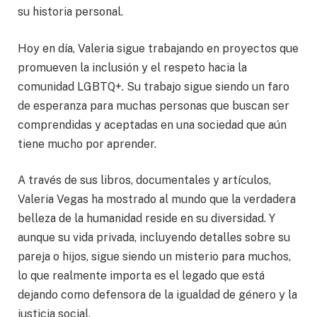
su historia personal.
Hoy en día, Valeria sigue trabajando en proyectos que
promueven la inclusión y el respeto hacia la
comunidad LGBTQ+. Su trabajo sigue siendo un faro
de esperanza para muchas personas que buscan ser
comprendidas y aceptadas en una sociedad que aún
tiene mucho por aprender.
A través de sus libros, documentales y artículos,
Valeria Vegas ha mostrado al mundo que la verdadera
belleza de la humanidad reside en su diversidad. Y
aunque su vida privada, incluyendo detalles sobre su
pareja o hijos, sigue siendo un misterio para muchos,
lo que realmente importa es el legado que está
dejando como defensora de la igualdad de género y la
justicia social.