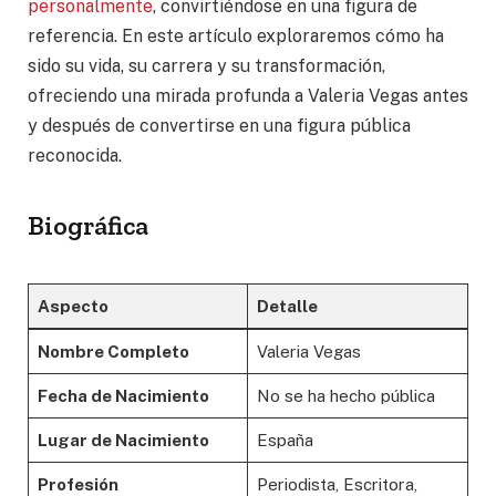
personalmente
, convirtiéndose en una figura de
referencia. En este artículo exploraremos cómo ha
sido su vida, su carrera y su transformación,
ofreciendo una mirada profunda a Valeria Vegas antes
y después de convertirse en una figura pública
reconocida.
Biográfica
Aspecto
Detalle
Nombre Completo
Valeria Vegas
Fecha de Nacimiento
No se ha hecho pública
Lugar de Nacimiento
España
Profesión
Periodista, Escritora,