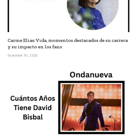
Carme Elias: Vida, momentos destacados de su carrera
y su impacto en los fans
diciembre 30, 2025