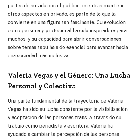
partes de su vida con el público, mientras mantiene
otros aspectos en privado, es parte de lo que la
convierte en una figura tan fascinante. Su evolución
como persona y profesional ha sido inspiradora para
muchos, y su capacidad para abrir conversaciones
sobre temas tabú ha sido esencial para avanzar hacia
una sociedad más inclusiva.
Valeria Vegas y el Género: Una Lucha
Personal y Colectiva
Una parte fundamental de la trayectoria de Valeria
Vegas ha sido su lucha constante por la visibilización
y aceptación de las personas trans. A través de su
trabajo como periodista y escritora, Valeria ha
ayudado a cambiar la percepción de las personas