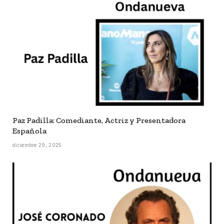
Paz Padilla: Comediante, Actriz y Presentadora
Española
diciembre 29, 2025