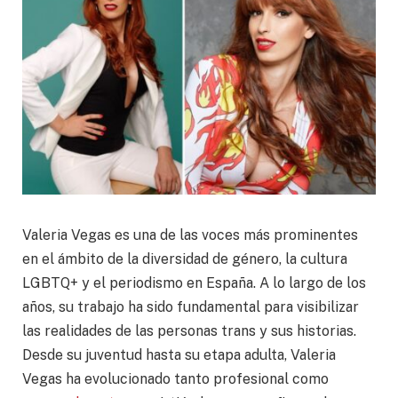
Valeria Vegas es una de las voces más prominentes
en el ámbito de la diversidad de género, la cultura
LGBTQ+ y el periodismo en España. A lo largo de los
años, su trabajo ha sido fundamental para visibilizar
las realidades de las personas trans y sus historias.
Desde su juventud hasta su etapa adulta, Valeria
Vegas ha evolucionado tanto profesional como