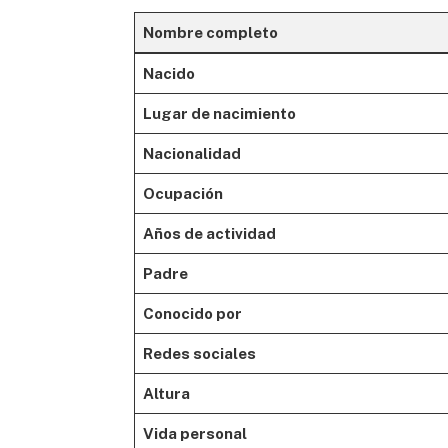
Nombre completo
Nacido
Lugar de nacimiento
Nacionalidad
Ocupación
Años de actividad
Padre
Conocido por
Redes sociales
Altura
Vida personal