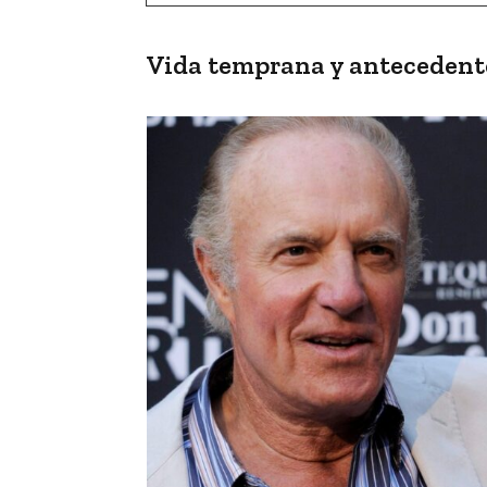
Vida temprana y antecedent