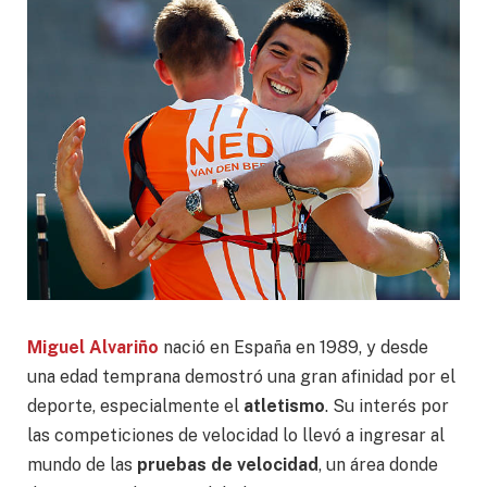
Miguel Alvariño
nació en España en 1989, y desde
una edad temprana demostró una gran afinidad por el
deporte, especialmente el
atletismo
. Su interés por
las competiciones de velocidad lo llevó a ingresar al
mundo de las
pruebas de velocidad
, un área donde