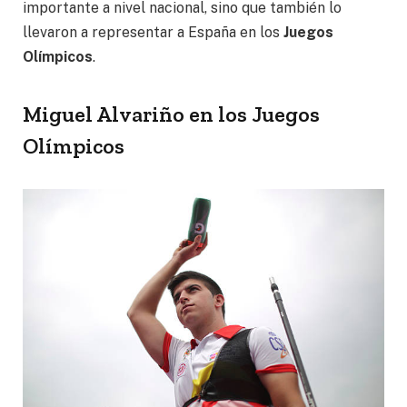
importante a nivel nacional, sino que también lo
llevaron a representar a España en los
Juegos
Olímpicos
.
Miguel Alvariño en los Juegos
Olímpicos