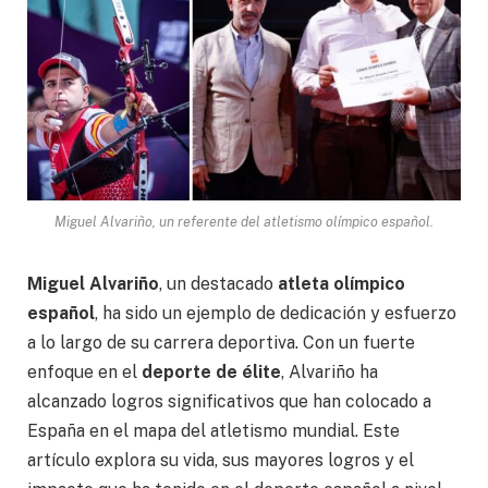
Miguel Alvariño, un referente del atletismo olímpico español.
Miguel Alvariño
, un destacado
atleta olímpico
español
, ha sido un ejemplo de dedicación y esfuerzo
a lo largo de su carrera deportiva. Con un fuerte
enfoque en el
deporte de élite
, Alvariño ha
alcanzado logros significativos que han colocado a
España en el mapa del atletismo mundial. Este
artículo explora su vida, sus mayores logros y el