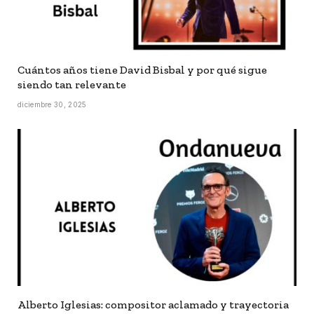
Cuántos años tiene David Bisbal y por qué sigue
siendo tan relevante
diciembre 30, 2025
Alberto Iglesias: compositor aclamado y trayectoria