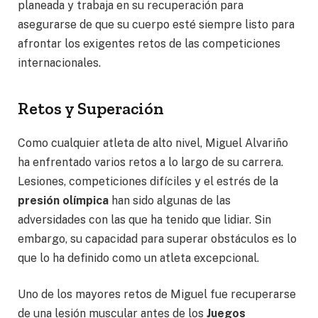
planeada y trabaja en su recuperación para
asegurarse de que su cuerpo esté siempre listo para
afrontar los exigentes retos de las competiciones
internacionales.
Retos y Superación
Como cualquier atleta de alto nivel, Miguel Alvariño
ha enfrentado varios retos a lo largo de su carrera.
Lesiones, competiciones difíciles y el estrés de la
presión olímpica
han sido algunas de las
adversidades con las que ha tenido que lidiar. Sin
embargo, su capacidad para superar obstáculos es lo
que lo ha definido como un atleta excepcional.
Uno de los mayores retos de Miguel fue recuperarse
de una lesión muscular antes de los
Juegos