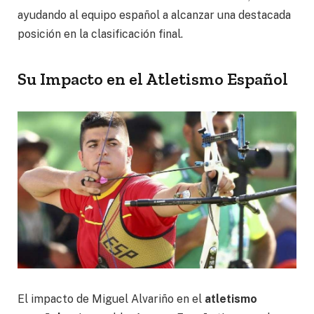
ayudando al equipo español a alcanzar una destacada
posición en la clasificación final.
Su Impacto en el Atletismo Español
El impacto de Miguel Alvariño en el
atletismo