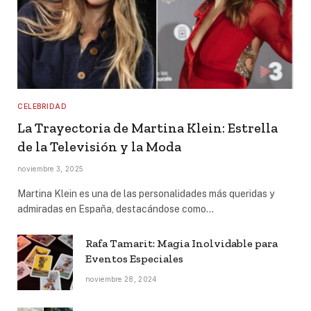
CELEBRIDAD
La Trayectoria de Martina Klein: Estrella
de la Televisión y la Moda
noviembre 3, 2025
Martina Klein es una de las personalidades más queridas y
admiradas en España, destacándose como…
Rafa Tamarit: Magia Inolvidable para
Eventos Especiales
noviembre 28, 2024