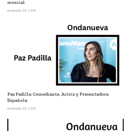
musical
diciembre 29, 2025
Paz Padilla: Comediante, Actriz y Presentadora
Española
diciembre 29, 2025