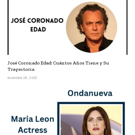
José Coronado Edad: Cuántos Años Tiene y Su
Trayectoria
diciembre 28, 2025