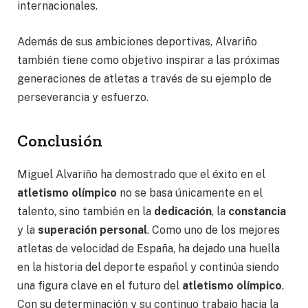
internacionales.
Además de sus ambiciones deportivas, Alvariño
también tiene como objetivo inspirar a las próximas
generaciones de atletas a través de su ejemplo de
perseverancia y esfuerzo.
Conclusión
Miguel Alvariño ha demostrado que el éxito en el
atletismo olímpico
no se basa únicamente en el
talento, sino también en la
dedicación
, la
constancia
y la
superación personal
. Como uno de los mejores
atletas de velocidad de España, ha dejado una huella
en la historia del deporte español y continúa siendo
una figura clave en el futuro del
atletismo olímpico
.
Con su determinación y su continuo trabajo hacia la