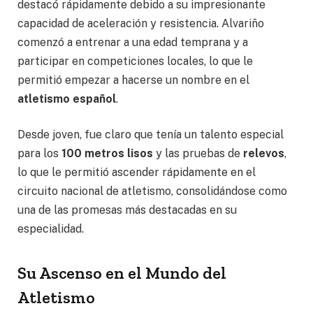
destacó rápidamente debido a su impresionante
capacidad de aceleración y resistencia. Alvariño
comenzó a entrenar a una edad temprana y a
participar en competiciones locales, lo que le
permitió empezar a hacerse un nombre en el
atletismo español
.
Desde joven, fue claro que tenía un talento especial
para los
100 metros lisos
y las pruebas de
relevos
,
lo que le permitió ascender rápidamente en el
circuito nacional de atletismo, consolidándose como
una de las promesas más destacadas en su
especialidad.
Su Ascenso en el Mundo del
Atletismo