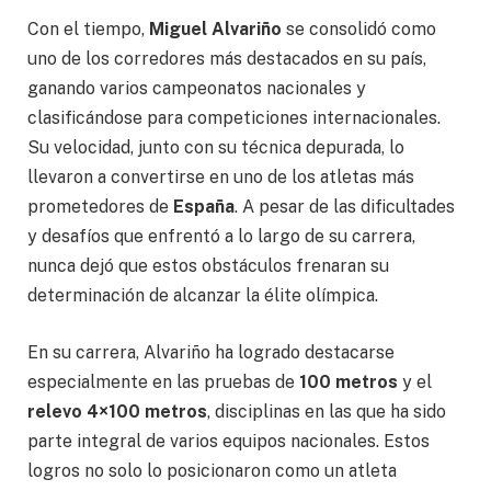
Con el tiempo,
Miguel Alvariño
se consolidó como
uno de los corredores más destacados en su país,
ganando varios campeonatos nacionales y
clasificándose para competiciones internacionales.
Su velocidad, junto con su técnica depurada, lo
llevaron a convertirse en uno de los atletas más
prometedores de
España
. A pesar de las dificultades
y desafíos que enfrentó a lo largo de su carrera,
nunca dejó que estos obstáculos frenaran su
determinación de alcanzar la élite olímpica.
En su carrera, Alvariño ha logrado destacarse
especialmente en las pruebas de
100 metros
y el
relevo 4×100 metros
, disciplinas en las que ha sido
parte integral de varios equipos nacionales. Estos
logros no solo lo posicionaron como un atleta