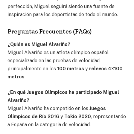
perfección, Miguel seguirá siendo una fuente de
inspiración para los deportistas de todo el mundo.
Preguntas Frecuentes (FAQs)
¿Quién es Miguel Alvariño?
Miguel Alvariño es un atleta olímpico español
especializado en las pruebas de velocidad,
principalmente en los
100 metros
y
relevos 4×100
metros
.
¿En qué Juegos Olímpicos ha participado Miguel
Alvariño?
Miguel Alvariño ha competido en los
Juegos
Olímpicos de Río 2016
y
Tokio 2020
, representando
a España en la categoría de velocidad.