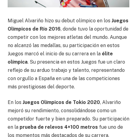
Miguel Alvariño hizo su debut olímpico en los
Juegos
Olímpicos de Río 2016
, donde tuvo la oportunidad de
competir con los mejores atletas del mundo. Aunque
no alcanzó las medallas, su participación en estos
Juegos marcó el inicio de su carrera en la
élite
olímpica
. Su presencia en estos Juegos fue un claro
reflejo de su arduo trabajo y talento, representando
con orgullo a España en una de las competiciones
más prestigiosas del deporte.
En los
Juegos Olímpicos de Tokio 2020
, Alvariño
mejoró su rendimiento, consolidándose como un
competidor fuerte y bien preparado. Su participación
en la
prueba de relevos 4×100 metros
fue uno de
los momentos más destacados de su carrera,