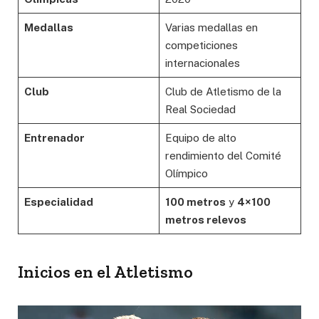
Medallas
Varias medallas en
competiciones
internacionales
Club
Club de Atletismo de la
Real Sociedad
Entrenador
Equipo de alto
rendimiento del Comité
Olímpico
Especialidad
100 metros
y
4×100
metros relevos
Inicios en el Atletismo