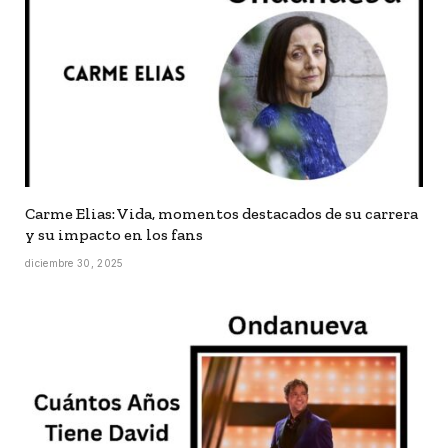
Carme Elias: Vida, momentos destacados de su carrera
y su impacto en los fans
diciembre 30, 2025