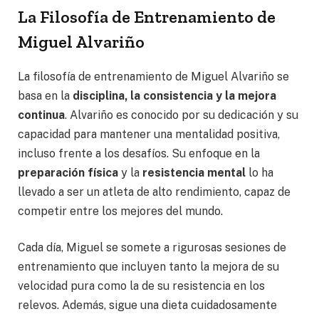
La Filosofía de Entrenamiento de
Miguel Alvariño
La filosofía de entrenamiento de Miguel Alvariño se
basa en la
disciplina, la consistencia y la mejora
continua
. Alvariño es conocido por su dedicación y su
capacidad para mantener una mentalidad positiva,
incluso frente a los desafíos. Su enfoque en la
preparación física
y la
resistencia mental
lo ha
llevado a ser un atleta de alto rendimiento, capaz de
competir entre los mejores del mundo.
Cada día, Miguel se somete a rigurosas sesiones de
entrenamiento que incluyen tanto la mejora de su
velocidad pura como la de su resistencia en los
relevos. Además, sigue una dieta cuidadosamente