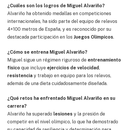
¿Cuáles son los logros de Miguel Alvariño?
Alvariño ha obtenido medallas en competiciones
internacionales, ha sido parte del equipo de relevos
4×100 metros de España, y es reconocido por su
destacada participación en los
Juegos Olímpicos
.
¿Cómo se entrena Miguel Alvariño?
Miguel sigue un régimen riguroso de
entrenamiento
físico
que incluye
ejercicios de velocidad
,
resistencia
y trabajo en equipo para los relevos,
además de una dieta cuidadosamente diseñada.
¿Qué retos ha enfrentado Miguel Alvariño en su
carrera?
Alvariño ha superado
lesiones
y la presión de
competir en el nivel olímpico, lo que ha demostrado
su capacidad de resiliencia y determinación para