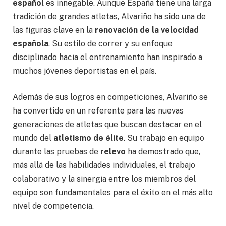
español
es innegable. Aunque España tiene una larga
tradición de grandes atletas, Alvariño ha sido una de
las figuras clave en la
renovación de la velocidad
española
. Su estilo de correr y su enfoque
disciplinado hacia el entrenamiento han inspirado a
muchos jóvenes deportistas en el país.
Además de sus logros en competiciones, Alvariño se
ha convertido en un referente para las nuevas
generaciones de atletas que buscan destacar en el
mundo del
atletismo de élite
. Su trabajo en equipo
durante las pruebas de
relevo
ha demostrado que,
más allá de las habilidades individuales, el trabajo
colaborativo y la sinergia entre los miembros del
equipo son fundamentales para el éxito en el más alto
nivel de competencia.