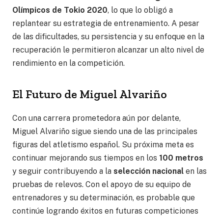
Olímpicos de Tokio 2020
, lo que lo obligó a
replantear su estrategia de entrenamiento. A pesar
de las dificultades, su persistencia y su enfoque en la
recuperación le permitieron alcanzar un alto nivel de
rendimiento en la competición.
El Futuro de Miguel Alvariño
Con una carrera prometedora aún por delante,
Miguel Alvariño sigue siendo una de las principales
figuras del atletismo español. Su próxima meta es
continuar mejorando sus tiempos en los
100 metros
y seguir contribuyendo a la
selección nacional
en las
pruebas de relevos. Con el apoyo de su equipo de
entrenadores y su determinación, es probable que
continúe logrando éxitos en futuras competiciones