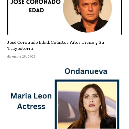
José Coronado Edad: Cuántos Años Tiene y Su
Trayectoria
diciembre 28, 2025