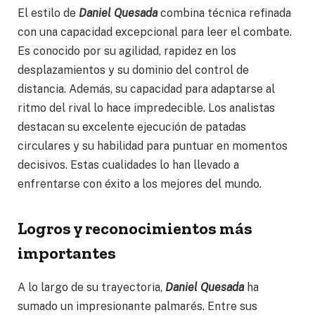
El estilo de
Daniel Quesada
combina técnica refinada
con una capacidad excepcional para leer el combate.
Es conocido por su agilidad, rapidez en los
desplazamientos y su dominio del control de
distancia. Además, su capacidad para adaptarse al
ritmo del rival lo hace impredecible. Los analistas
destacan su excelente ejecución de patadas
circulares y su habilidad para puntuar en momentos
decisivos. Estas cualidades lo han llevado a
enfrentarse con éxito a los mejores del mundo.
Logros y reconocimientos más
importantes
A lo largo de su trayectoria,
Daniel Quesada
ha
sumado un impresionante palmarés. Entre sus