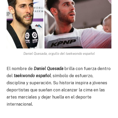
Daniel Quesada, orgullo del taekwondo español
El nombre de
Daniel Quesada
brilla con fuerza dentro
del
taekwondo español
, símbolo de esfuerzo,
disciplina y superación. Su historia inspira a jóvenes
deportistas que sueñan con alcanzar la cima en las
artes marciales y dejar huella en el deporte
internacional.