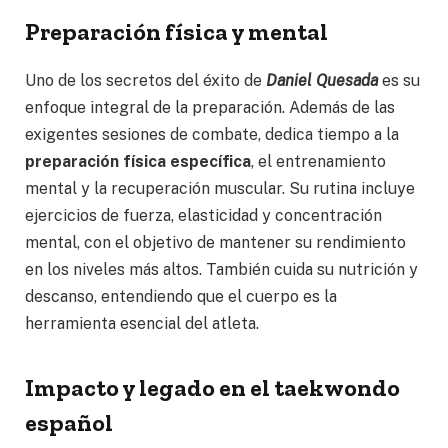
Preparación física y mental
Uno de los secretos del éxito de
Daniel Quesada
es su
enfoque integral de la preparación. Además de las
exigentes sesiones de combate, dedica tiempo a la
preparación física específica
, el entrenamiento
mental y la recuperación muscular. Su rutina incluye
ejercicios de fuerza, elasticidad y concentración
mental, con el objetivo de mantener su rendimiento
en los niveles más altos. También cuida su nutrición y
descanso, entendiendo que el cuerpo es la
herramienta esencial del atleta.
Impacto y legado en el taekwondo
español