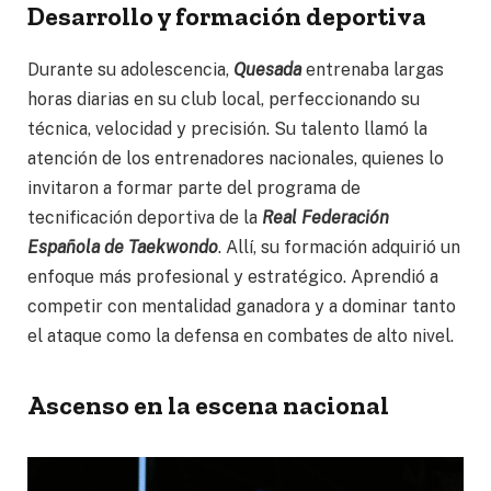
Desarrollo y formación deportiva
Durante su adolescencia,
Quesada
entrenaba largas
horas diarias en su club local, perfeccionando su
técnica, velocidad y precisión. Su talento llamó la
atención de los entrenadores nacionales, quienes lo
invitaron a formar parte del programa de
tecnificación deportiva de la
Real Federación
Española de Taekwondo
. Allí, su formación adquirió un
enfoque más profesional y estratégico. Aprendió a
competir con mentalidad ganadora y a dominar tanto
el ataque como la defensa en combates de alto nivel.
Ascenso en la escena nacional