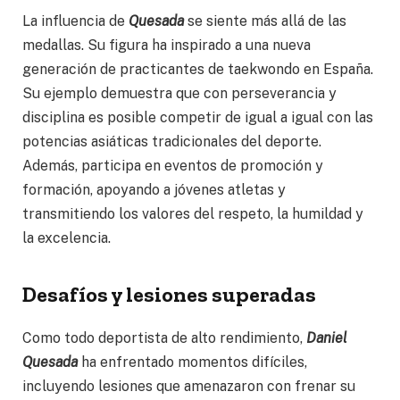
La influencia de
Quesada
se siente más allá de las
medallas. Su figura ha inspirado a una nueva
generación de practicantes de taekwondo en España.
Su ejemplo demuestra que con perseverancia y
disciplina es posible competir de igual a igual con las
potencias asiáticas tradicionales del deporte.
Además, participa en eventos de promoción y
formación, apoyando a jóvenes atletas y
transmitiendo los valores del respeto, la humildad y
la excelencia.
Desafíos y lesiones superadas
Como todo deportista de alto rendimiento,
Daniel
Quesada
ha enfrentado momentos difíciles,
incluyendo lesiones que amenazaron con frenar su