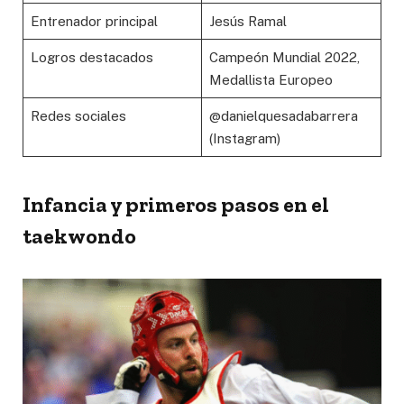
Entrenador principal
Jesús Ramal
Logros destacados
Campeón Mundial 2022,
Medallista Europeo
Redes sociales
@danielquesadabarrera
(Instagram)
Infancia y primeros pasos en el
taekwondo