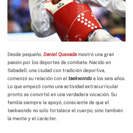
Desde pequeño,
Daniel Quesada
mostró una gran
pasión por los deportes de combate. Nacido en
Sabadell, una ciudad con tradición deportiva,
comenzó su relación con el
taekwondo
a los seis años.
Lo que empezó como una actividad extracurricular
pronto se convirtió en una verdadera vocación. Su
familia siempre le apoyó, consciente de que el
taekwondo no solo fortalece el cuerpo, sino también
la mente y el carácter.