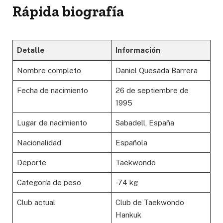
Rápida biografía
Detalle
Información
Nombre completo
Daniel Quesada Barrera
Fecha de nacimiento
26 de septiembre de
1995
Lugar de nacimiento
Sabadell, España
Nacionalidad
Española
Deporte
Taekwondo
Categoría de peso
-74 kg
Club actual
Club de Taekwondo
Hankuk