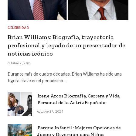
CELEBRIDAD
Brian Williams: Biografía, trayectoria
profesional y legado de un presentador de
noticias icónico
octubre 2, 2025
Durante más de cuatro décadas, Brian Williams ha sido una
figura clave en el periodismo…
Irene Arcos Biografía, Carrera y Vida
Personal de la Actriz Española
octubre 27, 2024
Parque Infantil: Mejores Opciones de
Juego y Diversión para Niños