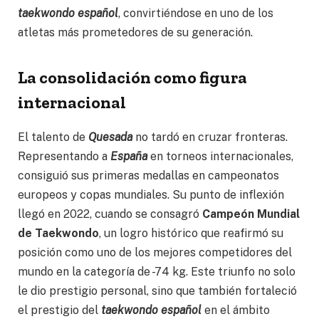
taekwondo español
, convirtiéndose en uno de los
atletas más prometedores de su generación.
La consolidación como figura
internacional
El talento de
Quesada
no tardó en cruzar fronteras.
Representando a
España
en torneos internacionales,
consiguió sus primeras medallas en campeonatos
europeos y copas mundiales. Su punto de inflexión
llegó en 2022, cuando se consagró
Campeón Mundial
de Taekwondo
, un logro histórico que reafirmó su
posición como uno de los mejores competidores del
mundo en la categoría de -74 kg. Este triunfo no solo
le dio prestigio personal, sino que también fortaleció
el prestigio del
taekwondo español
en el ámbito