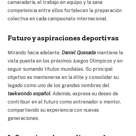
camaradería, el trabajo en equipo y la sana
competencia entre ellos fortalecen la preparación
colectiva en cada campeonato internacional.
Futuro y aspiraciones deportivas
Mirando hacia adelante,
Daniel Quesada
mantiene la
vista puesta en los próximos Juegos Olímpicos y en
seguir sumando títulos mundiales. Su principal
objetivo es mantenerse en la élite y consolidar su
legado como uno de los grandes nombres del
taekwondo español
. Además, expresa su deseo de
contribuir en el futuro como entrenador o mentor,
compartiendo su experiencia con nuevas
generaciones.