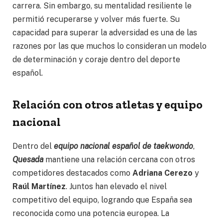
carrera. Sin embargo, su mentalidad resiliente le
permitió recuperarse y volver más fuerte. Su
capacidad para superar la adversidad es una de las
razones por las que muchos lo consideran un modelo
de determinación y coraje dentro del deporte
español.
Relación con otros atletas y equipo
nacional
Dentro del
equipo nacional español de taekwondo
,
Quesada
mantiene una relación cercana con otros
competidores destacados como
Adriana Cerezo
y
Raúl Martínez
. Juntos han elevado el nivel
competitivo del equipo, logrando que España sea
reconocida como una potencia europea. La