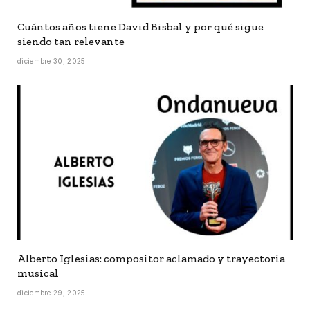
Cuántos años tiene David Bisbal y por qué sigue
siendo tan relevante
diciembre 30, 2025
Alberto Iglesias: compositor aclamado y trayectoria
musical
diciembre 29, 2025