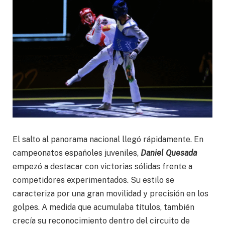
El salto al panorama nacional llegó rápidamente. En
campeonatos españoles juveniles,
Daniel Quesada
empezó a destacar con victorias sólidas frente a
competidores experimentados. Su estilo se
caracteriza por una gran movilidad y precisión en los
golpes. A medida que acumulaba títulos, también
crecía su reconocimiento dentro del circuito de