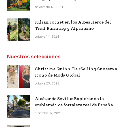
noviembre 12, 2024
Kilian Jornet en los Alpes Héroe del
Trail Running y Alpinismo
octubre 14, 2024
Nuestros selecciones
Christine Quinn: De «Selling Sunset» a
Icono de Moda Global
octubre 23, 2025
Alcázar de Sevilla: Explorando la
emblemática fortaleza real de España
diciembre 17, 2025