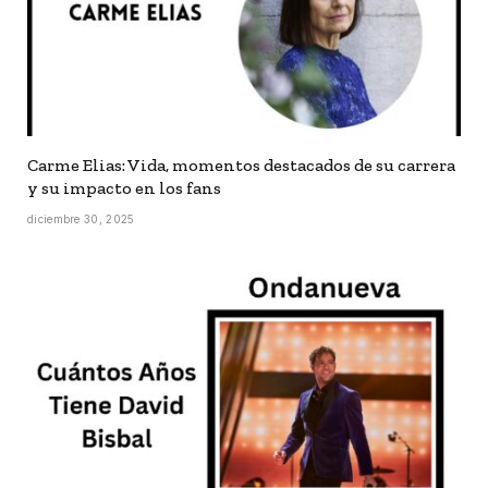
Carme Elias: Vida, momentos destacados de su carrera
y su impacto en los fans
diciembre 30, 2025