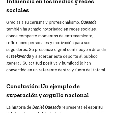
Influencia en los medios y redes
sociales
Gracias a su carisma y profesionalismo,
Quesada
también ha ganado notoriedad en redes sociales,
donde comparte momentos de entrenamiento,
reflexiones personales y motivación para sus
seguidores. Su presencia digital contribuye a difundir
el
taekwondo
y a acercar este deporte al público
general. Su actitud positiva y humildad lo han
convertido en un referente dentro y fuera del tatami.
Conclusión: Un ejemplo de
superación y orgullo nacional
La historia de
Daniel Quesada
representa el espíritu