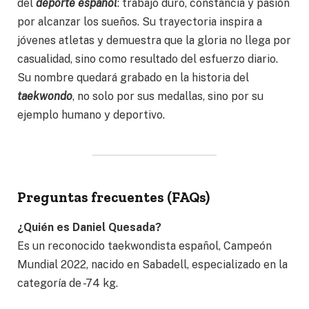
del
deporte español
: trabajo duro, constancia y pasión
por alcanzar los sueños. Su trayectoria inspira a
jóvenes atletas y demuestra que la gloria no llega por
casualidad, sino como resultado del esfuerzo diario.
Su nombre quedará grabado en la historia del
taekwondo
, no solo por sus medallas, sino por su
ejemplo humano y deportivo.
Preguntas frecuentes (FAQs)
¿Quién es Daniel Quesada?
Es un reconocido taekwondista español, Campeón
Mundial 2022, nacido en Sabadell, especializado en la
categoría de -74 kg.