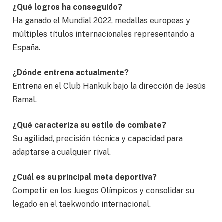
¿Qué logros ha conseguido?
Ha ganado el Mundial 2022, medallas europeas y
múltiples títulos internacionales representando a
España.
¿Dónde entrena actualmente?
Entrena en el Club Hankuk bajo la dirección de Jesús
Ramal.
¿Qué caracteriza su estilo de combate?
Su agilidad, precisión técnica y capacidad para
adaptarse a cualquier rival.
¿Cuál es su principal meta deportiva?
Competir en los Juegos Olímpicos y consolidar su
legado en el taekwondo internacional.