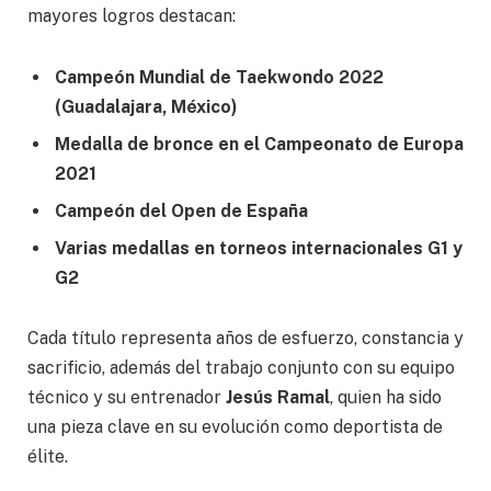
mayores logros destacan:
Campeón Mundial de Taekwondo 2022
(Guadalajara, México)
Medalla de bronce en el Campeonato de Europa
2021
Campeón del Open de España
Varias medallas en torneos internacionales G1 y
G2
Cada título representa años de esfuerzo, constancia y
sacrificio, además del trabajo conjunto con su equipo
técnico y su entrenador
Jesús Ramal
, quien ha sido
una pieza clave en su evolución como deportista de
élite.