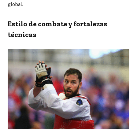
global.
Estilo de combate y fortalezas
técnicas