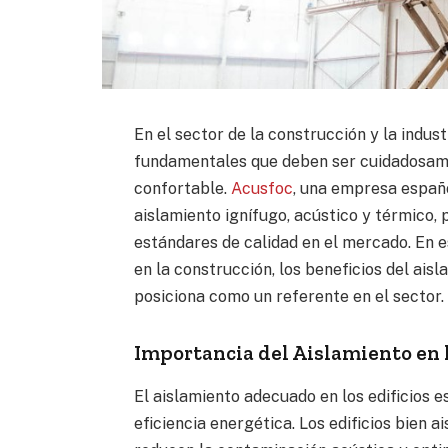
En el sector de la construcción y la indust
fundamentales que deben ser cuidadosame
confortable.
Acusfoc
, una empresa españo
aislamiento ignífugo, acústico y térmico,
estándares de calidad en el mercado. En e
en la construcción, los beneficios del ais
posiciona como un referente en el sector.
Importancia del Aislamiento en 
El aislamiento adecuado en los edificios e
eficiencia energética. Los edificios bien 