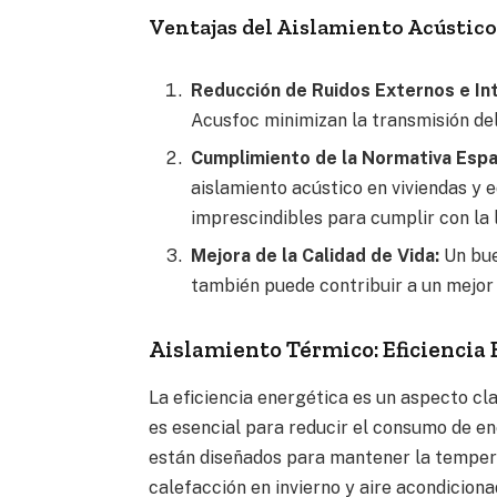
Ventajas del Aislamiento Acústic
Reducción de Ruidos Externos e In
Acusfoc minimizan la transmisión del
Cumplimiento de la Normativa Espa
aislamiento acústico en viviendas y e
imprescindibles para cumplir con la l
Mejora de la Calidad de Vida:
Un bue
también puede contribuir a un mejor 
Aislamiento Térmico: Eficiencia 
La eficiencia energética es un aspecto cl
es esencial para reducir el consumo de e
están diseñados para mantener la temperat
calefacción en invierno y aire acondiciona