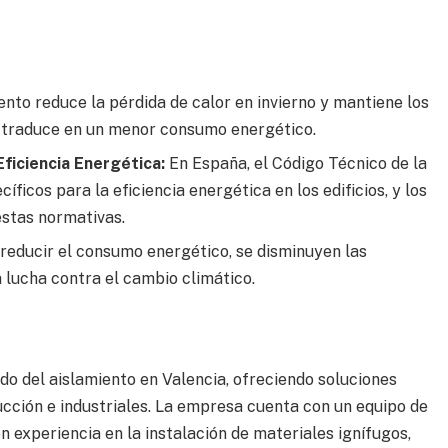
nto reduce la pérdida de calor en invierno y mantiene los
se traduce en un menor consumo energético.
ficiencia Energética:
En España, el Código Técnico de la
íficos para la eficiencia energética en los edificios, y los
stas normativas.
reducir el consumo energético, se disminuyen las
 lucha contra el cambio climático.
o del aislamiento en Valencia, ofreciendo soluciones
cción e industriales. La empresa cuenta con un equipo de
 experiencia en la instalación de materiales ignífugos,