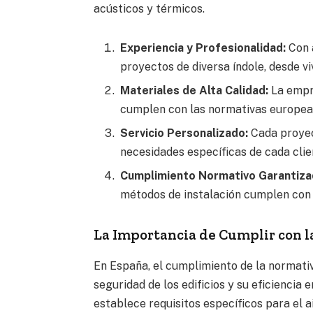
acústicos y térmicos.
Experiencia y Profesionalidad:
Con a
proyectos de diversa índole, desde vi
Materiales de Alta Calidad:
La empre
cumplen con las normativas europea
Servicio Personalizado:
Cada proyec
necesidades específicas de cada clie
Cumplimiento Normativo Garantiza
métodos de instalación cumplen con 
La Importancia de Cumplir con l
En España, el cumplimiento de la normativ
seguridad de los edificios y su eficiencia 
establece requisitos específicos para el a