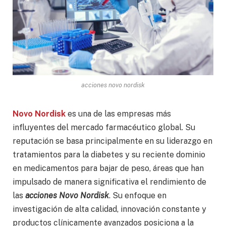
acciones novo nordisk
Novo Nordisk
es una de las empresas más
influyentes del mercado farmacéutico global. Su
reputación se basa principalmente en su liderazgo en
tratamientos para la diabetes y su reciente dominio
en medicamentos para bajar de peso, áreas que han
impulsado de manera significativa el rendimiento de
las
acciones Novo Nordisk
. Su enfoque en
investigación de alta calidad, innovación constante y
productos clínicamente avanzados posiciona a la