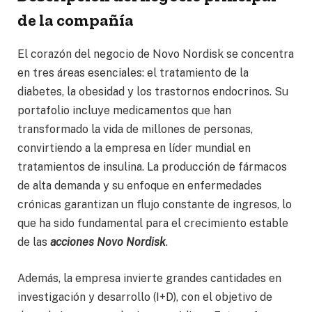
de la compañía
El corazón del negocio de Novo Nordisk se concentra
en tres áreas esenciales: el tratamiento de la
diabetes, la obesidad y los trastornos endocrinos. Su
portafolio incluye medicamentos que han
transformado la vida de millones de personas,
convirtiendo a la empresa en líder mundial en
tratamientos de insulina. La producción de fármacos
de alta demanda y su enfoque en enfermedades
crónicas garantizan un flujo constante de ingresos, lo
que ha sido fundamental para el crecimiento estable
de las
acciones Novo Nordisk
.
Además, la empresa invierte grandes cantidades en
investigación y desarrollo (I+D), con el objetivo de