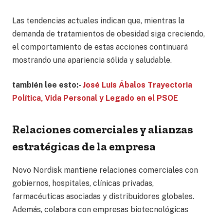
Las tendencias actuales indican que, mientras la
demanda de tratamientos de obesidad siga creciendo,
el comportamiento de estas acciones continuará
mostrando una apariencia sólida y saludable.
también lee esto:-
José Luis Ábalos Trayectoria
Política, Vida Personal y Legado en el PSOE
Relaciones comerciales y alianzas
estratégicas de la empresa
Novo Nordisk mantiene relaciones comerciales con
gobiernos, hospitales, clínicas privadas,
farmacéuticas asociadas y distribuidores globales.
Además, colabora con empresas biotecnológicas