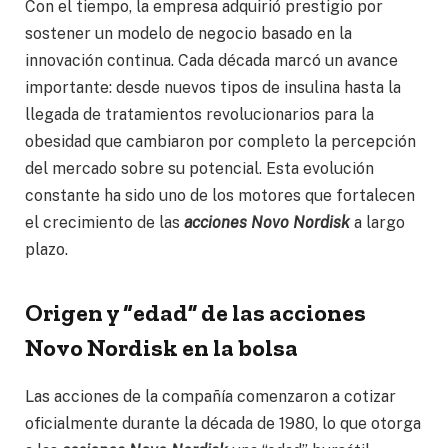
Con el tiempo, la empresa adquirió prestigio por
sostener un modelo de negocio basado en la
innovación continua. Cada década marcó un avance
importante: desde nuevos tipos de insulina hasta la
llegada de tratamientos revolucionarios para la
obesidad que cambiaron por completo la percepción
del mercado sobre su potencial. Esta evolución
constante ha sido uno de los motores que fortalecen
el crecimiento de las
acciones Novo Nordisk
a largo
plazo.
Origen y “edad” de las acciones
Novo Nordisk en la bolsa
Las acciones de la compañía comenzaron a cotizar
oficialmente durante la década de 1980, lo que otorga