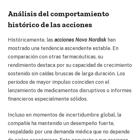
Análisis del comportamiento
histórico de las acciones
Históricamente, las
acciones Novo Nordisk
han
mostrado una tendencia ascendente estable. En
comparación con otras farmacéuticas, su
rendimiento destaca por su capacidad de crecimiento
sostenido sin caídas bruscas de larga duración. Los
períodos de mayor impulso coinciden con el
lanzamiento de medicamentos disruptivos o informes
financieros especialmente sólidos.
Incluso en momentos de incertidumbre global, la
compañía ha mantenido un desempeño fuerte,
respaldado por una demanda médica que no depende