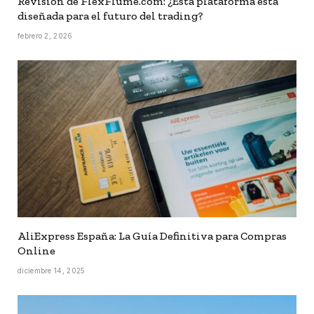
Revisión de FlexFlume.com: ¿Esta plataforma está
diseñada para el futuro del trading?
febrero 2, 2026
AliExpress España: La Guía Definitiva para Compras
Online
diciembre 14, 2025