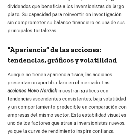
dividendos que beneficia a los inversionistas de largo
plazo. Su capacidad para reinvertir en investigación
sin comprometer su balance financiero es una de sus
principales fortalezas.
“Apariencia” de las acciones:
tendencias, gráficos y volatilidad
Aunque no tienen apariencia física, las acciones
presentan un «perfil» claro en el mercado. Las
acciones Novo Nordisk
muestran gráficos con
tendencias ascendentes consistentes, baja volatilidad
y un comportamiento predecible en comparación con
empresas del mismo sector. Esta estabilidad visual es
uno de los factores que atrae a inversionistas nuevos,
ya que la curva de rendimiento inspira confianza.