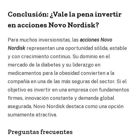
Conclusión: ¿Vale la pena invertir
en acciones Novo Nordisk?
Para muchos inversionistas, las
acciones Novo
Nordisk
representan una oportunidad sólida, estable
y con crecimiento continuo. Su dominio en el
mercado de la diabetes y su liderazgo en
medicamentos para la obesidad convierten a la
compañía en una de las más seguras del sector. Si el
objetivo es invertir en una empresa con fundamentos
firmes, innovación constante y demanda global
asegurada, Novo Nordisk destaca como una opción
sumamente atractiva.
Preguntas frecuentes