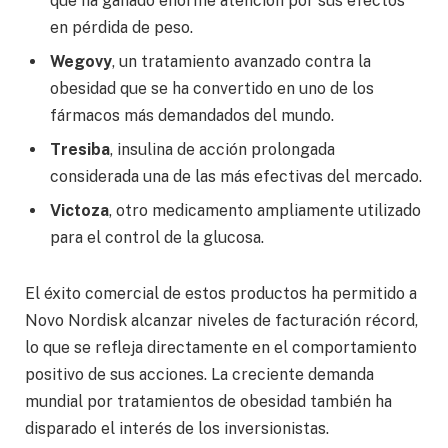
que ha ganado enorme atención por sus efectos
en pérdida de peso.
Wegovy
, un tratamiento avanzado contra la
obesidad que se ha convertido en uno de los
fármacos más demandados del mundo.
Tresiba
, insulina de acción prolongada
considerada una de las más efectivas del mercado.
Victoza
, otro medicamento ampliamente utilizado
para el control de la glucosa.
El éxito comercial de estos productos ha permitido a
Novo Nordisk alcanzar niveles de facturación récord,
lo que se refleja directamente en el comportamiento
positivo de sus acciones. La creciente demanda
mundial por tratamientos de obesidad también ha
disparado el interés de los inversionistas.