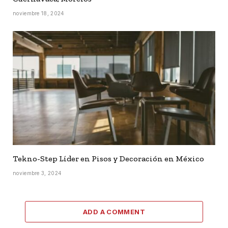
noviembre 18, 2024
Tekno-Step Líder en Pisos y Decoración en México
noviembre 3, 2024
ADD A COMMENT