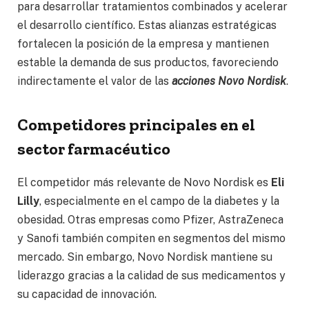
para desarrollar tratamientos combinados y acelerar
el desarrollo científico. Estas alianzas estratégicas
fortalecen la posición de la empresa y mantienen
estable la demanda de sus productos, favoreciendo
indirectamente el valor de las
acciones Novo Nordisk
.
Competidores principales en el
sector farmacéutico
El competidor más relevante de Novo Nordisk es
Eli
Lilly
, especialmente en el campo de la diabetes y la
obesidad. Otras empresas como Pfizer, AstraZeneca
y Sanofi también compiten en segmentos del mismo
mercado. Sin embargo, Novo Nordisk mantiene su
liderazgo gracias a la calidad de sus medicamentos y
su capacidad de innovación.