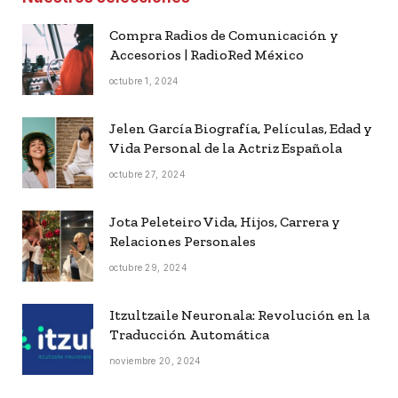
Compra Radios de Comunicación y
Accesorios | RadioRed México
octubre 1, 2024
Jelen García Biografía, Películas, Edad y
Vida Personal de la Actriz Española
octubre 27, 2024
Jota Peleteiro Vida, Hijos, Carrera y
Relaciones Personales
octubre 29, 2024
Itzultzaile Neuronala: Revolución en la
Traducción Automática
noviembre 20, 2024