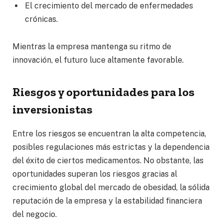
El crecimiento del mercado de enfermedades
crónicas.
Mientras la empresa mantenga su ritmo de
innovación, el futuro luce altamente favorable.
Riesgos y oportunidades para los
inversionistas
Entre los riesgos se encuentran la alta competencia,
posibles regulaciones más estrictas y la dependencia
del éxito de ciertos medicamentos. No obstante, las
oportunidades superan los riesgos gracias al
crecimiento global del mercado de obesidad, la sólida
reputación de la empresa y la estabilidad financiera
del negocio.