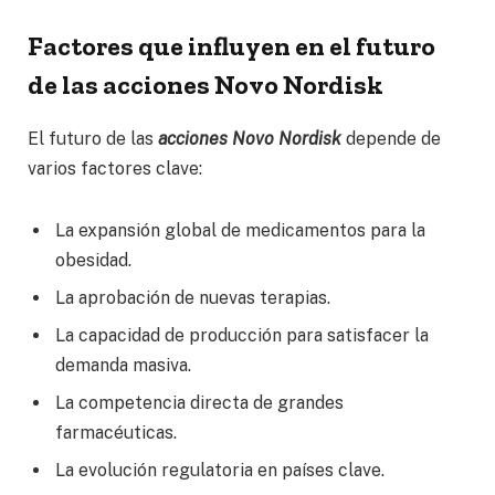
Factores que influyen en el futuro
de las acciones Novo Nordisk
El futuro de las
acciones Novo Nordisk
depende de
varios factores clave:
La expansión global de medicamentos para la
obesidad.
La aprobación de nuevas terapias.
La capacidad de producción para satisfacer la
demanda masiva.
La competencia directa de grandes
farmacéuticas.
La evolución regulatoria en países clave.