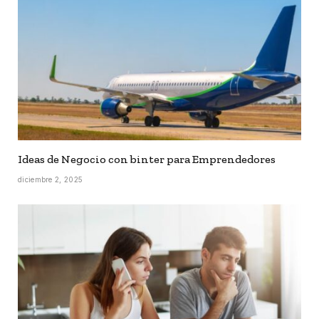
Ideas de Negocio con binter para Emprendedores
diciembre 2, 2025