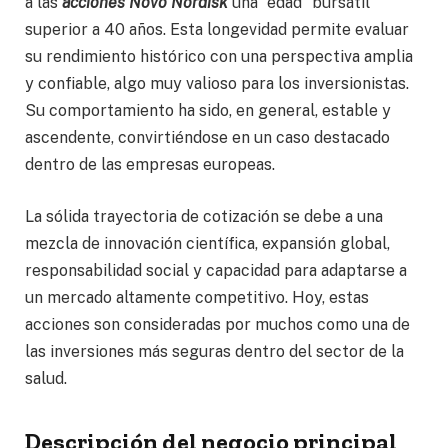
a las
acciones Novo Nordisk
una “edad” bursátil
superior a 40 años. Esta longevidad permite evaluar
su rendimiento histórico con una perspectiva amplia
y confiable, algo muy valioso para los inversionistas.
Su comportamiento ha sido, en general, estable y
ascendente, convirtiéndose en un caso destacado
dentro de las empresas europeas.
La sólida trayectoria de cotización se debe a una
mezcla de innovación científica, expansión global,
responsabilidad social y capacidad para adaptarse a
un mercado altamente competitivo. Hoy, estas
acciones son consideradas por muchos como una de
las inversiones más seguras dentro del sector de la
salud.
Descripción del negocio principal