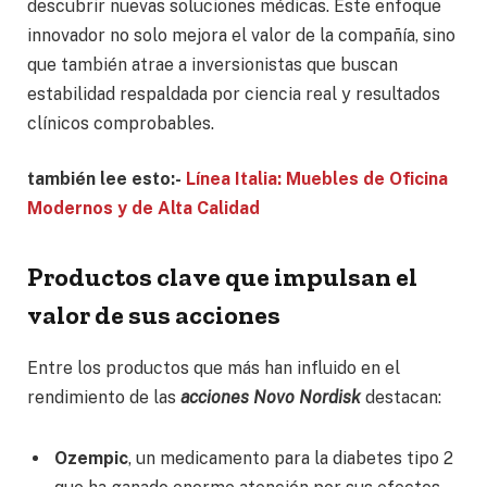
descubrir nuevas soluciones médicas. Este enfoque
innovador no solo mejora el valor de la compañía, sino
que también atrae a inversionistas que buscan
estabilidad respaldada por ciencia real y resultados
clínicos comprobables.
también lee esto:-
Línea Italia: Muebles de Oficina
Modernos y de Alta Calidad
Productos clave que impulsan el
valor de sus acciones
Entre los productos que más han influido en el
rendimiento de las
acciones Novo Nordisk
destacan:
Ozempic
, un medicamento para la diabetes tipo 2