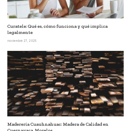
Curatele: Qué es, cómo funciona y qué implica
legalmente
noviembre 27, 2025
Maderería Cuauhnahuac: Madera de Calidad en
Cuernavaca, Morelos