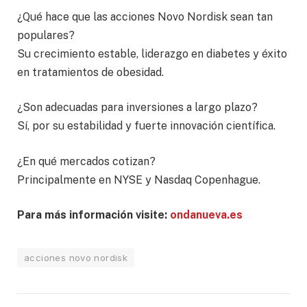
¿Qué hace que las acciones Novo Nordisk sean tan
populares?
Su crecimiento estable, liderazgo en diabetes y éxito
en tratamientos de obesidad.
¿Son adecuadas para inversiones a largo plazo?
Sí, por su estabilidad y fuerte innovación científica.
¿En qué mercados cotizan?
Principalmente en NYSE y Nasdaq Copenhague.
Para más información visite:
ondanueva.es
acciones novo nordisk