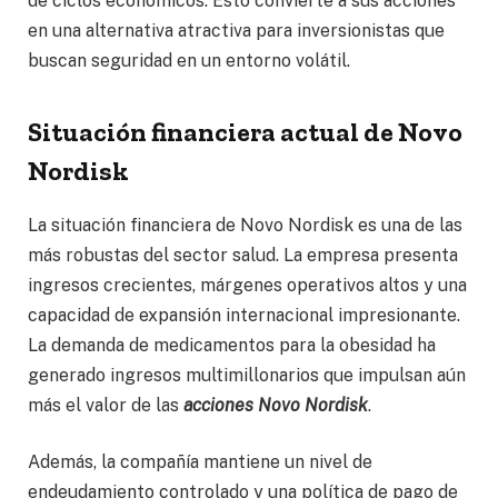
de ciclos económicos. Esto convierte a sus acciones
en una alternativa atractiva para inversionistas que
buscan seguridad en un entorno volátil.
Situación financiera actual de Novo
Nordisk
La situación financiera de Novo Nordisk es una de las
más robustas del sector salud. La empresa presenta
ingresos crecientes, márgenes operativos altos y una
capacidad de expansión internacional impresionante.
La demanda de medicamentos para la obesidad ha
generado ingresos multimillonarios que impulsan aún
más el valor de las
acciones Novo Nordisk
.
Además, la compañía mantiene un nivel de
endeudamiento controlado y una política de pago de