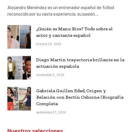
Alejandro Menéndez es un entrenador español de fútbol
reconocido por su vasta experiencia, su pasión…
¿Quién es Manu Ríos? Todo sobre el
actor y cantante español
octubre 25, 2025
Diego Martín trayectoria brillante en la
actuación española
noviembre 5, 2025
Gabriela Guillen Edad, Origen y
Relación con Bertín Osborne | Biografía
Completa
septiembre 21, 2024
Nuestros selecciones