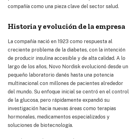
compañía como una pieza clave del sector salud.
Historia y evolución de la empresa
La compañía nació en 1923 como respuesta al
creciente problema de la diabetes, con la intención
de producir insulina accesible y de alta calidad. A lo
largo de los años, Novo Nordisk evolucionó desde un
pequeño laboratorio danés hasta una potencia
multinacional con millones de pacientes alrededor
del mundo. Su enfoque inicial se centró en el control
de la glucosa, pero rápidamente expandió su
investigación hacia nuevas áreas como terapias
hormonales, medicamentos especializados y
soluciones de biotecnología.