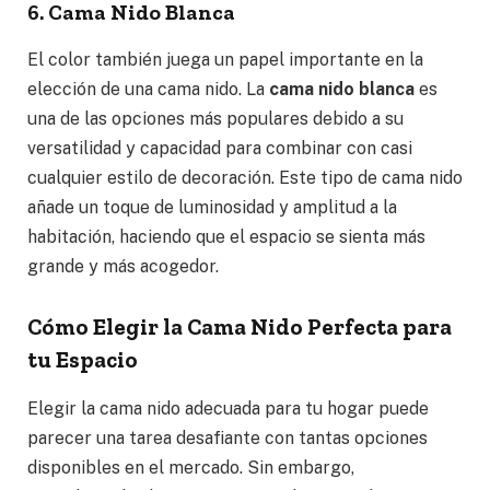
6. Cama Nido Blanca
El color también juega un papel importante en la
elección de una cama nido. La
cama nido blanca
es
una de las opciones más populares debido a su
versatilidad y capacidad para combinar con casi
cualquier estilo de decoración. Este tipo de cama nido
añade un toque de luminosidad y amplitud a la
habitación, haciendo que el espacio se sienta más
grande y más acogedor.
Cómo Elegir la Cama Nido Perfecta para
tu Espacio
Elegir la cama nido adecuada para tu hogar puede
parecer una tarea desafiante con tantas opciones
disponibles en el mercado. Sin embargo,