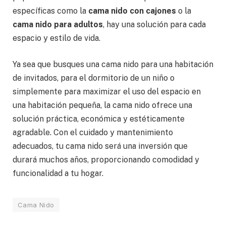
específicas como la
cama nido con cajones
o la
cama nido para adultos
, hay una solución para cada
espacio y estilo de vida.
Ya sea que busques una cama nido para una habitación
de invitados, para el dormitorio de un niño o
simplemente para maximizar el uso del espacio en
una habitación pequeña, la cama nido ofrece una
solución práctica, económica y estéticamente
agradable. Con el cuidado y mantenimiento
adecuados, tu cama nido será una inversión que
durará muchos años, proporcionando comodidad y
funcionalidad a tu hogar.
Cama Nido