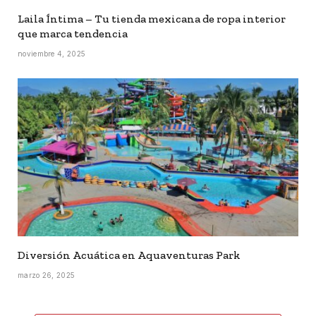
Laila Íntima – Tu tienda mexicana de ropa interior
que marca tendencia
noviembre 4, 2025
Diversión Acuática en Aquaventuras Park
marzo 26, 2025