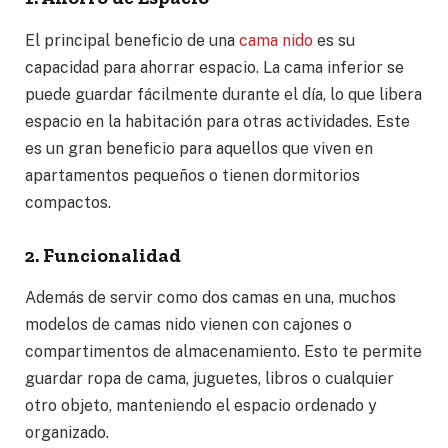
El principal beneficio de una
cama nido
es su
capacidad para ahorrar espacio. La cama inferior se
puede guardar fácilmente durante el día, lo que libera
espacio en la habitación para otras actividades. Este
es un gran beneficio para aquellos que viven en
apartamentos pequeños o tienen dormitorios
compactos.
2. Funcionalidad
Además de servir como dos camas en una, muchos
modelos de camas nido vienen con cajones o
compartimentos de almacenamiento. Esto te permite
guardar ropa de cama, juguetes, libros o cualquier
otro objeto, manteniendo el espacio ordenado y
organizado.