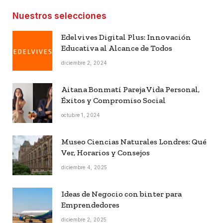
Nuestros selecciones
Edelvives Digital Plus: Innovación
Educativa al Alcance de Todos
diciembre 2, 2024
Aitana Bonmatí Pareja Vida Personal,
Éxitos y Compromiso Social
octubre 1, 2024
Museo Ciencias Naturales Londres: Qué
Ver, Horarios y Consejos
diciembre 4, 2025
Ideas de Negocio con binter para
Emprendedores
diciembre 2, 2025