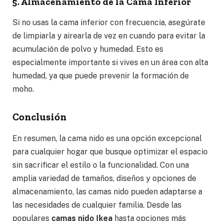
5. Almacenamiento de la Cama Inferior
Si no usas la cama inferior con frecuencia, asegúrate
de limpiarla y airearla de vez en cuando para evitar la
acumulación de polvo y humedad. Esto es
especialmente importante si vives en un área con alta
humedad, ya que puede prevenir la formación de
moho.
Conclusión
En resumen, la cama nido es una opción excepcional
para cualquier hogar que busque optimizar el espacio
sin sacrificar el estilo o la funcionalidad. Con una
amplia variedad de tamaños, diseños y opciones de
almacenamiento, las camas nido pueden adaptarse a
las necesidades de cualquier familia. Desde las
populares
camas nido Ikea
hasta opciones más