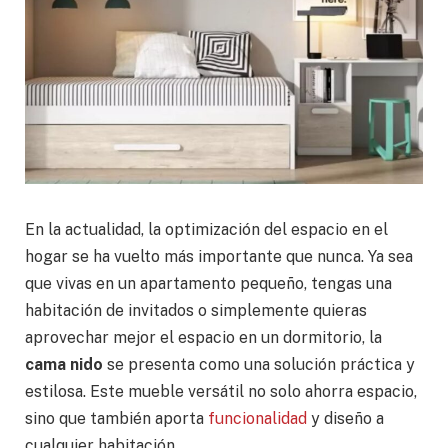
En la actualidad, la optimización del espacio en el
hogar se ha vuelto más importante que nunca. Ya sea
que vivas en un apartamento pequeño, tengas una
habitación de invitados o simplemente quieras
aprovechar mejor el espacio en un dormitorio, la
cama nido
se presenta como una solución práctica y
estilosa. Este mueble versátil no solo ahorra espacio,
sino que también aporta
funcionalidad
y diseño a
cualquier habitación.