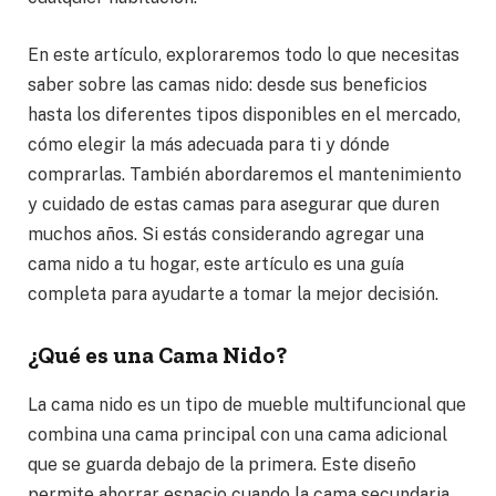
En este artículo, exploraremos todo lo que necesitas
saber sobre las camas nido: desde sus beneficios
hasta los diferentes tipos disponibles en el mercado,
cómo elegir la más adecuada para ti y dónde
comprarlas. También abordaremos el mantenimiento
y cuidado de estas camas para asegurar que duren
muchos años. Si estás considerando agregar una
cama nido a tu hogar, este artículo es una guía
completa para ayudarte a tomar la mejor decisión.
¿Qué es una Cama Nido?
La cama nido es un tipo de mueble multifuncional que
combina una cama principal con una cama adicional
que se guarda debajo de la primera. Este diseño
permite ahorrar espacio cuando la cama secundaria