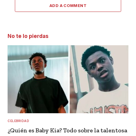
ADD A COMMENT
No te lo pierdas
CELEBRIDAD
¿Quién es Baby Kia? Todo sobre la talentosa