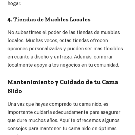
hogar.
4. Tiendas de Muebles Locales
No subestimes el poder de las tiendas de muebles
locales. Muchas veces, estas tiendas ofrecen
opciones personalizadas y pueden ser más flexibles
en cuanto a diseño y entrega. Además, comprar
localmente apoya a los negocios en tu comunidad.
Mantenimiento y Cuidado de tu Cama
Nido
Una vez que hayas comprado tu cama nido, es
importante cuidarla adecuadamente para asegurar
que dure muchos años. Aquí te ofrecemos algunos
consejos para mantener tu cama nido en óptimas