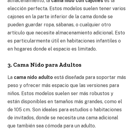
almacenamiento, la
cama nido con cajones
es la
elección perfecta. Estos modelos suelen tener varios
cajones en la parte inferior de la cama donde se
pueden guardar ropa, sábanas, o cualquier otro
artículo que necesite almacenamiento adicional. Esto
es particularmente útil en habitaciones infantiles o
en hogares donde el espacio es limitado.
3. Cama Nido para Adultos
La
cama nido adulto
está diseñada para soportar más
peso y ofrecer más espacio que las versiones para
niños. Estos modelos suelen ser más robustos y
están disponibles en tamaños más grandes, como el
de 105 cm. Son ideales para estudios o habitaciones
de invitados, donde se necesita una cama adicional
que también sea cómoda para un adulto.