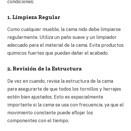
condiciones:
1. Limpieza Regular
Como cualquier mueble, la cama nido debe limpiarse
regularmente. Utiliza un paño suave y un limpiador
adecuado para el material de la cama. Evita productos
químicos fuertes que puedan dañar el acabado.
2. Revisión de la Estructura
De vez en cuando, revisa la estructura de la cama
para asegurarte de que todos los tornillos y herrajes
estén bien ajustados. Esto es especialmente
importante si la cama se usa con frecuencia, ya que el
movimiento constante puede aflojar los
componentes con el tiempo.