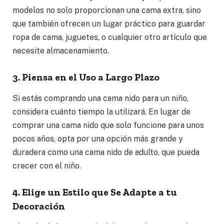
modelos no solo proporcionan una cama extra, sino
que también ofrecen un lugar práctico para guardar
ropa de cama, juguetes, o cualquier otro artículo que
necesite almacenamiento.
3. Piensa en el Uso a Largo Plazo
Si estás comprando una cama nido para un niño,
considera cuánto tiempo la utilizará. En lugar de
comprar una cama nido que solo funcione para unos
pocos años, opta por una opción más grande y
duradera como una cama nido de adulto, que pueda
crecer con el niño.
4. Elige un Estilo que Se Adapte a tu
Decoración