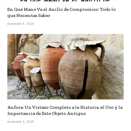
En Qué Mano Va el Anillo de Compromiso: Todo lo
que Necesitas Saber
diciembre 6, 2025
Anfora: Un Vistazo Completo a la Historia, el Uso y la
Importancia de Este Objeto Antiguo
diciembre 2, 2025