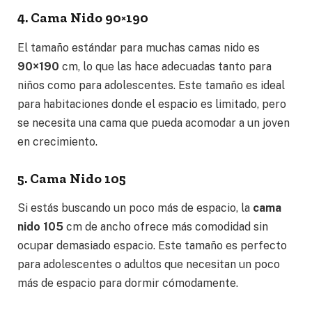
4. Cama Nido 90×190
El tamaño estándar para muchas camas nido es
90×190
cm, lo que las hace adecuadas tanto para
niños como para adolescentes. Este tamaño es ideal
para habitaciones donde el espacio es limitado, pero
se necesita una cama que pueda acomodar a un joven
en crecimiento.
5. Cama Nido 105
Si estás buscando un poco más de espacio, la
cama
nido 105
cm de ancho ofrece más comodidad sin
ocupar demasiado espacio. Este tamaño es perfecto
para adolescentes o adultos que necesitan un poco
más de espacio para dormir cómodamente.