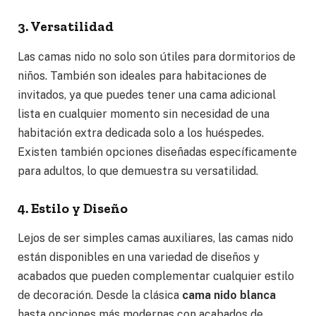
3. Versatilidad
Las camas nido no solo son útiles para dormitorios de
niños. También son ideales para habitaciones de
invitados, ya que puedes tener una cama adicional
lista en cualquier momento sin necesidad de una
habitación extra dedicada solo a los huéspedes.
Existen también opciones diseñadas específicamente
para adultos, lo que demuestra su versatilidad.
4. Estilo y Diseño
Lejos de ser simples camas auxiliares, las camas nido
están disponibles en una variedad de diseños y
acabados que pueden complementar cualquier estilo
de decoración. Desde la clásica
cama nido blanca
hasta opciones más modernas con acabados de