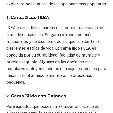
exploraremos algunas de las opciones más populares:
1. Cama Nido IKEA
IKEA es una de las marcas más populares cuando se
trata de camas nido. Su gama ofrece opciones
funcionales y de diseño moderno que se adaptan a
diferentes estilos de vida. La
cama nido IKEA
es
conocida por su durabilidad, facilidad de montaje y
precio asequible. Algunas de las opciones más
populares incluyen modelos con cajones, ideales para
maximizar el almacenamiento en habitaciones
pequeñas.
2. Cama Nido con Cajones
Para aquellos que buscan maximizar el espacio de