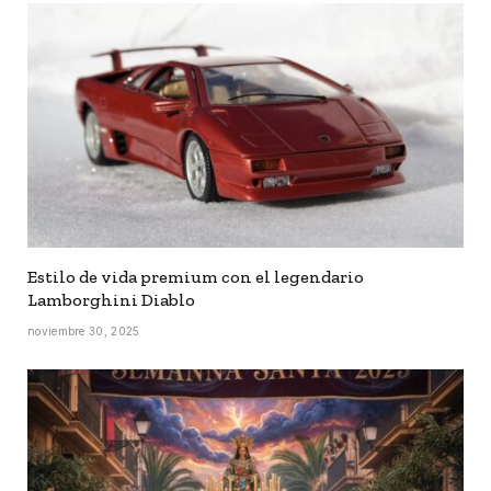
Estilo de vida premium con el legendario
Lamborghini Diablo
noviembre 30, 2025