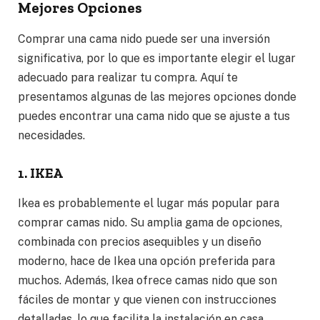
Mejores Opciones
Comprar una cama nido puede ser una inversión
significativa, por lo que es importante elegir el lugar
adecuado para realizar tu compra. Aquí te
presentamos algunas de las mejores opciones donde
puedes encontrar una cama nido que se ajuste a tus
necesidades.
1. IKEA
Ikea es probablemente el lugar más popular para
comprar camas nido. Su amplia gama de opciones,
combinada con precios asequibles y un diseño
moderno, hace de Ikea una opción preferida para
muchos. Además, Ikea ofrece camas nido que son
fáciles de montar y que vienen con instrucciones
detalladas, lo que facilita la instalación en casa.