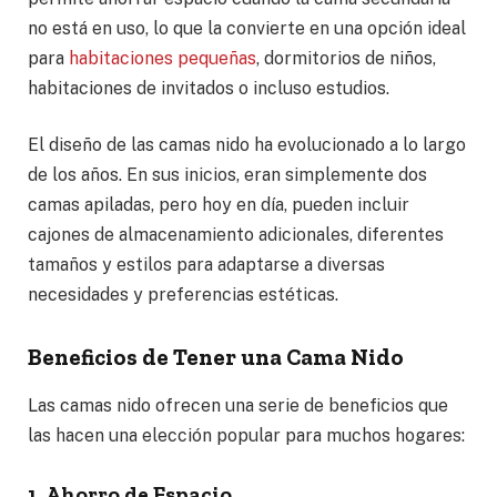
no está en uso, lo que la convierte en una opción ideal
para
habitaciones pequeñas
, dormitorios de niños,
habitaciones de invitados o incluso estudios.
El diseño de las camas nido ha evolucionado a lo largo
de los años. En sus inicios, eran simplemente dos
camas apiladas, pero hoy en día, pueden incluir
cajones de almacenamiento adicionales, diferentes
tamaños y estilos para adaptarse a diversas
necesidades y preferencias estéticas.
Beneficios de Tener una Cama Nido
Las camas nido ofrecen una serie de beneficios que
las hacen una elección popular para muchos hogares:
1. Ahorro de Espacio