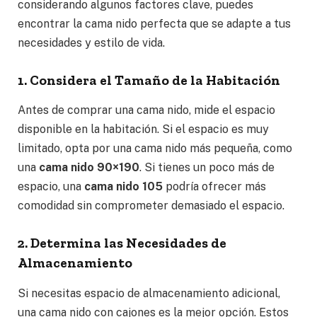
considerando algunos factores clave, puedes
encontrar la cama nido perfecta que se adapte a tus
necesidades y estilo de vida.
1. Considera el Tamaño de la Habitación
Antes de comprar una cama nido, mide el espacio
disponible en la habitación. Si el espacio es muy
limitado, opta por una cama nido más pequeña, como
una
cama nido 90×190
. Si tienes un poco más de
espacio, una
cama nido 105
podría ofrecer más
comodidad sin comprometer demasiado el espacio.
2. Determina las Necesidades de
Almacenamiento
Si necesitas espacio de almacenamiento adicional,
una cama nido con cajones es la mejor opción. Estos