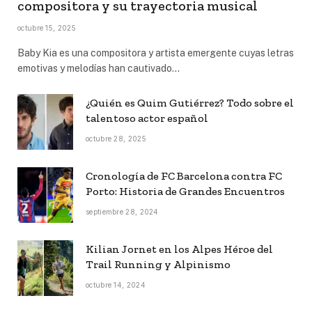
compositora y su trayectoria musical
octubre 15, 2025
Baby Kia es una compositora y artista emergente cuyas letras
emotivas y melodías han cautivado…
¿Quién es Quim Gutiérrez? Todo sobre el
talentoso actor español
octubre 28, 2025
Cronología de FC Barcelona contra FC
Porto: Historia de Grandes Encuentros
septiembre 28, 2024
Kilian Jornet en los Alpes Héroe del
Trail Running y Alpinismo
octubre 14, 2024