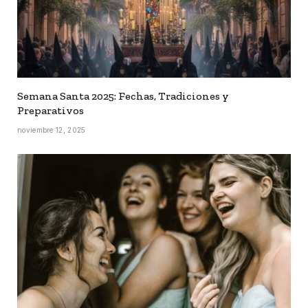
Semana Santa 2025: Fechas, Tradiciones y
Preparativos
noviembre 12, 2025