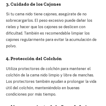
3. Cuidado de los Cajones
Si tu cama nido tiene cajones, asegúrate de no
sobrecargarlos. El peso excesivo puede dañar los
rieles y hacer que los cajones se deslicen con
dificultad. También es recomendable limpiar los
cajones regularmente para evitar la acumulación de
polvo.
4. Protección del Colchón
Utiliza protectores de colchón para mantener el
colchón de la cama nido limpio y libre de manchas.
Los protectores también ayudan a prolongar la vida
útil del colchón, manteniéndolo en buenas
condiciones por más tiempo.