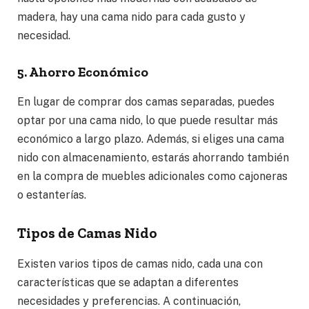
madera, hay una cama nido para cada gusto y
necesidad.
5. Ahorro Económico
En lugar de comprar dos camas separadas, puedes
optar por una cama nido, lo que puede resultar más
económico a largo plazo. Además, si eliges una cama
nido con almacenamiento, estarás ahorrando también
en la compra de muebles adicionales como cajoneras
o estanterías.
Tipos de Camas Nido
Existen varios tipos de camas nido, cada una con
características que se adaptan a diferentes
necesidades y preferencias. A continuación,