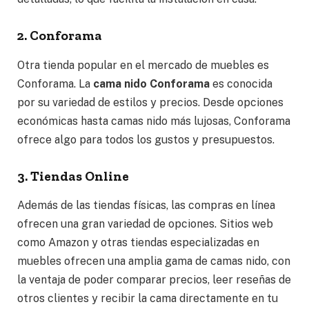
2. Conforama
Otra tienda popular en el mercado de muebles es
Conforama. La
cama nido Conforama
es conocida
por su variedad de estilos y precios. Desde opciones
económicas hasta camas nido más lujosas, Conforama
ofrece algo para todos los gustos y presupuestos.
3. Tiendas Online
Además de las tiendas físicas, las compras en línea
ofrecen una gran variedad de opciones. Sitios web
como Amazon y otras tiendas especializadas en
muebles ofrecen una amplia gama de camas nido, con
la ventaja de poder comparar precios, leer reseñas de
otros clientes y recibir la cama directamente en tu