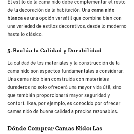
El estilo de la cama nido debe complementar el resto
de la decoración de la habitación. Una
cama nido
blanca
es una opción versátil que combina bien con
una variedad de estilos decorativos, desde lo moderno
hasta lo clásico.
5. Evalúa la Calidad y Durabilidad
La calidad de los materiales y la construcción de la
cama nido son aspectos fundamentales a considerar.
Una cama nido bien construida con materiales
duraderos no solo ofrecerá una mayor vida útil, sino
que también proporcionará mayor seguridad y
confort. Ikea, por ejemplo, es conocido por ofrecer
camas nido de buena calidad a precios razonables.
Dónde Comprar Camas Nido: Las