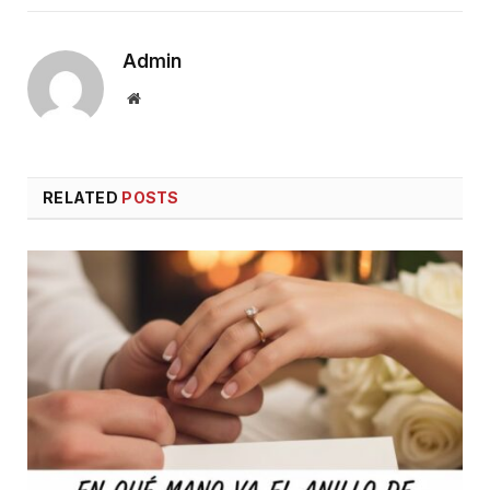
Admin
Website
RELATED
POSTS