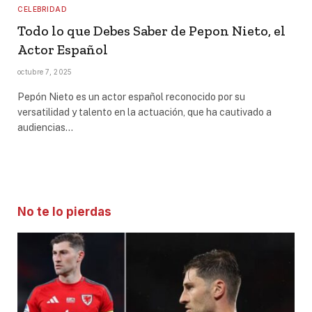
CELEBRIDAD
Todo lo que Debes Saber de Pepon Nieto, el
Actor Español
octubre 7, 2025
Pepón Nieto es un actor español reconocido por su
versatilidad y talento en la actuación, que ha cautivado a
audiencias…
No te lo pierdas