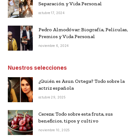
Separación y Vida Personal
octubre 17, 2024
Pedro Almodóvar: Biografía, Películas,
Premios y Vida Personal
noviembre 6, 2024
Nuestros selecciones
¿Quién es Asun Ortega? Todo sobre la
actriz española
octubre 29, 2025
Cereza: Todo sobre esta fruta, sus
beneficios, tipos y cultivo
noviembre 10, 2025