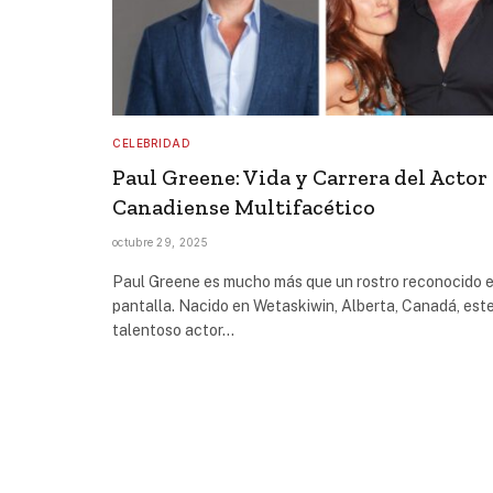
CELEBRIDAD
Paul Greene: Vida y Carrera del Actor
Canadiense Multifacético
octubre 29, 2025
Paul Greene es mucho más que un rostro reconocido e
pantalla. Nacido en Wetaskiwin, Alberta, Canadá, est
talentoso actor…