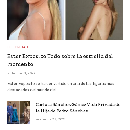
CELEBRIDAD
Ester Exposito Todo sobre la estrella del
momento
septiembre 8, 2024
Ester Exposito se ha convertido en una de las figuras más
destacadas del mundo del…
Carlota Sánchez Gómez Vida Privada de
la Hija de Pedro Sánchez
septiembre 26, 2024