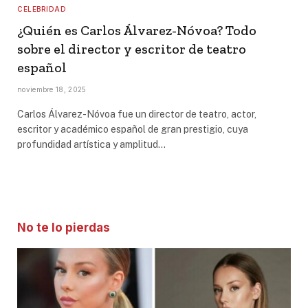
CELEBRIDAD
¿Quién es Carlos Álvarez-Nóvoa? Todo
sobre el director y escritor de teatro
español
noviembre 18, 2025
Carlos Álvarez-Nóvoa fue un director de teatro, actor,
escritor y académico español de gran prestigio, cuya
profundidad artística y amplitud…
No te lo pierdas