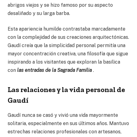
abrigos viejos y se hizo famoso por su aspecto
desaliñado y su larga barba.
Esta apariencia humilde contrastaba marcadamente
con la complejidad de sus creaciones arquitectónicas.
Gaudí creía que la simplicidad personal permitía una
mayor concentración creativa, una filosofía que sigue
inspirando a los visitantes que exploran la basílica
con
las entradas de la Sagrada Familia
.
Las relaciones y la vida personal de
Gaudí
Gaudí nunca se casó y vivió una vida mayormente
solitaria, especialmente en sus últimos años. Mantuvo
estrechas relaciones profesionales con artesanos,