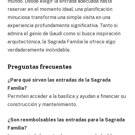
mundo. Desde elegir la entrada adecuada hasta
reservar en el momento ideal, una planificación
minuciosa transforma una simple visita en una
experiencia profundamente significativa. Tanto si
admira el genio de Gaudí como si busca inspiración
arquitectónica, la Sagrada Familia le ofrece algo
verdaderamente inolvidable.
Preguntas frecuentes
¿Para qué sirven las entradas de la Sagrada
Familia?
Permiten acceder a la basílica y ayudan a financiar su
construcción y mantenimiento.
¿Son reembolsables las entradas para la Sagrada
Familia?