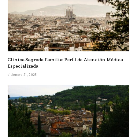
Clínica Sagrada Familia: Perfil de Atención Médica
Especializada
diciembre 21, 2025