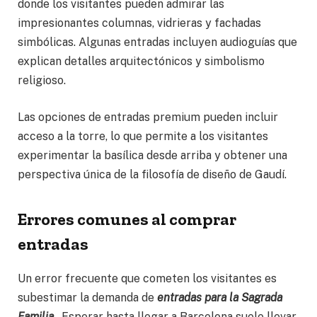
donde los visitantes pueden admirar las
impresionantes columnas, vidrieras y fachadas
simbólicas. Algunas entradas incluyen audioguías que
explican detalles arquitectónicos y simbolismo
religioso.
Las opciones de entradas premium pueden incluir
acceso a la torre, lo que permite a los visitantes
experimentar la basílica desde arriba y obtener una
perspectiva única de la filosofía de diseño de Gaudí.
Errores comunes al comprar
entradas
Un error frecuente que cometen los visitantes es
subestimar la demanda de
entradas para la Sagrada
Familia
. Esperar hasta llegar a Barcelona suele llevar