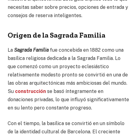
necesitas saber sobre precios, opciones de entrada y
consejos de reserva inteligentes.
Origen de la Sagrada Familia
La
Sagrada Familia
fue concebida en 1882 como una
basílica religiosa dedicada a la Sagrada Familia. Lo
que comenzó como un proyecto eclesiástico
relativamente modesto pronto se convirtió en una de
las obras arquitectónicas más ambiciosas del mundo.
Su
construcción
se basó íntegramente en
donaciones privadas, lo que influyó significativamente
en su lento pero constante progreso.
Con el tiempo, la basílica se convirtió en un símbolo
de la identidad cultural de Barcelona. El creciente