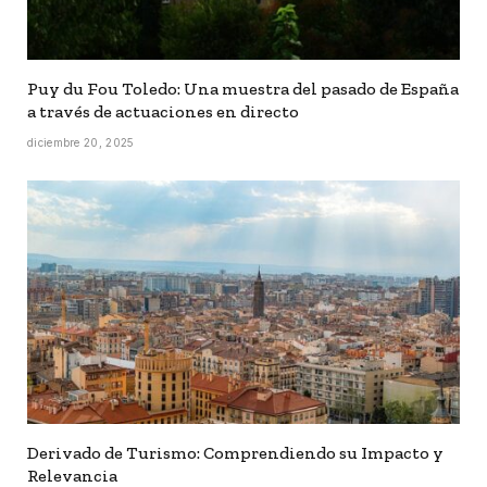
Puy du Fou Toledo: Una muestra del pasado de España
a través de actuaciones en directo
diciembre 20, 2025
Derivado de Turismo: Comprendiendo su Impacto y
Relevancia