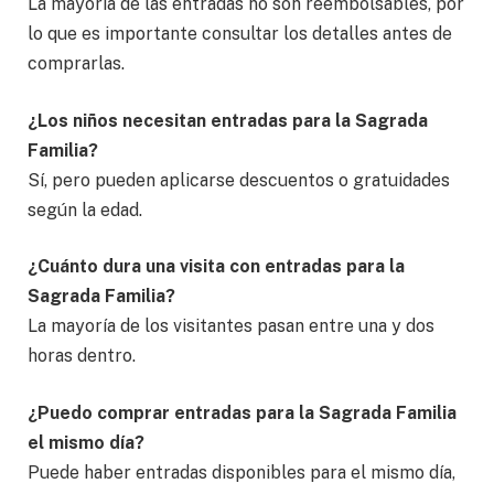
La mayoría de las entradas no son reembolsables, por
lo que es importante consultar los detalles antes de
comprarlas.
¿Los niños necesitan entradas para la Sagrada
Familia?
Sí, pero pueden aplicarse descuentos o gratuidades
según la edad.
¿Cuánto dura una visita con entradas para la
Sagrada Familia?
La mayoría de los visitantes pasan entre una y dos
horas dentro.
¿Puedo comprar entradas para la Sagrada Familia
el mismo día?
Puede haber entradas disponibles para el mismo día,