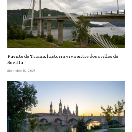
Puente de Triana: historia viva entre dos orillas de
Sevilla
diciembre 16, 2025