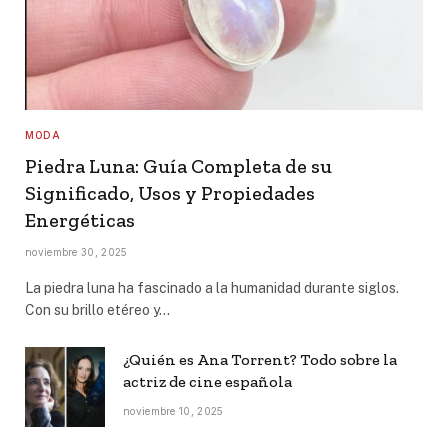
MODA
Piedra Luna: Guía Completa de su
Significado, Usos y Propiedades
Energéticas
noviembre 30, 2025
La piedra luna ha fascinado a la humanidad durante siglos.
Con su brillo etéreo y…
¿Quién es Ana Torrent? Todo sobre la
actriz de cine española
noviembre 10, 2025