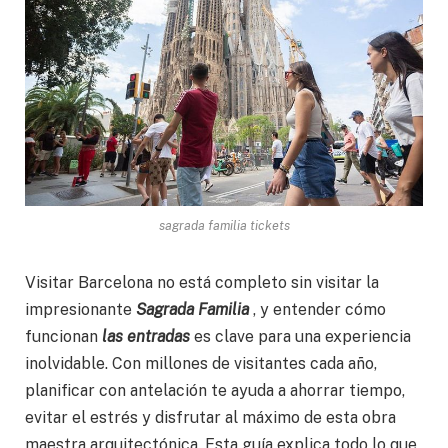
sagrada familia tickets
Visitar Barcelona no está completo sin visitar la
impresionante
Sagrada Familia
, y entender cómo
funcionan
las entradas
es clave para una experiencia
inolvidable. Con millones de visitantes cada año,
planificar con antelación te ayuda a ahorrar tiempo,
evitar el estrés y disfrutar al máximo de esta obra
maestra arquitectónica. Esta guía explica todo lo que