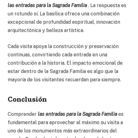
las entradas para la Sagrada Familia
. La respuesta es
un rotundo sí. La basílica ofrece una combinación
excepcional de profundidad espiritual, innovación
arquitectónica y belleza artística.
Cada visita apoya la construcción y preservación
continuas, convirtiendo cada entrada en una
contribución a la historia. El impacto emocional de
estar dentro de la Sagrada Familia es algo que la
mayoría de los visitantes recuerdan para siempre.
Conclusión
Comprender
las entradas para la Sagrada Familia
es
fundamental para aprovechar al máximo su visita a
uno de los monumentos más extraordinarios del