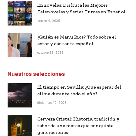
Ennovelas: Disfruta las Mejores
Telenovelas y Series Turcas en Español
marzo 4, 2025
¿Quién es Manu Ríos? Todo sobre el
actor y cantante español
octubre 25, 2025
Nuestros selecciones
El tiempo en Sevilla: ¿Qué esperar del
clima durante todo el año?
diciembre 10, 2025
Cerveza Cristal: Historia, tradición y
sabor de una marca que conquista
generaciones