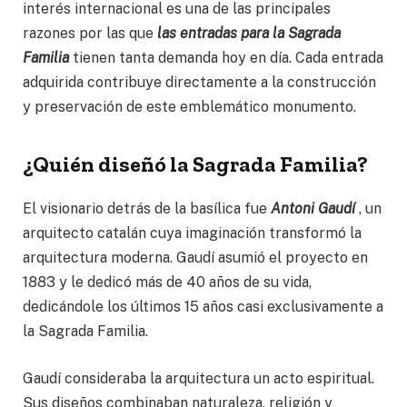
interés internacional es una de las principales
razones por las que
las entradas para la Sagrada
Familia
tienen tanta demanda hoy en día. Cada entrada
adquirida contribuye directamente a la construcción
y preservación de este emblemático monumento.
¿Quién diseñó la Sagrada Familia?
El visionario detrás de la basílica fue
Antoni Gaudí
, un
arquitecto catalán cuya imaginación transformó la
arquitectura moderna. Gaudí asumió el proyecto en
1883 y le dedicó más de 40 años de su vida,
dedicándole los últimos 15 años casi exclusivamente a
la Sagrada Familia.
Gaudí consideraba la arquitectura un acto espiritual.
Sus diseños combinaban naturaleza, religión y