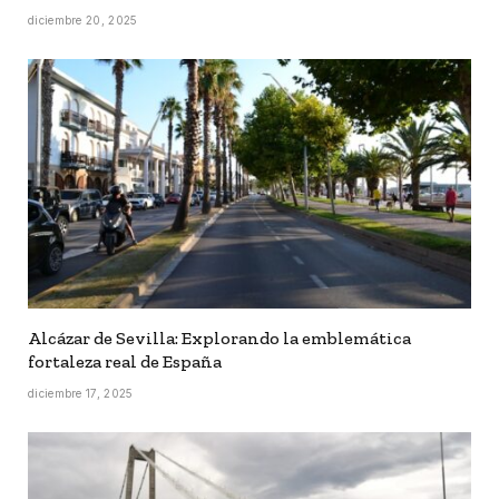
diciembre 20, 2025
Alcázar de Sevilla: Explorando la emblemática
fortaleza real de España
diciembre 17, 2025