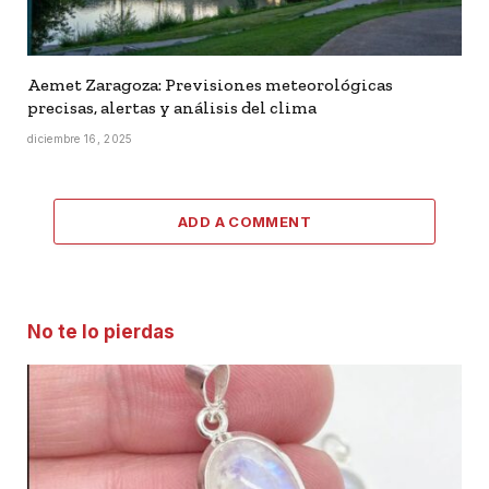
Aemet Zaragoza: Previsiones meteorológicas
precisas, alertas y análisis del clima
diciembre 16, 2025
ADD A COMMENT
No te lo pierdas