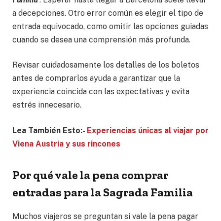
a decepciones. Otro error común es elegir el tipo de
entrada equivocado, como omitir las opciones guiadas
cuando se desea una comprensión más profunda.
Revisar cuidadosamente los detalles de los boletos
antes de comprarlos ayuda a garantizar que la
experiencia coincida con las expectativas y evita
estrés innecesario.
Lea También Esto:-
Experiencias únicas al viajar por
Viena Austria y sus rincones
Por qué vale la pena comprar
entradas para la Sagrada Familia
Muchos viajeros se preguntan si vale la pena pagar