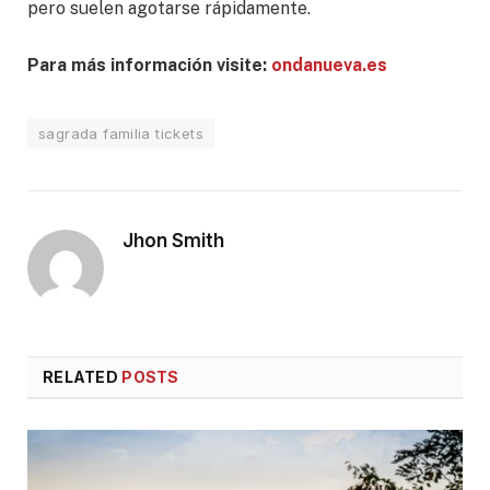
pero suelen agotarse rápidamente.
Para más información visite:
ondanueva.es
sagrada familia tickets
Jhon Smith
RELATED
POSTS