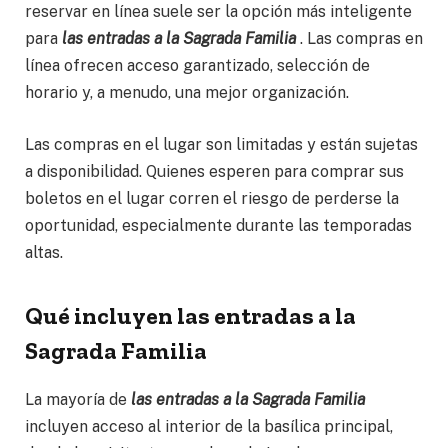
reservar en línea suele ser la opción más inteligente
para
las entradas a la Sagrada Familia
. Las compras en
línea ofrecen acceso garantizado, selección de
horario y, a menudo, una mejor organización.
Las compras en el lugar son limitadas y están sujetas
a disponibilidad. Quienes esperen para comprar sus
boletos en el lugar corren el riesgo de perderse la
oportunidad, especialmente durante las temporadas
altas.
Qué incluyen las entradas a la
Sagrada Familia
La mayoría de
las entradas a la Sagrada Familia
incluyen acceso al interior de la basílica principal,