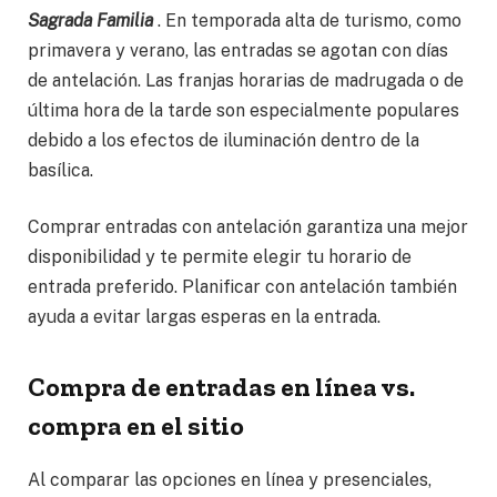
Sagrada Familia
. En temporada alta de turismo, como
primavera y verano, las entradas se agotan con días
de antelación. Las franjas horarias de madrugada o de
última hora de la tarde son especialmente populares
debido a los efectos de iluminación dentro de la
basílica.
Comprar entradas con antelación garantiza una mejor
disponibilidad y te permite elegir tu horario de
entrada preferido. Planificar con antelación también
ayuda a evitar largas esperas en la entrada.
Compra de entradas en línea vs.
compra en el sitio
Al comparar las opciones en línea y presenciales,