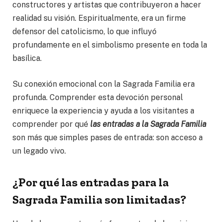
constructores y artistas que contribuyeron a hacer
realidad su visión. Espiritualmente, era un firme
defensor del catolicismo, lo que influyó
profundamente en el simbolismo presente en toda la
basílica.
Su conexión emocional con la Sagrada Familia era
profunda. Comprender esta devoción personal
enriquece la experiencia y ayuda a los visitantes a
comprender por qué
las entradas a la Sagrada Familia
son más que simples pases de entrada: son acceso a
un legado vivo.
¿Por qué las entradas para la
Sagrada Familia son limitadas?