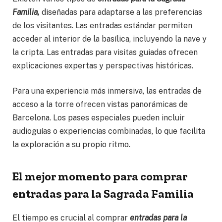
Familia,
diseñadas para adaptarse a las preferencias
de los visitantes. Las entradas estándar permiten
acceder al interior de la basílica, incluyendo la nave y
la cripta. Las entradas para visitas guiadas ofrecen
explicaciones expertas y perspectivas históricas.
Para una experiencia más inmersiva, las entradas de
acceso a la torre ofrecen vistas panorámicas de
Barcelona. Los pases especiales pueden incluir
audioguías o experiencias combinadas, lo que facilita
la exploración a su propio ritmo.
El mejor momento para comprar
entradas para la Sagrada Familia
El tiempo es crucial al comprar
entradas para la