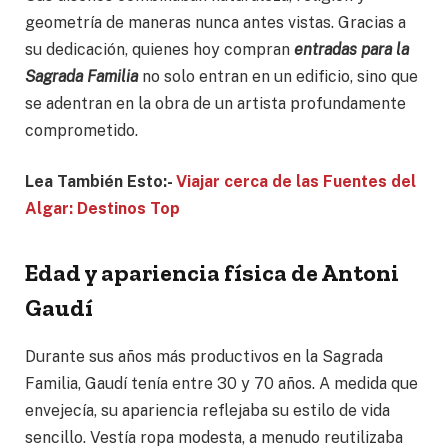
geometría de maneras nunca antes vistas. Gracias a
su dedicación, quienes hoy compran
entradas para la
Sagrada Familia
no solo entran en un edificio, sino que
se adentran en la obra de un artista profundamente
comprometido.
Lea También Esto:-
Viajar cerca de las Fuentes del
Algar: Destinos Top
Edad y apariencia física de Antoni
Gaudí
Durante sus años más productivos en la Sagrada
Familia, Gaudí tenía entre 30 y 70 años. A medida que
envejecía, su apariencia reflejaba su estilo de vida
sencillo. Vestía ropa modesta, a menudo reutilizaba