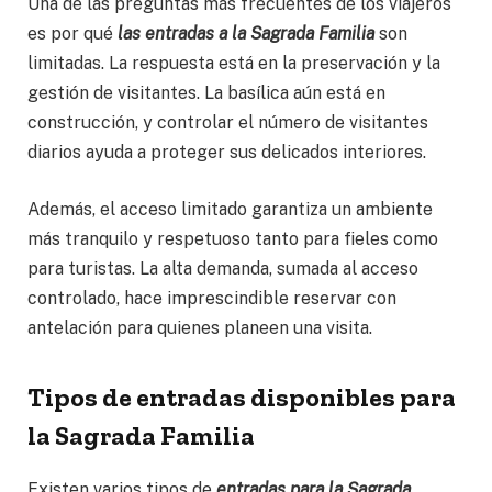
Una de las preguntas más frecuentes de los viajeros
es por qué
las entradas a la Sagrada Familia
son
limitadas. La respuesta está en la preservación y la
gestión de visitantes. La basílica aún está en
construcción, y controlar el número de visitantes
diarios ayuda a proteger sus delicados interiores.
Además, el acceso limitado garantiza un ambiente
más tranquilo y respetuoso tanto para fieles como
para turistas. La alta demanda, sumada al acceso
controlado, hace imprescindible reservar con
antelación para quienes planeen una visita.
Tipos de entradas disponibles para
la Sagrada Familia
Existen varios tipos de
entradas para la Sagrada