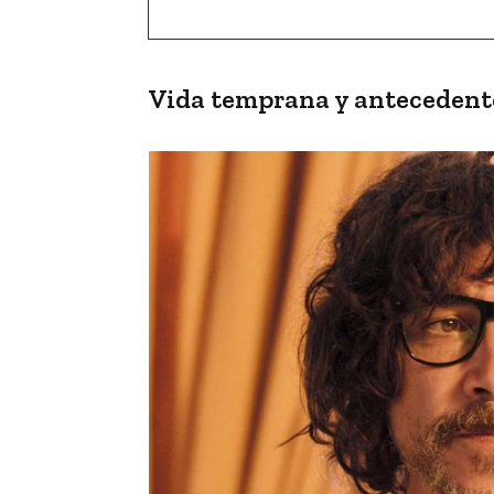
Vida temprana y antecedent