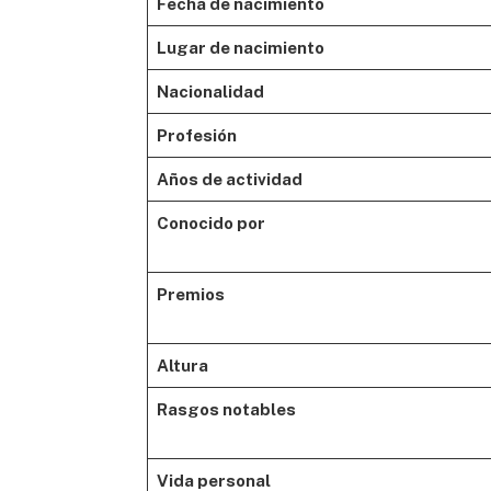
Fecha de nacimiento
Lugar de nacimiento
Nacionalidad
Profesión
Años de actividad
Conocido por
Premios
Altura
Rasgos notables
Vida personal