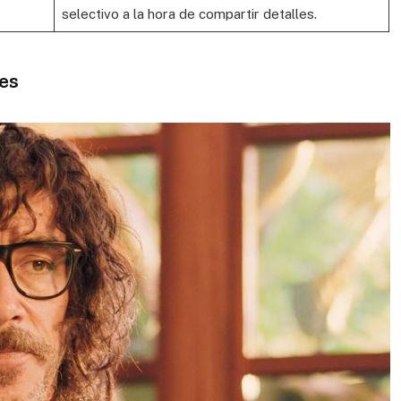
selectivo a la hora de compartir detalles.
es