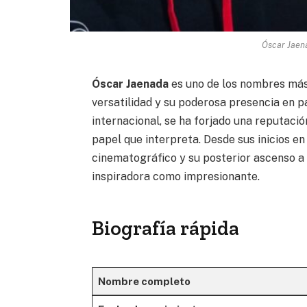
Óscar Jaena
Óscar Jaenada
es uno de los nombres más 
versatilidad y su poderosa presencia en p
internacional, se ha forjado una reputa
papel que interpreta. Desde sus inicios en
cinematográfico y su posterior ascenso a 
inspiradora como impresionante.
Biografía rápida
Nombre completo