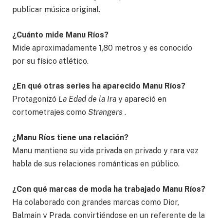
publicar música original.
¿Cuánto mide Manu Ríos?
Mide aproximadamente 1,80 metros y es conocido
por su físico atlético.
¿En qué otras series ha aparecido Manu Ríos?
Protagonizó
La Edad de la Ira
y apareció en
cortometrajes como
Strangers
.
¿Manu Ríos tiene una relación?
Manu mantiene su vida privada en privado y rara vez
habla de sus relaciones románticas en público.
¿Con qué marcas de moda ha trabajado Manu Ríos?
Ha colaborado con grandes marcas como Dior,
Balmain y Prada, convirtiéndose en un referente de la