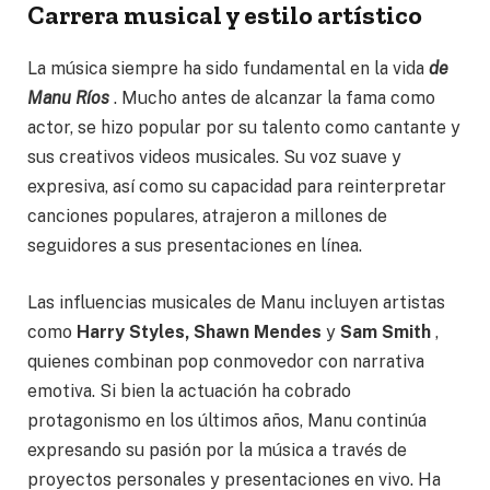
Carrera musical y estilo artístico
La música siempre ha sido fundamental en la vida
de
Manu Ríos
. Mucho antes de alcanzar la fama como
actor, se hizo popular por su talento como cantante y
sus creativos videos musicales. Su voz suave y
expresiva, así como su capacidad para reinterpretar
canciones populares, atrajeron a millones de
seguidores a sus presentaciones en línea.
Las influencias musicales de Manu incluyen artistas
como
Harry Styles, Shawn Mendes
y
Sam Smith
,
quienes combinan pop conmovedor con narrativa
emotiva. Si bien la actuación ha cobrado
protagonismo en los últimos años, Manu continúa
expresando su pasión por la música a través de
proyectos personales y presentaciones en vivo. Ha