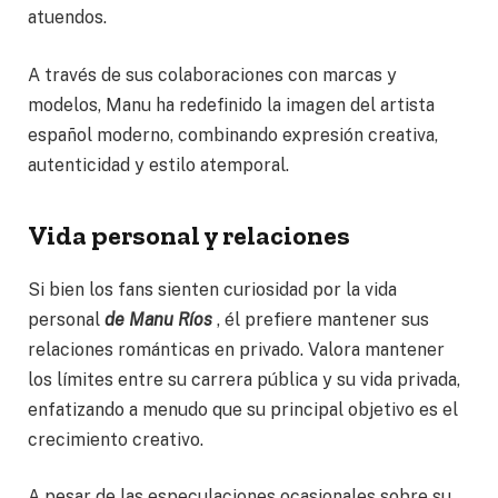
atuendos.
A través de sus colaboraciones con marcas y
modelos, Manu ha redefinido la imagen del artista
español moderno, combinando expresión creativa,
autenticidad y estilo atemporal.
Vida personal y relaciones
Si bien los fans sienten curiosidad por la vida
personal
de Manu Ríos
, él prefiere mantener sus
relaciones románticas en privado. Valora mantener
los límites entre su carrera pública y su vida privada,
enfatizando a menudo que su principal objetivo es el
crecimiento creativo.
A pesar de las especulaciones ocasionales sobre su