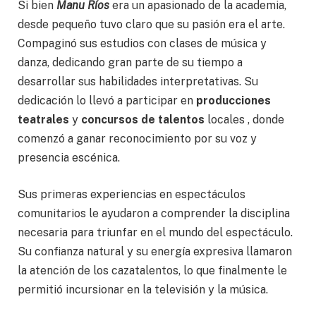
Si bien
Manu Ríos
era un apasionado de la academia,
desde pequeño tuvo claro que su pasión era el arte.
Compaginó sus estudios con clases de música y
danza, dedicando gran parte de su tiempo a
desarrollar sus habilidades interpretativas. Su
dedicación lo llevó a participar en
producciones
teatrales
y
concursos de talentos
locales , donde
comenzó a ganar reconocimiento por su voz y
presencia escénica.
Sus primeras experiencias en espectáculos
comunitarios le ayudaron a comprender la disciplina
necesaria para triunfar en el mundo del espectáculo.
Su confianza natural y su energía expresiva llamaron
la atención de los cazatalentos, lo que finalmente le
permitió incursionar en la televisión y la música.