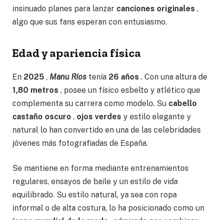
insinuado planes para lanzar
canciones originales
,
algo que sus fans esperan con entusiasmo.
Edad y apariencia física
En
2025
,
Manu Ríos
tenía
26 años
. Con una altura de
1,80 metros
, posee un físico esbelto y atlético que
complementa su carrera como modelo. Su
cabello
castaño oscuro
,
ojos verdes
y estilo elegante y
natural lo han convertido en una de las celebridades
jóvenes más fotografiadas de España.
Se mantiene en forma mediante entrenamientos
regulares, ensayos de baile y un estilo de vida
equilibrado. Su estilo natural, ya sea con ropa
informal o de alta costura, lo ha posicionado como un