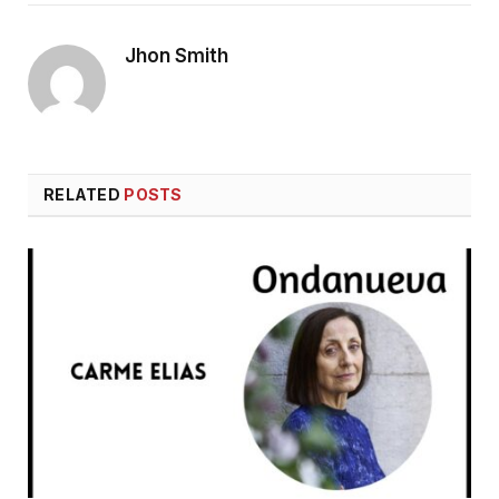
Jhon Smith
RELATED
POSTS