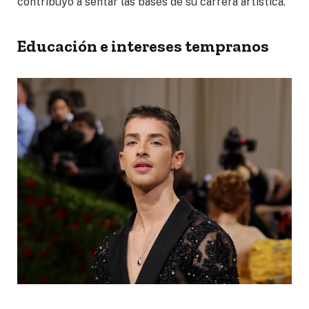
contribuyó a sentar las bases de su carrera artística.
Educación e intereses tempranos