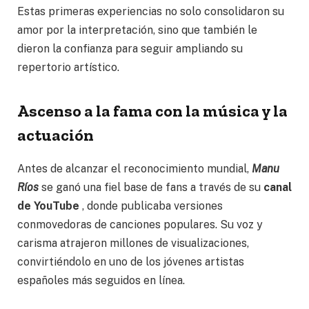
Estas primeras experiencias no solo consolidaron su
amor por la interpretación, sino que también le
dieron la confianza para seguir ampliando su
repertorio artístico.
Ascenso a la fama con la música y la
actuación
Antes de alcanzar el reconocimiento mundial,
Manu
Ríos
se ganó una fiel base de fans a través de su
canal
de YouTube
, donde publicaba versiones
conmovedoras de canciones populares. Su voz y
carisma atrajeron millones de visualizaciones,
convirtiéndolo en uno de los jóvenes artistas
españoles más seguidos en línea.