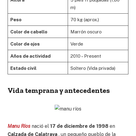
m)
Peso
70 kg (aprox.)
Color de cabello
Marrón oscuro
Color de ojos
Verde
Años de actividad
2010 – Present
Estado civil
Soltero (Vida privada)
Vida temprana y antecedentes
Manu Ríos
nació el
17 de diciembre de 1998
en
Calzada de Calatrava
, un pequeño pueblo de la