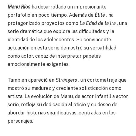
Manu Ríos
ha desarrollado un impresionante
portafolio en poco tiempo. Además de
Élite
, ha
protagonizado proyectos como
La Edad de la Ira
, una
serie dramática que explora las dificultades y la
identidad de los adolescentes. Su convincente
actuación en esta serie demostró su versatilidad
como actor, capaz de interpretar papeles
emocionalmente exigentes.
También apareció en
Strangers
, un cortometraje que
mostró su madurez y creciente sofisticación como
artista. La evolución de Manu, de actor infantil a actor
serio, refleja su dedicación al oficio y su deseo de
abordar historias significativas, centradas en los
personajes.