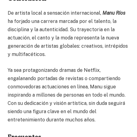
De artista local a sensación internacional,
Manu Ríos
ha forjado una carrera marcada por el talento, la
disciplina y la autenticidad. Su trayectoria en la
actuación, el canto y la moda representa la nueva
generación de artistas globales: creativos, intrépidos
y multifacéticos.
Ya sea protagonizando dramas de Netflix,
engalanando portadas de revistas o compartiendo
conmovedoras actuaciones en línea, Manu sigue
inspirando a millones de personas en todo el mundo.
Con su dedicación y visión artística, sin duda seguirá
siendo una figura clave en el mundo del
entretenimiento durante muchos años.
Frecuentes