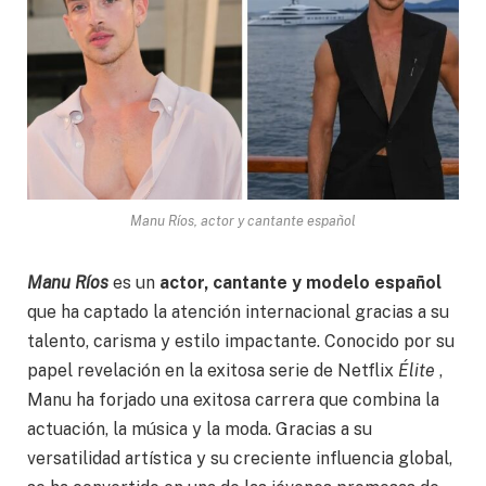
Manu Ríos, actor y cantante español
Manu Ríos
es un
actor, cantante y modelo español
que ha captado la atención internacional gracias a su
talento, carisma y estilo impactante. Conocido por su
papel revelación en la exitosa serie de Netflix
Élite
,
Manu ha forjado una exitosa carrera que combina la
actuación, la música y la moda. Gracias a su
versatilidad artística y su creciente influencia global,