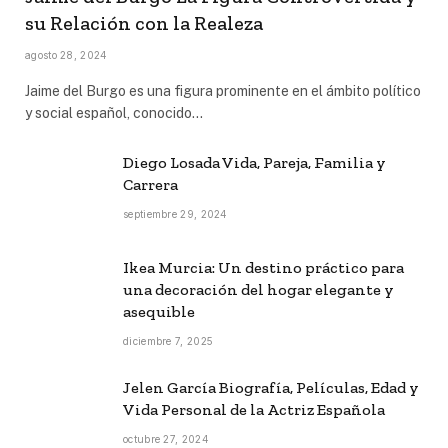
su Relación con la Realeza
agosto 28, 2024
Jaime del Burgo es una figura prominente en el ámbito político
y social español, conocido…
Diego Losada Vida, Pareja, Familia y
Carrera
septiembre 29, 2024
Ikea Murcia: Un destino práctico para
una decoración del hogar elegante y
asequible
diciembre 7, 2025
Jelen García Biografía, Películas, Edad y
Vida Personal de la Actriz Española
octubre 27, 2024