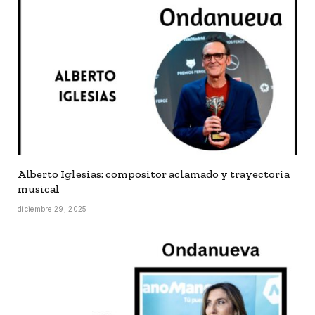
Alberto Iglesias: compositor aclamado y trayectoria
musical
diciembre 29, 2025