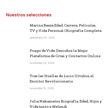
Nuestros selecciones
Marina Baeza Edad, Carrera, Películas,
TV y Vida Personal | Biografía Completa
septiembre 30, 2024
Fuego de Vida: Descubre la Mejor
Plataforma de Citas y Contactos Online
noviembre 20, 2024
Tras las Huellas de Lucio Urtubia, el
Escritor Revolucionario
noviembre 10, 2025
Julia Nakamatsu Biografía, Edad, Hijos y
Vida junto a Melendi