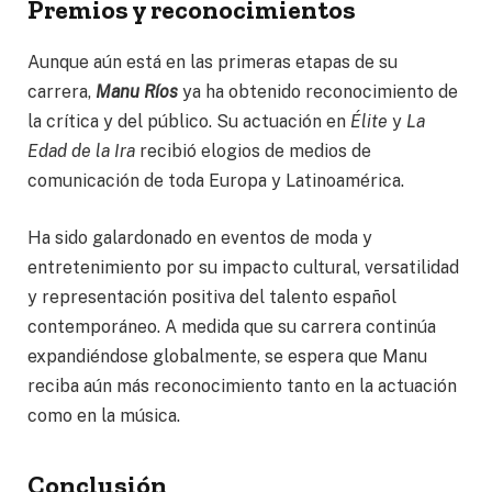
Premios y reconocimientos
Aunque aún está en las primeras etapas de su
carrera,
Manu Ríos
ya ha obtenido reconocimiento de
la crítica y del público. Su actuación en
Élite
y
La
Edad de la Ira
recibió elogios de medios de
comunicación de toda Europa y Latinoamérica.
Ha sido galardonado en eventos de moda y
entretenimiento por su impacto cultural, versatilidad
y representación positiva del talento español
contemporáneo. A medida que su carrera continúa
expandiéndose globalmente, se espera que Manu
reciba aún más reconocimiento tanto en la actuación
como en la música.
Conclusión