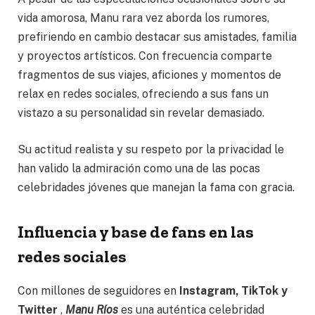
vida amorosa, Manu rara vez aborda los rumores,
prefiriendo en cambio destacar sus amistades, familia
y proyectos artísticos. Con frecuencia comparte
fragmentos de sus viajes, aficiones y momentos de
relax en redes sociales, ofreciendo a sus fans un
vistazo a su personalidad sin revelar demasiado.
Su actitud realista y su respeto por la privacidad le
han valido la admiración como una de las pocas
celebridades jóvenes que manejan la fama con gracia.
Influencia y base de fans en las
redes sociales
Con millones de seguidores en
Instagram, TikTok y
Twitter
,
Manu Ríos
es una auténtica celebridad