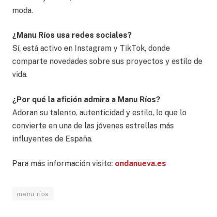
moda.
¿Manu Ríos usa redes sociales?
Sí, está activo en Instagram y TikTok, donde
comparte novedades sobre sus proyectos y estilo de
vida.
¿Por qué la afición admira a Manu Ríos?
Adoran su talento, autenticidad y estilo, lo que lo
convierte en una de las jóvenes estrellas más
influyentes de España.
Para más información visite:
ondanueva.es
manu ríos