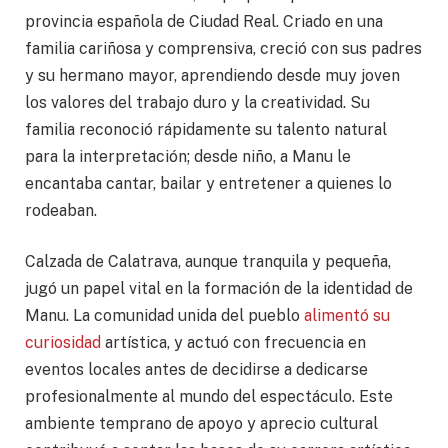
provincia española de Ciudad Real. Criado en una
familia cariñosa y comprensiva, creció con sus padres
y su hermano mayor, aprendiendo desde muy joven
los valores del trabajo duro y la creatividad. Su
familia reconoció rápidamente su talento natural
para la interpretación; desde niño, a Manu le
encantaba cantar, bailar y entretener a quienes lo
rodeaban.
Calzada de Calatrava, aunque tranquila y pequeña,
jugó un papel vital en la formación de la identidad de
Manu. La comunidad unida del pueblo
alimentó su
curiosidad
artística, y actuó con frecuencia en
eventos locales antes de decidirse a dedicarse
profesionalmente al mundo del espectáculo. Este
ambiente temprano de apoyo y aprecio cultural