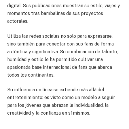
digital. Sus publicaciones muestran su estilo, viajes y
momentos tras bambalinas de sus proyectos
actorales.
Utiliza las redes sociales no solo para expresarse,
sino también para conectar con sus fans de forma
auténtica y significativa. Su combinación de talento,
humildad y estilo le ha permitido cultivar una
apasionada base internacional de fans que abarca
todos los continentes.
Su influencia en línea se extiende más allá del
entretenimiento: es visto como un modelo a seguir
para los jóvenes que abrazan la individualidad, la
creatividad y la confianza en sí mismos.