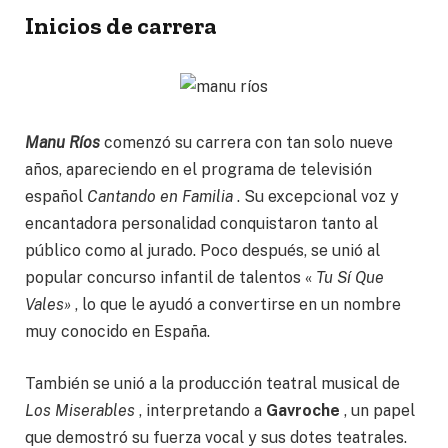
Inicios de carrera
Manu Ríos
comenzó su carrera con tan solo nueve
años, apareciendo en el programa de televisión
español
Cantando en Familia
. Su excepcional voz y
encantadora personalidad conquistaron tanto al
público como al jurado. Poco después, se unió al
popular concurso infantil de talentos «
Tu Sí Que
Vales»
, lo que le ayudó a convertirse en un nombre
muy conocido en España.
También se unió a la producción teatral musical de
Los Miserables
, interpretando a
Gavroche
, un papel
que demostró su fuerza vocal y sus dotes teatrales.