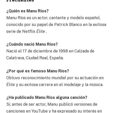
¿Quién es Manu Ríos?
Manu Ríos es un actor, cantante y modelo español,
conocido por su papel de Patrick Blanco en la exitosa
serie de Netflix
Élite
.
¿Cuándo nació Manu Ríos?
Nació el 17 de diciembre de 1998 en Calzada de
Calatrava, Ciudad Real, España.
¿Por qué es famoso Manu Ríos?
Obtuvo reconocimiento mundial por su actuación en
Élite
y su exitosa carrera en el modelaje y la música.
¿Ha publicado Manu Ríos alguna canción?
Sí, antes de ser actor, Manu publicó versiones de
canciones en YouTube y ha expresado su interés en