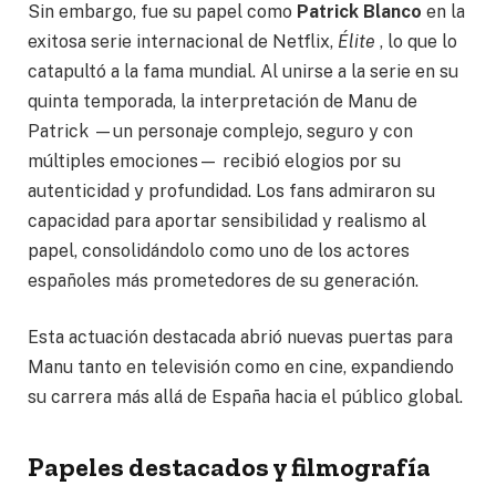
Sin embargo, fue su papel como
Patrick Blanco
en la
exitosa serie internacional de Netflix,
Élite
, lo que lo
catapultó a la fama mundial. Al unirse a la serie en su
quinta temporada, la interpretación de Manu de
Patrick —un personaje complejo, seguro y con
múltiples emociones— recibió elogios por su
autenticidad y profundidad. Los fans admiraron su
capacidad para aportar sensibilidad y realismo al
papel, consolidándolo como uno de los actores
españoles más prometedores de su generación.
Esta actuación destacada abrió nuevas puertas para
Manu tanto en televisión como en cine, expandiendo
su carrera más allá de España hacia el público global.
Papeles destacados y filmografía