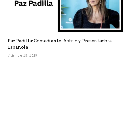
Paz Padilla: Comediante, Actriz y Presentadora
Española
diciembre 29, 2025