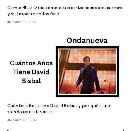
Carme Elias: Vida, momentos destacados de su carrera
y su impacto en los fans
diciembre 30, 2025
Cuántos años tiene David Bisbal y por qué sigue
siendo tan relevante
diciembre 30, 2025