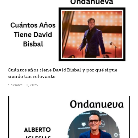
Cuántos años tiene David Bisbal y por qué sigue
siendo tan relevante
diciembre 30, 2025