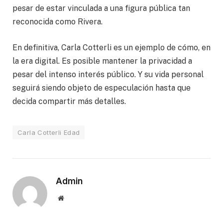
pesar de estar vinculada a una figura pública tan
reconocida como Rivera.
En definitiva, Carla Cotterli es un ejemplo de cómo, en
la era digital. Es posible mantener la privacidad a
pesar del intenso interés público. Y su vida personal
seguirá siendo objeto de especulación hasta que
decida compartir más detalles.
Carla Cotterli Edad
Admin
Website