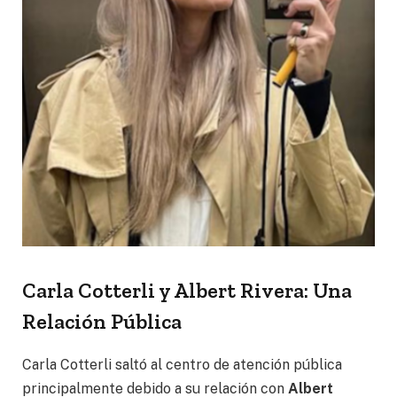
Carla Cotterli y Albert Rivera: Una
Relación Pública
Carla Cotterli saltó al centro de atención pública
principalmente debido a su relación con
Albert