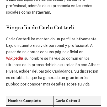
profesional, además de su presencia en las redes
sociales como Instagram.
Biografía de Carla Cotterli
Carla Cotterli ha mantenido un perfil relativamente
bajo en cuanto a su vida personal y profesional. A
pesar de no contar con una página oficial en
Wikipedia
, su nombre se ha vuelto común en los
titulares de la prensa debido a su relación con Albert
Rivera, exlíder del partido Ciudadanos. Su discreción
es notable, lo que ha generado un gran interés
público por conocer más detalles sobre su vida.
Nombre Completo
Carla Cotterli