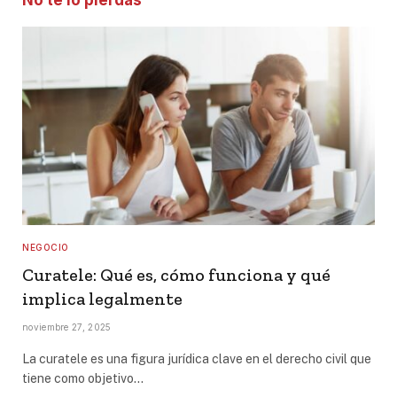
No te lo pierdas
NEGOCIO
Curatele: Qué es, cómo funciona y qué
implica legalmente
noviembre 27, 2025
La curatele es una figura jurídica clave en el derecho civil que
tiene como objetivo…