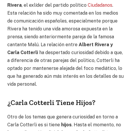
Rivera
, el exlíder del partido político
Ciudadanos
.
Esta relación ha sido muy comentada en los medios
de comunicación españoles, especialmente porque
Rivera ha tenido una vida amorosa expuesta en la
prensa, siendo anteriormente pareja de la famosa
cantante Malú. La relación entre
Albert Rivera y
Carla Cotterli
ha despertado curiosidad debido a que,
a diferencia de otras parejas del político, Cotterli ha
optado por mantenerse alejada del foco mediático, lo
que ha generado aún más interés en los detalles de su
vida personal.
¿Carla Cotterli Tiene Hijos?
Otro de los temas que genera curiosidad en torno a
Carla Cotterli es si tiene
hijos
. Hasta el momento, no