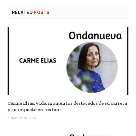
RELATED
POSTS
Carme Elias: Vida, momentos destacados de su carrera
y su impacto en los fans
diciembre 30, 2025