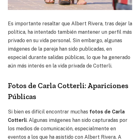
Es importante resaltar que Albert Rivera, tras dejar la
política, ha intentado también mantener un perfil más
privado en su vida personal. Sin embargo, algunas
imágenes de la pareja han sido publicadas, en
especial durante salidas públicas, lo que ha generado
aún más interés en la vida privada de Cotterli.
Fotos de Carla Cotterli: Apariciones
Públicas
Si bien es difícil encontrar muchas
fotos de Carla
Cotterli
. Algunas imágenes han sido capturadas por
los medios de comunicación, especialmente en
eventos a los que ha asistido con Albert Rivera. A