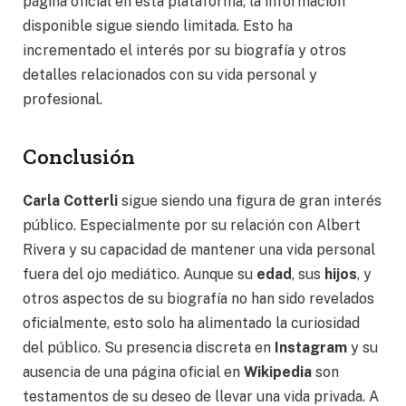
página oficial en esta plataforma, la información
disponible sigue siendo limitada. Esto ha
incrementado el interés por su biografía y otros
detalles relacionados con su vida personal y
profesional.
Conclusión
Carla Cotterli
sigue siendo una figura de gran interés
público. Especialmente por su relación con Albert
Rivera y su capacidad de mantener una vida personal
fuera del ojo mediático. Aunque su
edad
, sus
hijos
, y
otros aspectos de su biografía no han sido revelados
oficialmente, esto solo ha alimentado la curiosidad
del público. Su presencia discreta en
Instagram
y su
ausencia de una página oficial en
Wikipedia
son
testamentos de su deseo de llevar una vida privada. A