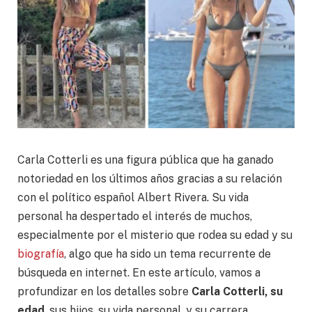
Carla Cotterli es una figura pública que ha ganado
notoriedad en los últimos años gracias a su relación
con el político español Albert Rivera. Su vida
personal ha despertado el interés de muchos,
especialmente por el misterio que rodea su edad y su
biografía
, algo que ha sido un tema recurrente de
búsqueda en internet. En este artículo, vamos a
profundizar en los detalles sobre
Carla Cotterli, su
edad
, sus hijos, su vida personal, y su carrera