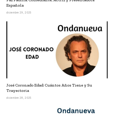
Española
diciembre 29, 2025
José Coronado Edad: Cuántos Años Tiene y Su
Trayectoria
diciembre 28, 2025