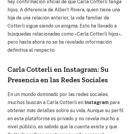
hay confirmación oficial de que Carla Cotterli tenga
hijos. A diferencia de Albert Rivera, quien tiene una
hija de una relación anterior, la vida familiar de
Cotterli sigue siendo un enigma. Esto ha llevado a
búsquedas relacionadas como «Carla Cotterli hijos»,
pero hasta ahora no se ha revelado información
definitiva al respecto.
Carla Cotterli en Instagram: Su
Presencia en las Redes Sociales
En un mundo dominado por las redes sociales,
muchos buscan a Carla Cotterli en
Instagram
para
obtener más detalles sobre su vida. Aunque su perfil
en esta plataforma es privado y no revela mucho a
nivel público, es sabido que la cuenta existe y que