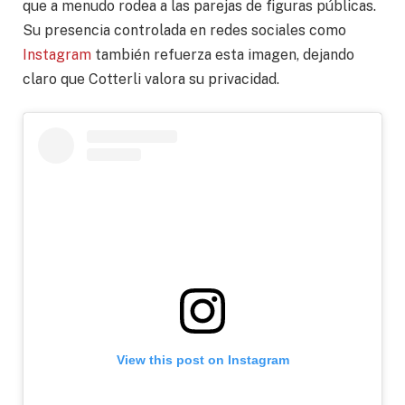
que a menudo rodea a las parejas de figuras públicas.
Su presencia controlada en redes sociales como
Instagram
también refuerza esta imagen, dejando
claro que Cotterli valora su privacidad.
View this post on Instagram