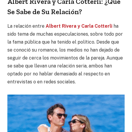
Albert Rivera y Carla Cotterli: ¿Qué
Se Sabe de Su Relación?
La relación entre
Albert Rivera y Carla Cotterli
ha
sido tema de muchas especulaciones, sobre todo por
la fama pública que ha tenido el político. Desde que
se conoció su romance, los medios no han dejado de
seguir de cerca los movimientos de la pareja. Aunque
se sabe que llevan una relación seria, ambos han
optado por no hablar demasiado al respecto en
entrevistas o en redes sociales.