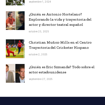
septiembre 1, 2024
¿Quién es Antonio Hortelano?
Explorando la vida y trayectoria del
actor y director teatral español
octubre 23, 2025
Christian Muñoz-Mills en el Centro
Trayectoria del Cricketer Hispano
octubre 2, 2025
¿Quién es Eric Szmanda? Todo sobre el
actor estadounidense
septiembre 27, 2025