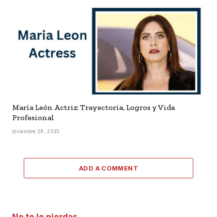
María León Actriz: Trayectoria, Logros y Vida
Profesional
diciembre 28, 2025
ADD A COMMENT