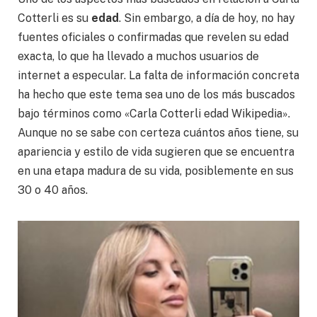
Cotterli es su
edad
. Sin embargo, a día de hoy, no hay
fuentes oficiales o confirmadas que revelen su edad
exacta, lo que ha llevado a muchos usuarios de
internet a especular. La falta de información concreta
ha hecho que este tema sea uno de los más buscados
bajo términos como «Carla Cotterli edad Wikipedia».
Aunque no se sabe con certeza cuántos años tiene, su
apariencia y estilo de vida sugieren que se encuentra
en una etapa madura de su vida, posiblemente en sus
30 o 40 años.