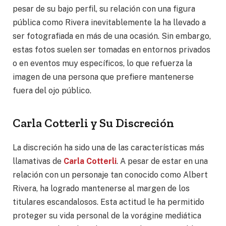
pesar de su bajo perfil, su relación con una figura
pública como Rivera inevitablemente la ha llevado a
ser fotografiada en más de una ocasión. Sin embargo,
estas fotos suelen ser tomadas en entornos privados
o en eventos muy específicos, lo que refuerza la
imagen de una persona que prefiere mantenerse
fuera del ojo público.
Carla Cotterli y Su Discreción
La discreción ha sido una de las características más
llamativas de
Carla Cotterli
. A pesar de estar en una
relación con un personaje tan conocido como Albert
Rivera, ha logrado mantenerse al margen de los
titulares escandalosos. Esta actitud le ha permitido
proteger su vida personal de la vorágine mediática