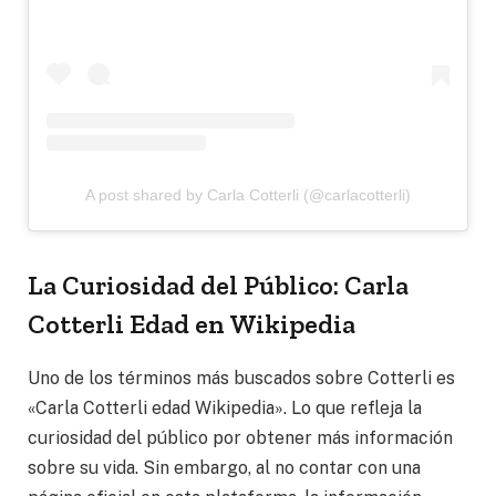
A post shared by Carla Cotterli (@carlacotterli)
La Curiosidad del Público: Carla
Cotterli Edad en Wikipedia
Uno de los términos más buscados sobre Cotterli es
«Carla Cotterli edad Wikipedia». Lo que refleja la
curiosidad del público por obtener más información
sobre su vida. Sin embargo, al no contar con una