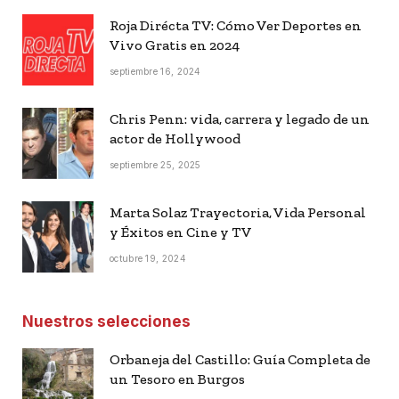
Roja Dirécta TV: Cómo Ver Deportes en
Vivo Gratis en 2024
septiembre 16, 2024
Chris Penn: vida, carrera y legado de un
actor de Hollywood
septiembre 25, 2025
Marta Solaz Trayectoria, Vida Personal
y Éxitos en Cine y TV
octubre 19, 2024
Nuestros selecciones
Orbaneja del Castillo: Guía Completa de
un Tesoro en Burgos