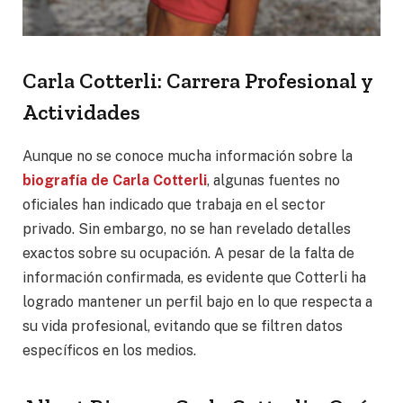
Carla Cotterli: Carrera Profesional y
Actividades
Aunque no se conoce mucha información sobre la
biografía de Carla Cotterli
, algunas fuentes no
oficiales han indicado que trabaja en el sector
privado. Sin embargo, no se han revelado detalles
exactos sobre su ocupación. A pesar de la falta de
información confirmada, es evidente que Cotterli ha
logrado mantener un perfil bajo en lo que respecta a
su vida profesional, evitando que se filtren datos
específicos en los medios.