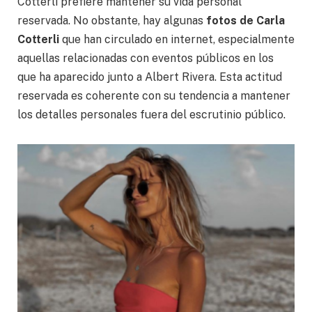
Cotterli prefiere mantener su vida personal
reservada. No obstante, hay algunas
fotos de Carla
Cotterli
que han circulado en internet, especialmente
aquellas relacionadas con eventos públicos en los
que ha aparecido junto a Albert Rivera. Esta actitud
reservada es coherente con su tendencia a mantener
los detalles personales fuera del escrutinio público.