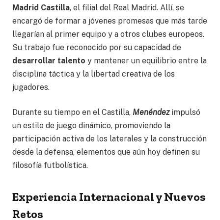
Madrid Castilla
, el filial del Real Madrid. Allí, se
encargó de formar a jóvenes promesas que más tarde
llegarían al primer equipo y a otros clubes europeos.
Su trabajo fue reconocido por su capacidad de
desarrollar talento
y mantener un equilibrio entre la
disciplina táctica y la libertad creativa de los
jugadores.
Durante su tiempo en el Castilla,
Menéndez
impulsó
un estilo de juego dinámico, promoviendo la
participación activa de los laterales y la construcción
desde la defensa, elementos que aún hoy definen su
filosofía futbolística.
Experiencia Internacional y Nuevos
Retos