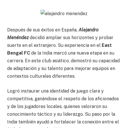
Después de sus éxitos en España,
Alejandro
Menéndez
decidió ampliar sus horizontes y probar
suerte en el extranjero. Su experiencia en el
East
Bengal FC
de la India marcó una nueva etapa en su
carrera. En este club asiático, demostró su capacidad
de adaptación y su talento para mejorar equipos en
contextos culturales diferentes.
Logró instaurar una identidad de juego clara y
competitiva, ganándose el respeto de los aficionados
y de los jugadores locales, quienes valoraron su
conocimiento táctico y su liderazgo. Su paso por la
India también ayudó a fortalecer la conexión entre el