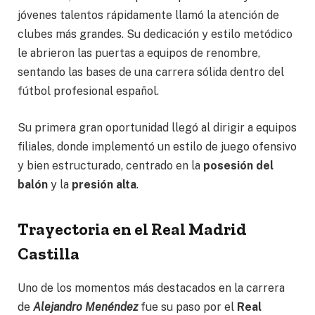
jóvenes talentos rápidamente llamó la atención de
clubes más grandes. Su dedicación y estilo metódico
le abrieron las puertas a equipos de renombre,
sentando las bases de una carrera sólida dentro del
fútbol profesional español.
Su primera gran oportunidad llegó al dirigir a equipos
filiales, donde implementó un estilo de juego ofensivo
y bien estructurado, centrado en la
posesión del
balón
y la
presión alta
.
Trayectoria en el Real Madrid
Castilla
Uno de los momentos más destacados en la carrera
de
Alejandro Menéndez
fue su paso por el
Real