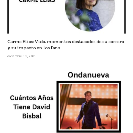
Carme Elias: Vida, momentos destacados de su carrera
y su impacto en los fans
diciembre 30, 2025