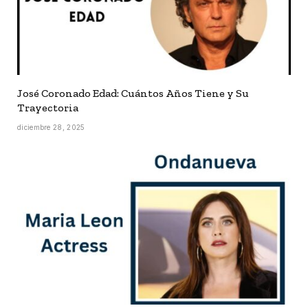
José Coronado Edad: Cuántos Años Tiene y Su
Trayectoria
diciembre 28, 2025