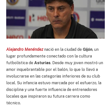
Alejandro Menéndez
nació en la ciudad de
Gijón
, un
lugar profundamente conectado con la cultura
futbolística de
Asturias
. Desde muy joven mostró un
amor inquebrantable por el balón, lo que lo llevó a
involucrarse en las categorías inferiores de su club
local. Su infancia estuvo marcada por el esfuerzo, la
disciplina y una fuerte influencia de entrenadores
locales que inspiraron su futura carrera como
técnico.