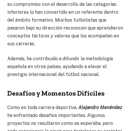
su compromiso con el desarrollo de las categorías
inferiores lo han convertido en un referente dentro
del ámbito formativo. Muchos futbolistas que
pasaron bajo su dirección reconocen que aprendieron
conceptos tácticos y valores que los acompañan en
sus carreras.
Además, ha contribuido a difundir la metodología
española en otros países, ayudando a elevar el
prestigio internacional del fútbol nacional.
Desafíos y Momentos Difíciles
Como en toda carrera deportiva,
Alejandro Menéndez
ha enfrentado desafíos importantes. Algunos
proyectos no resultaron como se esperaba, pero