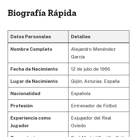
Biografía Rápida
Datos Personales
Detalles
Nombre Completo
Alejandro Menéndez
García
Fecha de Nacimiento
12 de julio de 1966
Lugar de Nacimiento
Gijón, Asturias, España
Nacionalidad
Española
Profesión
Entrenador de Fútbol
Experiencia como
Exjugador del Real
Jugador
Oviedo