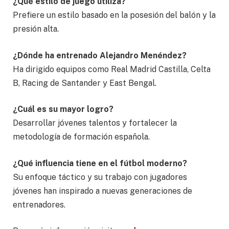
¿Qué estilo de juego utiliza?
Prefiere un estilo basado en la posesión del balón y la
presión alta.
¿Dónde ha entrenado Alejandro Menéndez?
Ha dirigido equipos como Real Madrid Castilla, Celta
B, Racing de Santander y East Bengal.
¿Cuál es su mayor logro?
Desarrollar jóvenes talentos y fortalecer la
metodología de formación española.
¿Qué influencia tiene en el fútbol moderno?
Su enfoque táctico y su trabajo con jugadores
jóvenes han inspirado a nuevas generaciones de
entrenadores.