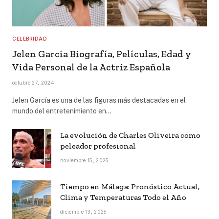
CELEBRIDAD
Jelen García Biografía, Películas, Edad y
Vida Personal de la Actriz Española
octubre 27, 2024
Jelen García es una de las figuras más destacadas en el
mundo del entretenimiento en…
La evolución de Charles Oliveira como
peleador profesional
noviembre 15, 2025
Tiempo en Málaga: Pronóstico Actual,
Clima y Temperaturas Todo el Año
diciembre 13, 2025