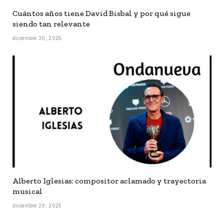
Cuántos años tiene David Bisbal y por qué sigue
siendo tan relevante
diciembre 30, 2025
Alberto Iglesias: compositor aclamado y trayectoria
musical
diciembre 29, 2025