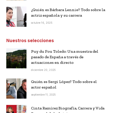
¿Quién es Bárbara Lennie? Todo sobre la
actriz española y su carrera
octubre 16, 2025
Nuestros selecciones
Puy du Fou Toledo: Una muestra del
pasado de España a través de
actuaciones en directo
diciembre 20, 2025
Quién es Sergi López? Todo sobre el
actor español
septiembre 11, 2025
Cinta Ramírez Biografía, Carrera y Vida