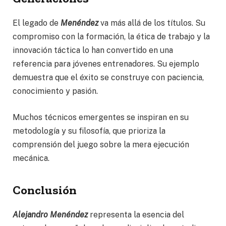
El legado de
Menéndez
va más allá de los títulos. Su
compromiso con la formación, la ética de trabajo y la
innovación táctica lo han convertido en una
referencia para jóvenes entrenadores. Su ejemplo
demuestra que el éxito se construye con paciencia,
conocimiento y pasión.
Muchos técnicos emergentes se inspiran en su
metodología y su filosofía, que prioriza la
comprensión del juego sobre la mera ejecución
mecánica.
Conclusión
Alejandro Menéndez
representa la esencia del