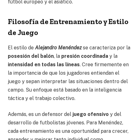
fútbol europeo y el asiático.
Filosofía de Entrenamiento y Estilo
de Juego
El estilo de
Alejandro Menéndez
se caracteriza por la
posesión del balón
, la
presión coordinada
y la
intensidad en todas las líneas
. Cree firmemente en
la importancia de que los jugadores entiendan el
juego y sepan interpretar las situaciones dentro del
campo. Su enfoque está basado en la inteligencia
táctica y el trabajo colectivo.
Además, es un defensor del
juego ofensivo
y del
desarrollo de futbolistas jóvenes. Para Menéndez,
cada entrenamiento es una oportunidad para crecer,
aprender y mejorar tanto individual como