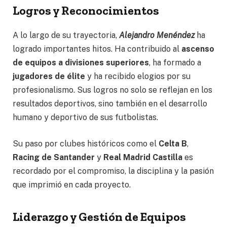
Logros y Reconocimientos
A lo largo de su trayectoria,
Alejandro Menéndez
ha
logrado importantes hitos. Ha contribuido al
ascenso
de equipos a divisiones superiores
, ha formado a
jugadores de élite
y ha recibido elogios por su
profesionalismo. Sus logros no solo se reflejan en los
resultados deportivos, sino también en el desarrollo
humano y deportivo de sus futbolistas.
Su paso por clubes históricos como el
Celta B
,
Racing de Santander
y
Real Madrid Castilla
es
recordado por el compromiso, la disciplina y la pasión
que imprimió en cada proyecto.
Liderazgo y Gestión de Equipos