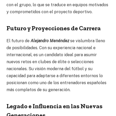
con el grupo, lo que se traduce en equipos motivados
y comprometidos con el proyecto deportivo.
Futuro y Proyecciones de Carrera
El futuro de
Alejandro Menéndez
se vislumbra lleno
de posibilidades. Con su experiencia nacional e
internacional, es un candidato ideal para asumir
nuevos retos en clubes de élite o selecciones
nacionales. Su visión moderna del fútbol y su
capacidad para adaptarse a diferentes entornos lo
posicionan como uno de los entrenadores españoles
más completos de su generación.
Legado e Influencia en las Nuevas
Generaciones