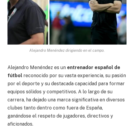
Alejandro Menéndez dirigiendo en el campo.
Alejandro Menéndez es un
entrenador español de
fútbol
reconocido por su vasta experiencia, su pasión
por el deporte y su destacada capacidad para formar
equipos sólidos y competitivos. A lo largo de su
carrera, ha dejado una marca significativa en diversos
clubes tanto dentro como fuera de España,
ganándose el respeto de jugadores, directivos y
aficionados.