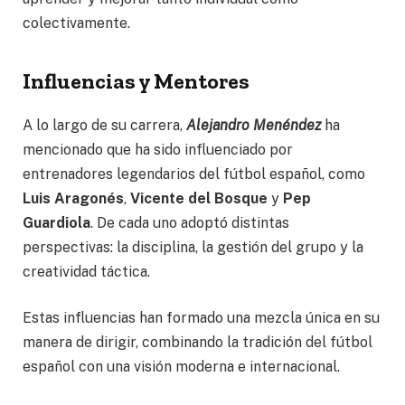
colectivamente.
Influencias y Mentores
A lo largo de su carrera,
Alejandro Menéndez
ha
mencionado que ha sido influenciado por
entrenadores legendarios del fútbol español, como
Luis Aragonés
,
Vicente del Bosque
y
Pep
Guardiola
. De cada uno adoptó distintas
perspectivas: la disciplina, la gestión del grupo y la
creatividad táctica.
Estas influencias han formado una mezcla única en su
manera de dirigir, combinando la tradición del fútbol
español con una visión moderna e internacional.