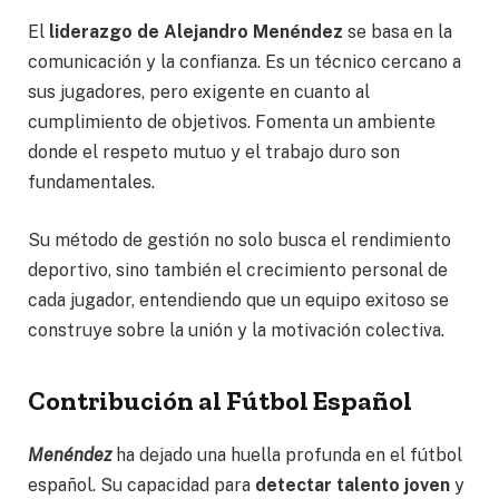
El
liderazgo de Alejandro Menéndez
se basa en la
comunicación y la confianza. Es un técnico cercano a
sus jugadores, pero exigente en cuanto al
cumplimiento de objetivos. Fomenta un ambiente
donde el respeto mutuo y el trabajo duro son
fundamentales.
Su método de gestión no solo busca el rendimiento
deportivo, sino también el crecimiento personal de
cada jugador, entendiendo que un equipo exitoso se
construye sobre la unión y la motivación colectiva.
Contribución al Fútbol Español
Menéndez
ha dejado una huella profunda en el fútbol
español. Su capacidad para
detectar talento joven
y