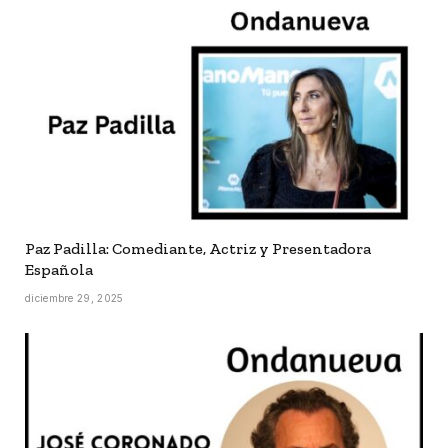
Paz Padilla: Comediante, Actriz y Presentadora
Española
diciembre 29, 2025