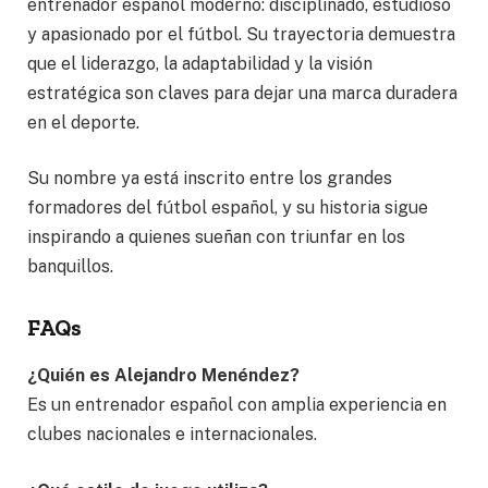
entrenador español moderno: disciplinado, estudioso
y apasionado por el fútbol. Su trayectoria demuestra
que el liderazgo, la adaptabilidad y la visión
estratégica son claves para dejar una marca duradera
en el deporte.
Su nombre ya está inscrito entre los grandes
formadores del fútbol español, y su historia sigue
inspirando a quienes sueñan con triunfar en los
banquillos.
FAQs
¿Quién es Alejandro Menéndez?
Es un entrenador español con amplia experiencia en
clubes nacionales e internacionales.