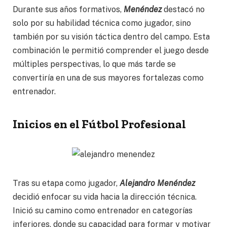
Durante sus años formativos,
Menéndez
destacó no
solo por su habilidad técnica como jugador, sino
también por su visión táctica dentro del campo. Esta
combinación le permitió comprender el juego desde
múltiples perspectivas, lo que más tarde se
convertiría en una de sus mayores fortalezas como
entrenador.
Inicios en el Fútbol Profesional
Tras su etapa como jugador,
Alejandro Menéndez
decidió enfocar su vida hacia la dirección técnica.
Inició su camino como entrenador en categorías
inferiores, donde su capacidad para formar y motivar