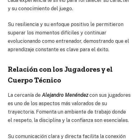
cada experiencia le sirvió para fortalecer su carácter
y su conocimiento del juego.
Su resiliencia y su enfoque positivo le permitieron
superar los momentos difíciles y continuar
evolucionando como entrenador, demostrando que el
aprendizaje constante es clave para el éxito.
Relación con los Jugadores y el
Cuerpo Técnico
La cercanía de
Alejandro Menéndez
con sus jugadores
es uno de los aspectos más valorados de su
trayectoria. Fomenta un ambiente de trabajo donde
el respeto, la disciplina y la confianza son esenciales.
Su comunicación clara y directa facilita la conexión