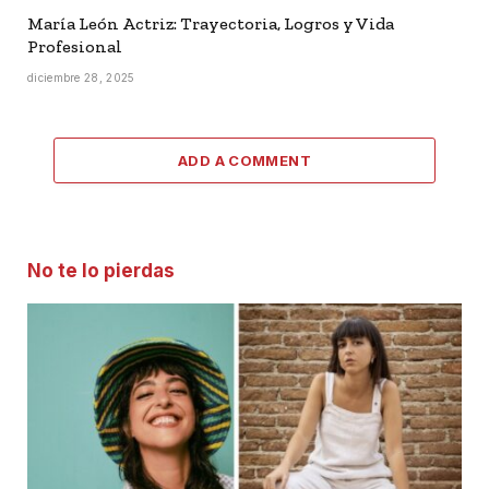
María León Actriz: Trayectoria, Logros y Vida
Profesional
diciembre 28, 2025
ADD A COMMENT
No te lo pierdas