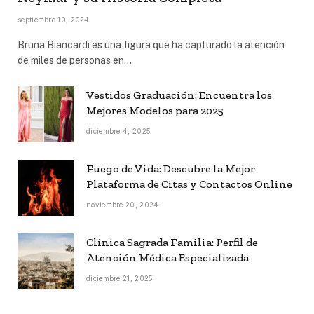
septiembre 10, 2024
Bruna Biancardi es una figura que ha capturado la atención
de miles de personas en…
Vestidos Graduación: Encuentra los
Mejores Modelos para 2025
diciembre 4, 2025
Fuego de Vida: Descubre la Mejor
Plataforma de Citas y Contactos Online
noviembre 20, 2024
Clínica Sagrada Familia: Perfil de
Atención Médica Especializada
diciembre 21, 2025