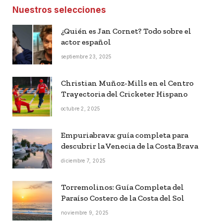
Nuestros selecciones
¿Quién es Jan Cornet? Todo sobre el
actor español
septiembre 23, 2025
Christian Muñoz-Mills en el Centro
Trayectoria del Cricketer Hispano
octubre 2, 2025
Empuriabrava: guía completa para
descubrir la Venecia de la Costa Brava
diciembre 7, 2025
Torremolinos: Guía Completa del
Paraíso Costero de la Costa del Sol
noviembre 9, 2025