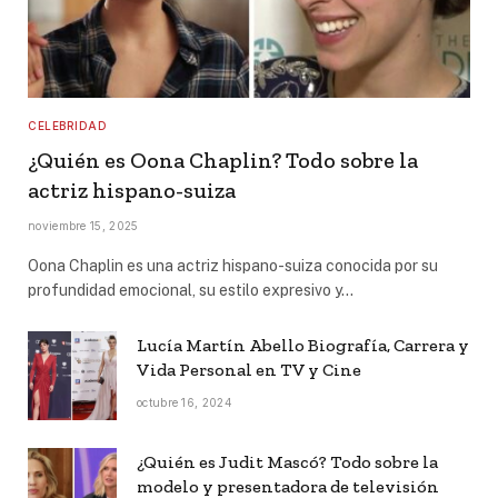
CELEBRIDAD
¿Quién es Oona Chaplin? Todo sobre la
actriz hispano-suiza
noviembre 15, 2025
Oona Chaplin es una actriz hispano-suiza conocida por su
profundidad emocional, su estilo expresivo y…
Lucía Martín Abello Biografía, Carrera y
Vida Personal en TV y Cine
octubre 16, 2024
¿Quién es Judit Mascó? Todo sobre la
modelo y presentadora de televisión