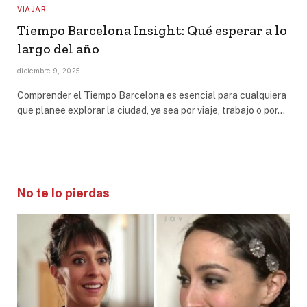
VIAJAR
Tiempo Barcelona Insight: Qué esperar a lo
largo del año
diciembre 9, 2025
Comprender el Tiempo Barcelona es esencial para cualquiera
que planee explorar la ciudad, ya sea por viaje, trabajo o por…
No te lo pierdas