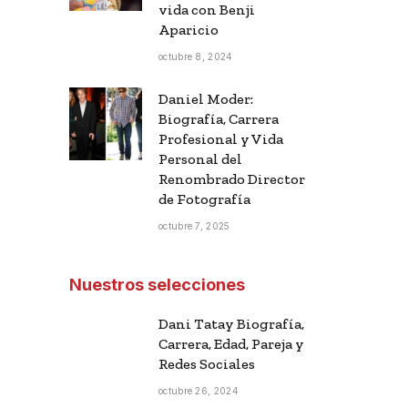
vida con Benji
Aparicio
octubre 8, 2024
Daniel Moder:
Biografía, Carrera
Profesional y Vida
Personal del
Renombrado Director
de Fotografía
octubre 7, 2025
Nuestros selecciones
Dani Tatay Biografía,
Carrera, Edad, Pareja y
Redes Sociales
octubre 26, 2024