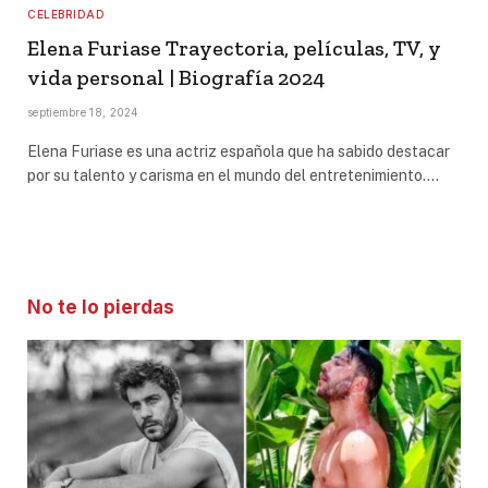
CELEBRIDAD
Elena Furiase Trayectoria, películas, TV, y
vida personal | Biografía 2024
septiembre 18, 2024
Elena Furiase es una actriz española que ha sabido destacar
por su talento y carisma en el mundo del entretenimiento.…
No te lo pierdas