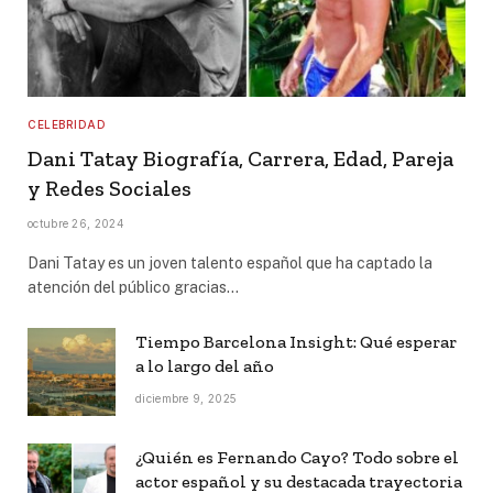
CELEBRIDAD
Dani Tatay Biografía, Carrera, Edad, Pareja
y Redes Sociales
octubre 26, 2024
Dani Tatay es un joven talento español que ha captado la
atención del público gracias…
Tiempo Barcelona Insight: Qué esperar
a lo largo del año
diciembre 9, 2025
¿Quién es Fernando Cayo? Todo sobre el
actor español y su destacada trayectoria