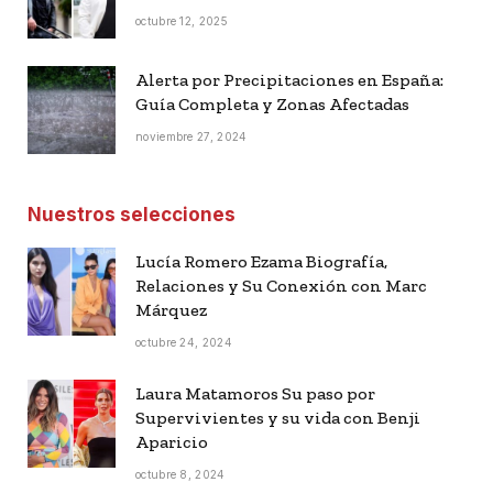
octubre 12, 2025
Alerta por Precipitaciones en España:
Guía Completa y Zonas Afectadas
noviembre 27, 2024
Nuestros selecciones
Lucía Romero Ezama Biografía,
Relaciones y Su Conexión con Marc
Márquez
octubre 24, 2024
Laura Matamoros Su paso por
Supervivientes y su vida con Benji
Aparicio
octubre 8, 2024