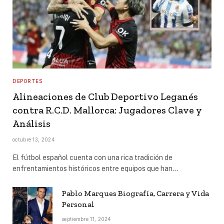
DEPORTES
Alineaciones de Club Deportivo Leganés
contra R.C.D. Mallorca: Jugadores Clave y
Análisis
octubre 13, 2024
El fútbol español cuenta con una rica tradición de
enfrentamientos históricos entre equipos que han…
Pablo Marques Biografía, Carrera y Vida
Personal
septiembre 11, 2024