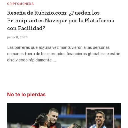
CRIPTOMONEDA
Reseña de Rubizio.com: ¿Pueden los
Principiantes Navegar por la Plataforma
con Facilidad?
junio 11, 2026
Las barreras que alguna vez mantuvieron a las personas
comunes fuera de los mercados financieros globales se están
disolviendo rápidamente.…
No te lo pierdas