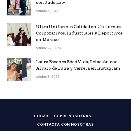
con Jude Law
octubre 8, 2025
Ultra Uniformes Calidad en Uniformes
Corporativos, Industriales y Deportivos
en México
octubre 22, 2024
Laura Escanes Edad Vida, Relación con
Álvaro de Luna y Carrera en Instagram
octubre 5, 2024
HOGAR
SOBRE NOSOTRAS
CONTACTA CON NOSOTRAS