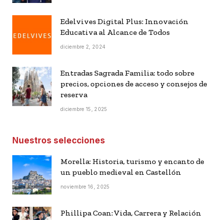
Edelvives Digital Plus: Innovación
Educativa al Alcance de Todos
diciembre 2, 2024
Entradas Sagrada Familia: todo sobre
precios, opciones de acceso y consejos de
reserva
diciembre 15, 2025
Nuestros selecciones
Morella: Historia, turismo y encanto de
un pueblo medieval en Castellón
noviembre 16, 2025
Phillipa Coan: Vida, Carrera y Relación