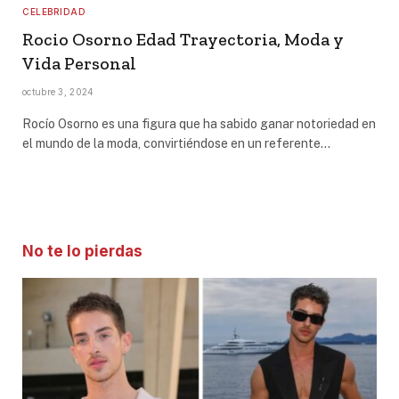
CELEBRIDAD
Rocio Osorno Edad Trayectoria, Moda y
Vida Personal
octubre 3, 2024
Rocío Osorno es una figura que ha sabido ganar notoriedad en
el mundo de la moda, convirtiéndose en un referente…
No te lo pierdas