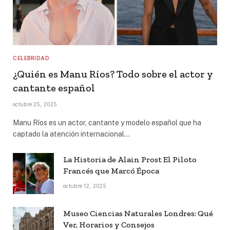
CELEBRIDAD
¿Quién es Manu Ríos? Todo sobre el actor y
cantante español
octubre 25, 2025
Manu Ríos es un actor, cantante y modelo español que ha
captado la atención internacional…
La Historia de Alain Prost El Piloto
Francés que Marcó Época
octubre 12, 2025
Museo Ciencias Naturales Londres: Qué
Ver, Horarios y Consejos