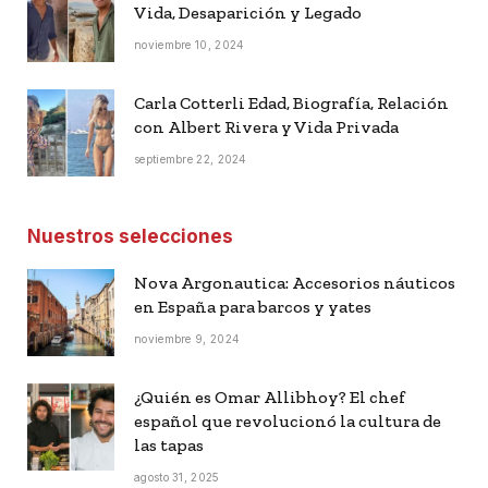
Vida, Desaparición y Legado
noviembre 10, 2024
Carla Cotterli Edad, Biografía, Relación
con Albert Rivera y Vida Privada
septiembre 22, 2024
Nuestros selecciones
Nova Argonautica: Accesorios náuticos
en España para barcos y yates
noviembre 9, 2024
¿Quién es Omar Allibhoy? El chef
español que revolucionó la cultura de
las tapas
agosto 31, 2025