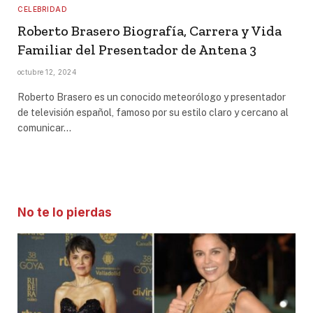
CELEBRIDAD
Roberto Brasero Biografía, Carrera y Vida
Familiar del Presentador de Antena 3
octubre 12, 2024
Roberto Brasero es un conocido meteorólogo y presentador
de televisión español, famoso por su estilo claro y cercano al
comunicar…
No te lo pierdas