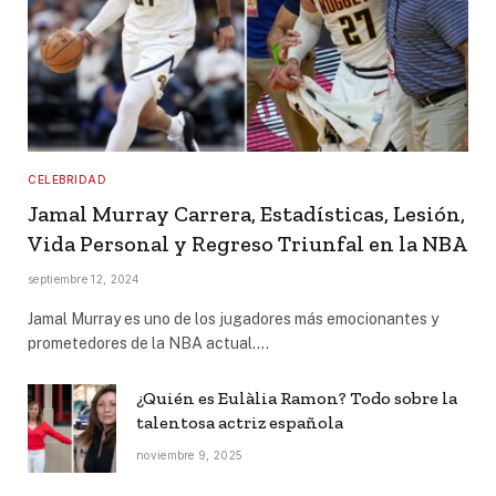
CELEBRIDAD
Jamal Murray Carrera, Estadísticas, Lesión,
Vida Personal y Regreso Triunfal en la NBA
septiembre 12, 2024
Jamal Murray es uno de los jugadores más emocionantes y
prometedores de la NBA actual.…
¿Quién es Eulàlia Ramon? Todo sobre la
talentosa actriz española
noviembre 9, 2025