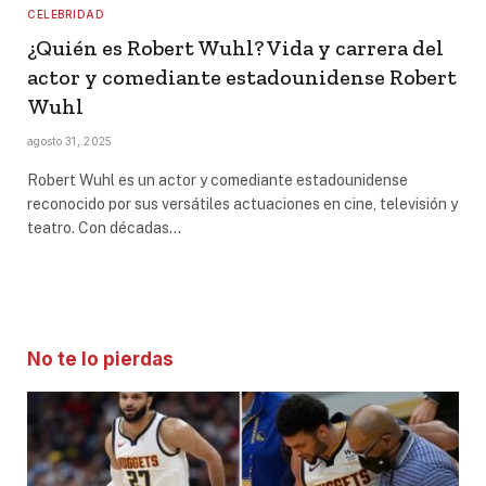
CELEBRIDAD
¿Quién es Robert Wuhl? Vida y carrera del
actor y comediante estadounidense Robert
Wuhl
agosto 31, 2025
Robert Wuhl es un actor y comediante estadounidense
reconocido por sus versátiles actuaciones en cine, televisión y
teatro. Con décadas…
No te lo pierdas