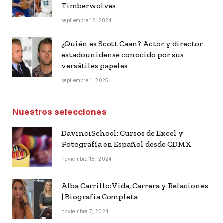
Timberwolves
septiembre 12, 2024
¿Quién es Scott Caan? Actor y director
estadounidense conocido por sus
versátiles papeles
septiembre 1, 2025
Nuestros selecciones
DavinciSchool: Cursos de Excel y
Fotografía en Español desde CDMX
noviembre 18, 2024
Alba Carrillo: Vida, Carrera y Relaciones
| Biografía Completa
noviembre 7, 2024