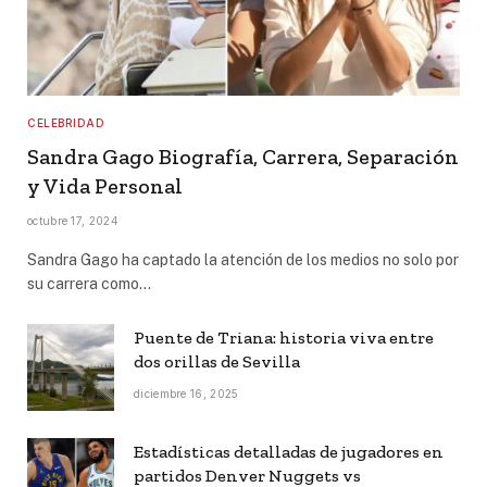
CELEBRIDAD
Sandra Gago Biografía, Carrera, Separación
y Vida Personal
octubre 17, 2024
Sandra Gago ha captado la atención de los medios no solo por
su carrera como…
Puente de Triana: historia viva entre
dos orillas de Sevilla
diciembre 16, 2025
Estadísticas detalladas de jugadores en
partidos Denver Nuggets vs