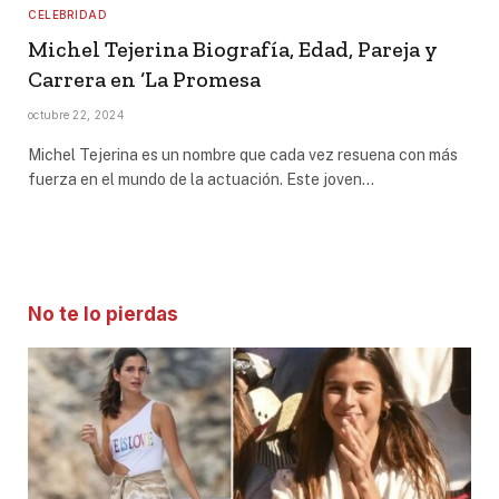
CELEBRIDAD
Michel Tejerina Biografía, Edad, Pareja y
Carrera en ‘La Promesa
octubre 22, 2024
Michel Tejerina es un nombre que cada vez resuena con más
fuerza en el mundo de la actuación. Este joven…
No te lo pierdas