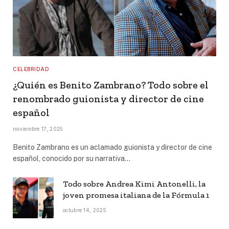
CELEBRIDAD
¿Quién es Benito Zambrano? Todo sobre el
renombrado guionista y director de cine
español
noviembre 17, 2025
Benito Zambrano es un aclamado guionista y director de cine
español, conocido por su narrativa…
Todo sobre Andrea Kimi Antonelli, la
joven promesa italiana de la Fórmula 1
octubre 14, 2025