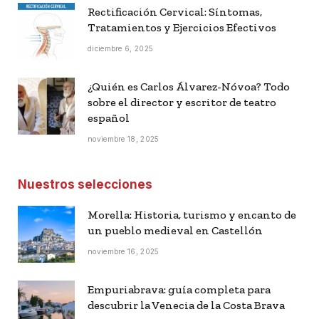
Rectificación Cervical: Síntomas,
Tratamientos y Ejercicios Efectivos
diciembre 6, 2025
¿Quién es Carlos Álvarez-Nóvoa? Todo
sobre el director y escritor de teatro
español
noviembre 18, 2025
Nuestros selecciones
Morella: Historia, turismo y encanto de
un pueblo medieval en Castellón
noviembre 16, 2025
Empuriabrava: guía completa para
descubrir la Venecia de la Costa Brava