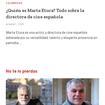
CELEBRIDAD
¿Quién es Marta Etura? Todo sobre la
directora de cine española
octubre 1, 2025
Marta Etura es una actriz y directora de cine española
admirada por su versatilidad, talento y elegante presencia en
pantalla.…
No te lo pierdas