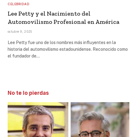
CELEBRIDAD
Lee Petty y el Nacimiento del
Automovilismo Profesional en América
octubre 9, 2025
Lee Petty fue uno de los nombres más influyentes en la
historia del automovilismo estadounidense. Reconocido como
el fundador de…
No te lo pierdas