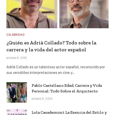
CELEBRIDAD
¿Quién es Adrià Collado? Todo sobre la
carrera y la vida del actor español
octubre 8, 2025
Adrià Collado es un talentoso actor español, reconocido por
sus versátiles interpretaciones en cine y…
Pablo Castellano Edad, Carrera y Vida
Personal: Todo Sobre el Arquitecto
octubre 8, 2024
Lola Casademunt La Esencia del Estilo y