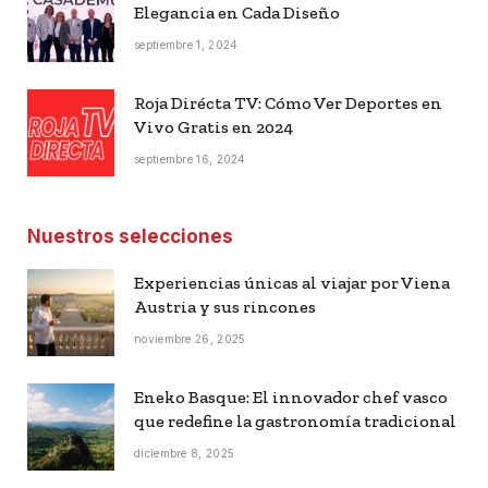
Elegancia en Cada Diseño
septiembre 1, 2024
Roja Dirécta TV: Cómo Ver Deportes en
Vivo Gratis en 2024
septiembre 16, 2024
Nuestros selecciones
Experiencias únicas al viajar por Viena
Austria y sus rincones
noviembre 26, 2025
Eneko Basque: El innovador chef vasco
que redefine la gastronomía tradicional
diciembre 8, 2025