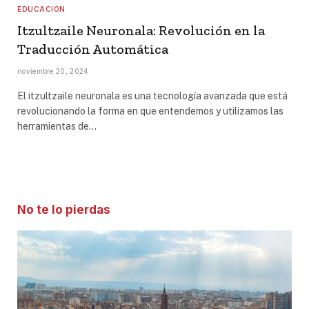
EDUCACIÓN
Itzultzaile Neuronala: Revolución en la
Traducción Automática
noviembre 20, 2024
El itzultzaile neuronala es una tecnología avanzada que está
revolucionando la forma en que entendemos y utilizamos las
herramientas de…
No te lo pierdas