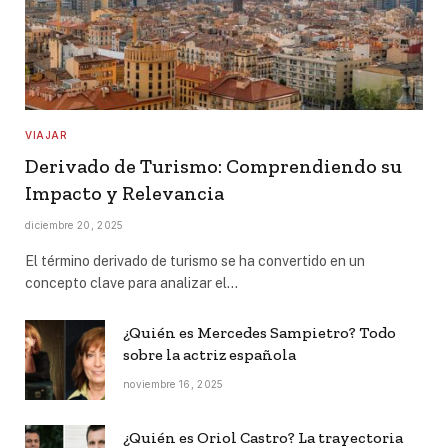
VIAJAR
Derivado de Turismo: Comprendiendo su
Impacto y Relevancia
diciembre 20, 2025
El término derivado de turismo se ha convertido en un
concepto clave para analizar el…
¿Quién es Mercedes Sampietro? Todo
sobre la actriz española
noviembre 16, 2025
¿Quién es Oriol Castro? La trayectoria