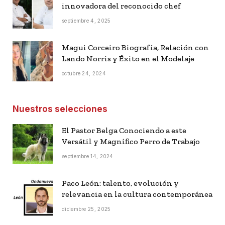
innovadora del reconocido chef
septiembre 4, 2025
Magui Corceiro Biografía, Relación con
Lando Norris y Éxito en el Modelaje
octubre 24, 2024
Nuestros selecciones
El Pastor Belga Conociendo a este
Versátil y Magnífico Perro de Trabajo
septiembre 14, 2024
Paco León: talento, evolución y
relevancia en la cultura contemporánea
diciembre 25, 2025