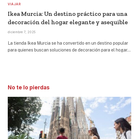
VIAJAR
Ikea Murcia: Un destino práctico para una
decoración del hogar elegante y asequible
diciembre 7, 2025
La tienda Ikea Murcia se ha convertido en un destino popular
para quienes buscan soluciones de decoración para el hogar…
No te lo pierdas