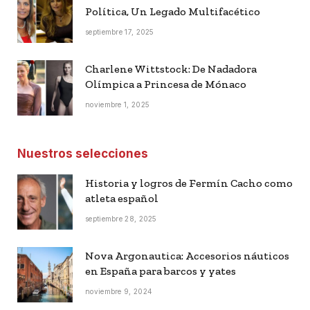
Política, Un Legado Multifacético
septiembre 17, 2025
Charlene Wittstock: De Nadadora
Olímpica a Princesa de Mónaco
noviembre 1, 2025
Nuestros selecciones
Historia y logros de Fermín Cacho como
atleta español
septiembre 28, 2025
Nova Argonautica: Accesorios náuticos
en España para barcos y yates
noviembre 9, 2024