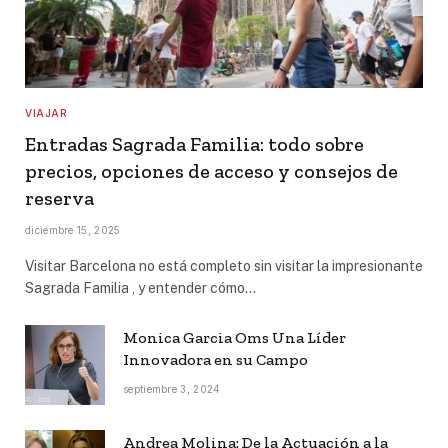
VIAJAR
Entradas Sagrada Familia: todo sobre
precios, opciones de acceso y consejos de
reserva
diciembre 15, 2025
Visitar Barcelona no está completo sin visitar la impresionante
Sagrada Familia , y entender cómo…
Monica Garcia Oms Una Líder
Innovadora en su Campo
septiembre 3, 2024
Andrea Molina: De la Actuación a la