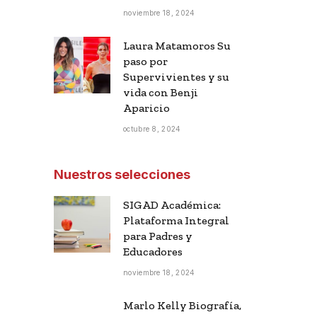
noviembre 18, 2024
Laura Matamoros Su
paso por
Supervivientes y su
vida con Benji
Aparicio
octubre 8, 2024
Nuestros selecciones
SIGAD Académica:
Plataforma Integral
para Padres y
Educadores
noviembre 18, 2024
Marlo Kelly Biografía,