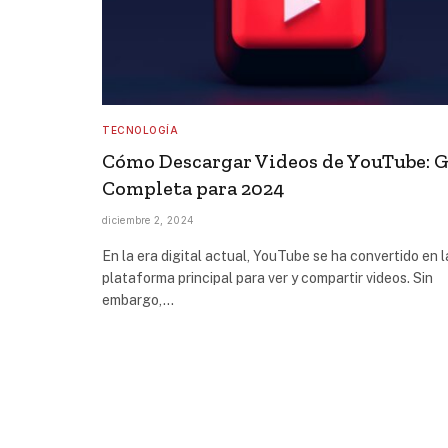
TECNOLOGÍA
Cómo Descargar Videos de YouTube: 
Completa para 2024
diciembre 2, 2024
En la era digital actual, YouTube se ha convertido en l
plataforma principal para ver y compartir videos. Sin
embargo,…