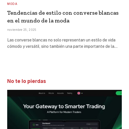
MODA
Tendencias de estilo con converse blancas
en el mundo de la moda
noviembre 25, 2025
Las converse blancas no solo representan un estilo de vida
cómodo y versátil, sino también una parte importante de la…
No te lo pierdas