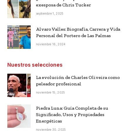
exesposa de Chris Tucker
septiembre 1, 2025
Alvaro Valles: Biografía, Carrera y Vida
Personal del Portero de Las Palmas
noviembre 16, 2024
Nuestros selecciones
La evolución de Charles Oliveira como
peleador profesional
noviembre 15, 2025
Piedra Luna: Guía Completa de su
Significado, Usos y Propiedades
Energéticas
noviembre 30, 2025