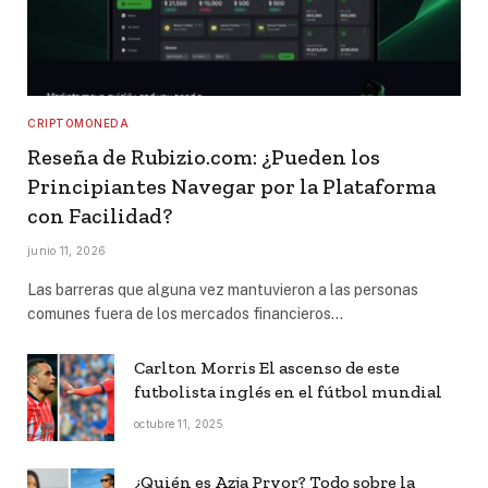
CRIPTOMONEDA
Reseña de Rubizio.com: ¿Pueden los
Principiantes Navegar por la Plataforma
con Facilidad?
junio 11, 2026
Las barreras que alguna vez mantuvieron a las personas
comunes fuera de los mercados financieros…
Carlton Morris El ascenso de este
futbolista inglés en el fútbol mundial
octubre 11, 2025
¿Quién es Azja Pryor? Todo sobre la