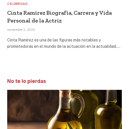
CELEBRIDAD
Cinta Ramírez Biografía, Carrera y Vida
Personal de la Actriz
noviembre 2, 2024
Cinta Ramírez es una de las figuras más notables y
prometedoras en el mundo de la actuación en la actualidad.…
No te lo pierdas