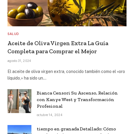
SALUD
Aceite de Oliva Virgen Extra La Guía
Completa para Comprar el Mejor
agosto 31, 2024
El aceite de oliva virgen extra, conocido también como el «oro
líquido,» ha sido un…
Bianca Censori Su Ascenso, Relación
con Kanye West y Transformación
Profesional
octubre 14, 2024
tiempo en granada Detallado: Cómo