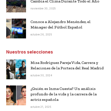
Cambia el Clima Durante Todo el Año
noviembre 30, 2025
Conoce a Alejandro Menéndez, el
Mánager del Fútbol Español
octubre 26, 2025
Nuestros selecciones
Misa Rodríguez Pareja Vida, Carrera y
Relaciones de la Portera del Real Madrid
octubre 30, 2024
¿Quién es Inma Cuesta? Un análisis
profundo de la vida y la carrera de la
actriz española
octubre 21, 2025