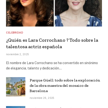
CELEBRIDAD
¿Quién es Lara Corrochano ? Todo sobre la
talentosa actriz española
noviembre 2, 2025
El nombre de Lara Corrochano se ha convertido en sinónimo
de elegancia, talento y dedicación…
Parque Güell: todo sobre la exploración
de la obra maestra del mosaico de
Barcelona
noviembre 26, 2025