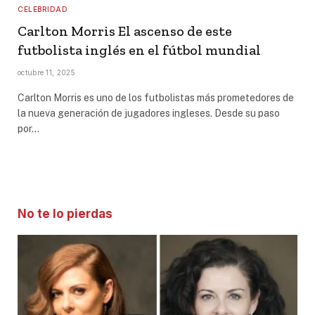
CELEBRIDAD
Carlton Morris El ascenso de este
futbolista inglés en el fútbol mundial
octubre 11, 2025
Carlton Morris es uno de los futbolistas más prometedores de
la nueva generación de jugadores ingleses. Desde su paso
por…
No te lo pierdas