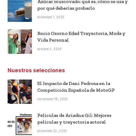
Azúcar muscovado: qué es, cómo se usa y
por qué deberías probarlo
diciembre 1, 2025
Rocio Osorno Edad Trayectoria, Moda y
Vida Personal
octubre 3, 2024
Nuestros selecciones
El Impacto de Dani Pedrosa en la
Competición Española de MotoGP
noviembre 18, 2025
Películas de Ariadna Gil: Mejores
películas y trayectoria actoral
diciembre 22, 2025