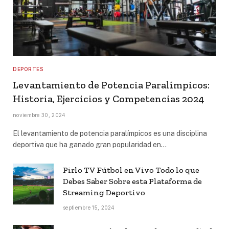
DEPORTES
Levantamiento de Potencia Paralímpicos:
Historia, Ejercicios y Competencias 2024
noviembre 30, 2024
El levantamiento de potencia paralímpicos es una disciplina
deportiva que ha ganado gran popularidad en…
Pirlo TV Fútbol en Vivo Todo lo que
Debes Saber Sobre esta Plataforma de
Streaming Deportivo
septiembre 15, 2024