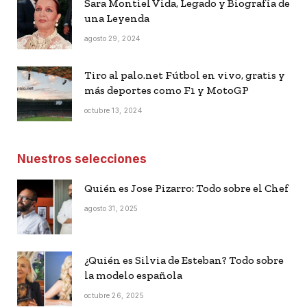
Sara Montiel Vida, Legado y Biografía de
una Leyenda
agosto 29, 2024
Tiro al palo.net Fútbol en vivo, gratis y
más deportes como F1 y MotoGP
octubre 13, 2024
Nuestros selecciones
Quién es Jose Pizarro: Todo sobre el Chef
agosto 31, 2025
¿Quién es Silvia de Esteban? Todo sobre
la modelo española
octubre 26, 2025