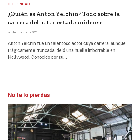
CELEBRIDAD
¿Quién es Anton Yelchin? Todo sobre la
carrera del actor estadounidense
septiembre 2, 2025
Anton Yelchin fue un talentoso actor cuya carrera, aunque
trágicamente truncada, dejó una huella imborrable en
Hollywood. Conocido por su…
No te lo pierdas